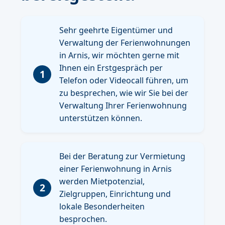
Sehr geehrte Eigentümer und
Verwaltung der Ferienwohnungen
in Arnis, wir möchten gerne mit
Ihnen ein Erstgespräch per
1
Telefon oder Videocall führen, um
zu besprechen, wie wir Sie bei der
Verwaltung Ihrer Ferienwohnung
unterstützen können.
Bei der Beratung zur Vermietung
einer Ferienwohnung in Arnis
werden Mietpotenzial,
2
Zielgruppen, Einrichtung und
lokale Besonderheiten
besprochen.