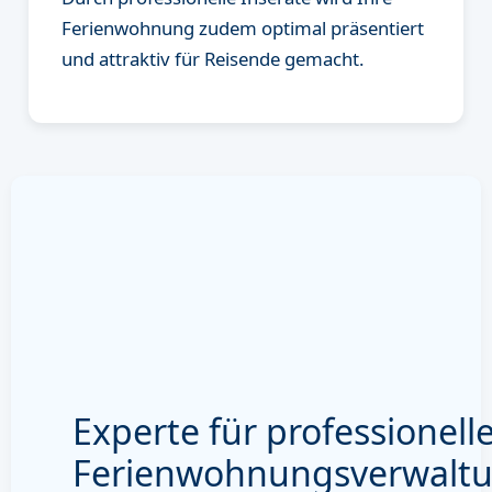
Ferienwohnung zudem optimal präsentiert
und attraktiv für Reisende gemacht.
Experte für professionell
Ferienwohnungsverwalt