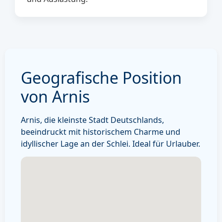
Geografische Position
von Arnis
Arnis, die kleinste Stadt Deutschlands,
beeindruckt mit historischem Charme und
idyllischer Lage an der Schlei. Ideal für Urlauber.