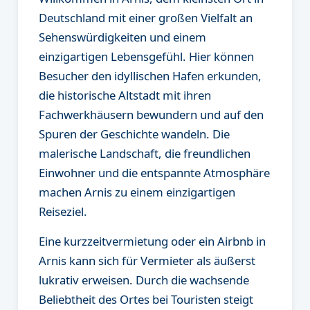
Deutschland mit einer großen Vielfalt an
Sehenswürdigkeiten und einem
einzigartigen Lebensgefühl. Hier können
Besucher den idyllischen Hafen erkunden,
die historische Altstadt mit ihren
Fachwerkhäusern bewundern und auf den
Spuren der Geschichte wandeln. Die
malerische Landschaft, die freundlichen
Einwohner und die entspannte Atmosphäre
machen Arnis zu einem einzigartigen
Reiseziel.
Eine kurzzeitvermietung oder ein Airbnb in
Arnis kann sich für Vermieter als äußerst
lukrativ erweisen. Durch die wachsende
Beliebtheit des Ortes bei Touristen steigt