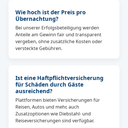
Wie hoch ist der Preis pro
Übernachtung?
Bei unserer Erfolgsbeteiligung werden
Anteile am Gewinn fair und transparent
vergeben, ohne zusätzliche Kosten oder
versteckte Gebühren.
Ist eine Haftpflichtversicherung
für Schäden durch Gäste
ausreichend?
Plattformen bieten Versicherungen für
Reisen, Autos und mehr, auch
Zusatzoptionen wie Diebstahl- und
Reiseversicherungen sind verfügbar.