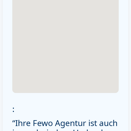
:
“Ihre Fewo Agentur ist auch