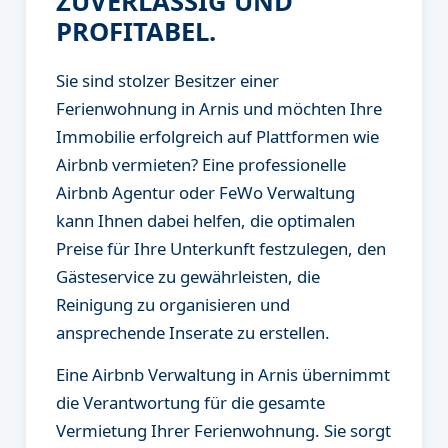
ZUVERLÄSSIG UND
PROFITABEL.
Sie sind stolzer Besitzer einer
Ferienwohnung in Arnis und möchten Ihre
Immobilie erfolgreich auf Plattformen wie
Airbnb vermieten? Eine professionelle
Airbnb Agentur oder FeWo Verwaltung
kann Ihnen dabei helfen, die optimalen
Preise für Ihre Unterkunft festzulegen, den
Gästeservice zu gewährleisten, die
Reinigung zu organisieren und
ansprechende Inserate zu erstellen.
Eine Airbnb Verwaltung in Arnis übernimmt
die Verantwortung für die gesamte
Vermietung Ihrer Ferienwohnung. Sie sorgt