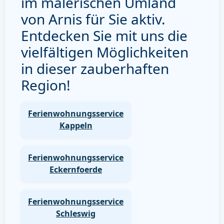
im malerischen Umland
von Arnis für Sie aktiv.
Entdecken Sie mit uns die
vielfältigen Möglichkeiten
in dieser zauberhaften
Region!
Ferienwohnungsservice
Kappeln
Ferienwohnungsservice
Eckernfoerde
Ferienwohnungsservice
Schleswig