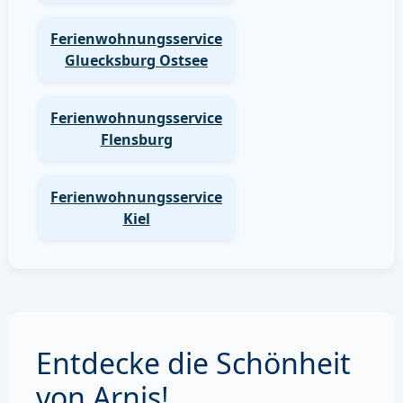
Ferienwohnungsservice
Gluecksburg Ostsee
Ferienwohnungsservice
Flensburg
Ferienwohnungsservice
Kiel
Entdecke die Schönheit
von Arnis!