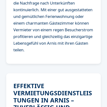
die Nachfrage nach Unterkünften
kontinuierlich. Mit einer gut ausgestatteten
und gemütlichen Ferienwohnung oder
einem charmanten Gästezimmer können
Vermieter von einem regen Besucherstrom
profitieren und gleichzeitig das einzigartige
Lebensgefühl von Arnis mit ihren Gästen
teilen.
EFFEKTIVE
VERMIETUNGSDIENSTLEIS
TUNGEN IN ARNIS –