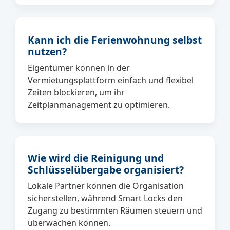
Kann ich die Ferienwohnung selbst
nutzen?
Eigentümer können in der
Vermietungsplattform einfach und flexibel
Zeiten blockieren, um ihr
Zeitplanmanagement zu optimieren.
Wie wird die Reinigung und
Schlüsselübergabe organisiert?
Lokale Partner können die Organisation
sicherstellen, während Smart Locks den
Zugang zu bestimmten Räumen steuern und
überwachen können.