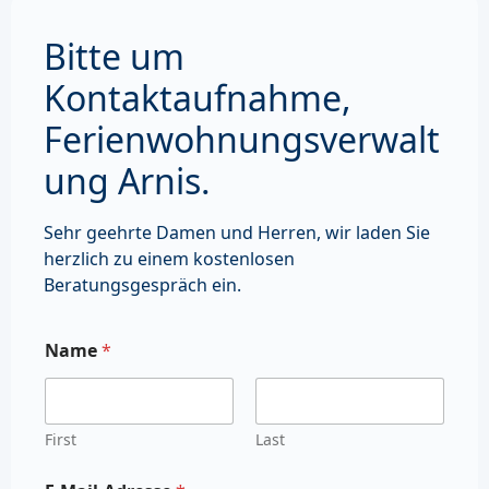
Bitte um
Kontaktaufnahme,
Ferienwohnungsverwalt
ung Arnis.
Sehr geehrte Damen und Herren, wir laden Sie
herzlich zu einem kostenlosen
Beratungsgespräch ein.
Name
*
First
Last