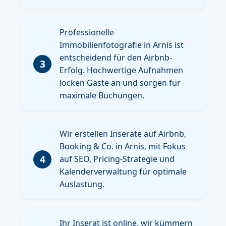
Professionelle
Immobilienfotografie in Arnis ist
entscheidend für den Airbnb-
3
Erfolg. Hochwertige Aufnahmen
locken Gäste an und sorgen für
maximale Buchungen.
Wir erstellen Inserate auf Airbnb,
Booking & Co. in Arnis, mit Fokus
4
auf SEO, Pricing-Strategie und
Kalenderverwaltung für optimale
Auslastung.
Ihr Inserat ist online, wir kümmern