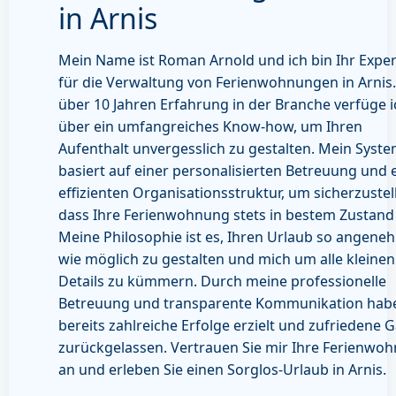
in Arnis
Mein Name ist Roman Arnold und ich bin Ihr Expe
für die Verwaltung von Ferienwohnungen in Arnis.
über 10 Jahren Erfahrung in der Branche verfüge i
über ein umfangreiches Know-how, um Ihren
Aufenthalt unvergesslich zu gestalten. Mein Syst
basiert auf einer personalisierten Betreuung und 
effizienten Organisationsstruktur, um sicherzustel
dass Ihre Ferienwohnung stets in bestem Zustand 
Meine Philosophie ist es, Ihren Urlaub so angene
wie möglich zu gestalten und mich um alle kleinen
Details zu kümmern. Durch meine professionelle
Betreuung und transparente Kommunikation habe
bereits zahlreiche Erfolge erzielt und zufriedene 
zurückgelassen. Vertrauen Sie mir Ihre Ferienwo
an und erleben Sie einen Sorglos-Urlaub in Arnis.