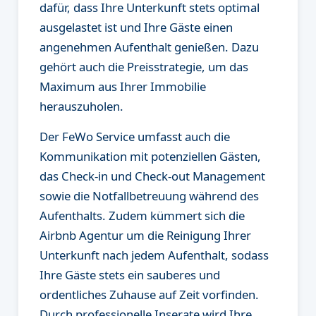
dafür, dass Ihre Unterkunft stets optimal
ausgelastet ist und Ihre Gäste einen
angenehmen Aufenthalt genießen. Dazu
gehört auch die Preisstrategie, um das
Maximum aus Ihrer Immobilie
herauszuholen.
Der FeWo Service umfasst auch die
Kommunikation mit potenziellen Gästen,
das Check-in und Check-out Management
sowie die Notfallbetreuung während des
Aufenthalts. Zudem kümmert sich die
Airbnb Agentur um die Reinigung Ihrer
Unterkunft nach jedem Aufenthalt, sodass
Ihre Gäste stets ein sauberes und
ordentliches Zuhause auf Zeit vorfinden.
Durch professionelle Inserate wird Ihre