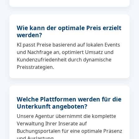
Wie kann der optimale Preis erzielt
werden?
KI passt Preise basierend auf lokalen Events
und Nachfrage an, optimiert Umsatz und
Kundenzufriedenheit durch dynamische
Preisstrategien.
Welche Plattformen werden für die
Unterkunft angeboten?
Unsere Agentur übernimmt die komplette
Verwaltung Ihrer Inserate auf
Buchungsportalen für eine optimale Präsenz
und Auslastung.