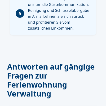
uns um die Gästekommunikation,
Reinigung und Schlüsselübergabe
5
in Arnis. Lehnen Sie sich zurück
und profitieren Sie vom
zusätzlichen Einkommen.
Antworten auf gängige
Fragen zur
Ferienwohnung
Verwaltung