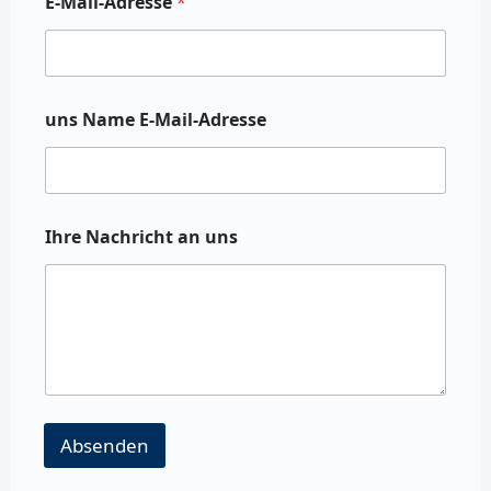
E-Mail-Adresse
*
uns Name E-Mail-Adresse
Ihre Nachricht an uns
Absenden