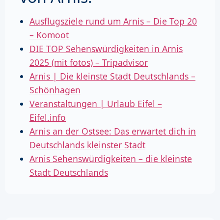
Ausflugsziele rund um Arnis – Die Top 20
– Komoot
DIE TOP Sehenswürdigkeiten in Arnis
2025 (mit fotos) – Tripadvisor
Arnis | Die kleinste Stadt Deutschlands –
Schönhagen
Veranstaltungen | Urlaub Eifel –
Eifel.info
Arnis an der Ostsee: Das erwartet dich in
Deutschlands kleinster Stadt
Arnis Sehenswürdigkeiten – die kleinste
Stadt Deutschlands