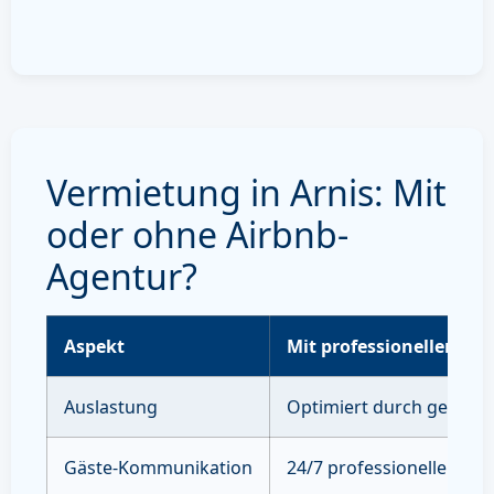
Vermietung in Arnis: Mit
oder ohne Airbnb-
Agentur?
Aspekt
Mit professioneller Ve
Auslastung
Optimiert durch gezielte
Gäste-Kommunikation
24/7 professioneller Sup