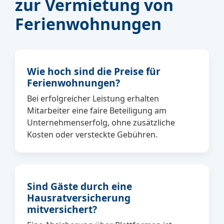
zur Vermietung von
Ferienwohnungen
Wie hoch sind die Preise für
Ferienwohnungen?
Bei erfolgreicher Leistung erhalten
Mitarbeiter eine faire Beteiligung am
Unternehmenserfolg, ohne zusätzliche
Kosten oder versteckte Gebühren.
Sind Gäste durch eine
Hausratversicherung
mitversichert?