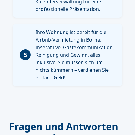
Kalenderverwaltung für eine
professionelle Präsentation.
Ihre Wohnung ist bereit für die
Airbnb-Vermietung in Borna:
Inserat live, Gästekommunikation,
5
Reinigung und Gewinn, alles
inklusive. Sie müssen sich um
nichts kümmern – verdienen Sie
einfach Geld!
Fragen und Antworten