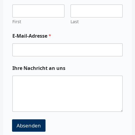
First
Last
E-Mail-Adresse
*
Ihre Nachricht an uns
Absenden