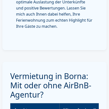
optimale Auslastung der Unterkünfte
und positive Bewertungen. Lassen Sie
mich auch Ihnen dabei helfen, Ihre
Ferienwohnung zum echten Highlight für
Ihre Gäste zu machen.
Vermietung in Borna:
Mit oder ohne AirBnB-
Agentur?