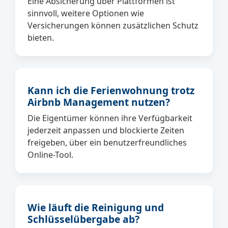
Eine Absicherung über Plattformen ist
sinnvoll, weitere Optionen wie
Versicherungen können zusätzlichen Schutz
bieten.
Kann ich die Ferienwohnung trotz
Airbnb Management nutzen?
Die Eigentümer können ihre Verfügbarkeit
jederzeit anpassen und blockierte Zeiten
freigeben, über ein benutzerfreundliches
Online-Tool.
Wie läuft die Reinigung und
Schlüsselübergabe ab?