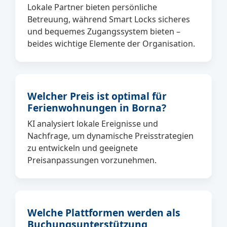
Lokale Partner bieten persönliche
Betreuung, während Smart Locks sicheres
und bequemes Zugangssystem bieten –
beides wichtige Elemente der Organisation.
Welcher Preis ist optimal für
Ferienwohnungen in Borna?
KI analysiert lokale Ereignisse und
Nachfrage, um dynamische Preisstrategien
zu entwickeln und geeignete
Preisanpassungen vorzunehmen.
Welche Plattformen werden als
Buchungsunterstützung