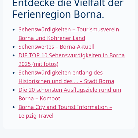
Entdecke die Vielfalt der
Ferienregion Borna.
Sehenswürdigkeiten – Tourismusverein
Borna und Kohrener Land
Sehenswertes – Borna-Aktuell
DIE TOP 10 Sehenswürdigkeiten in Borna
2025 (mit fotos)
Sehenswürdigkeiten entlang des
Historischen und des … – Stadt Borna
Die 20 schönsten Ausflugsziele rund um
Borna – Komoot
Borna City and Tourist Information –
Leipzig Travel