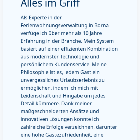
Alles im Griff
Als Experte in der
Ferienwohnungsverwaltung in Borna
verfüge ich über mehr als 10 Jahre
Erfahrung in der Branche. Mein System
basiert auf einer effizienten Kombination
aus modernster Technologie und
persönlichem Kundenservice. Meine
Philosophie ist es, jedem Gast ein
unvergessliches Urlaubserlebnis zu
ermöglichen, indem ich mich mit
Leidenschaft und Hingabe um jedes
Detail kümmere. Dank meiner
maßgeschneiderten Ansätze und
innovativen Lösungen konnte ich
zahlreiche Erfolge verzeichnen, darunter
eine hohe Gästezufriedenheit, eine