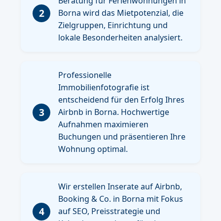
Beratung für Ferienwohnungen in
2
Borna wird das Mietpotenzial, die
Zielgruppen, Einrichtung und
lokale Besonderheiten analysiert.
Professionelle
Immobilienfotografie ist
entscheidend für den Erfolg Ihres
3
Airbnb in Borna. Hochwertige
Aufnahmen maximieren
Buchungen und präsentieren Ihre
Wohnung optimal.
Wir erstellen Inserate auf Airbnb,
Booking & Co. in Borna mit Fokus
4
auf SEO, Preisstrategie und