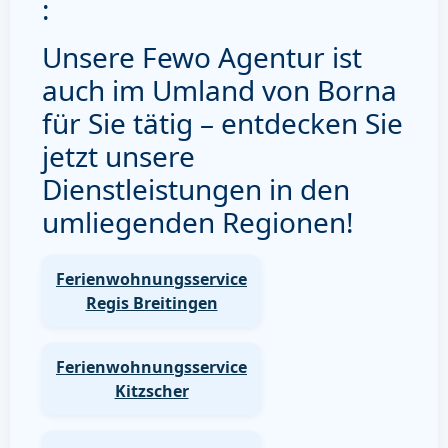
:
Unsere Fewo Agentur ist
auch im Umland von Borna
für Sie tätig – entdecken Sie
jetzt unsere
Dienstleistungen in den
umliegenden Regionen!
Ferienwohnungsservice
Regis Breitingen
Ferienwohnungsservice
Kitzscher