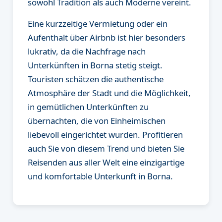
sowohl Tradition als auch Moderne vereint.
Eine kurzzeitige Vermietung oder ein
Aufenthalt über Airbnb ist hier besonders
lukrativ, da die Nachfrage nach
Unterkünften in Borna stetig steigt.
Touristen schätzen die authentische
Atmosphäre der Stadt und die Möglichkeit,
in gemütlichen Unterkünften zu
übernachten, die von Einheimischen
liebevoll eingerichtet wurden. Profitieren
auch Sie von diesem Trend und bieten Sie
Reisenden aus aller Welt eine einzigartige
und komfortable Unterkunft in Borna.