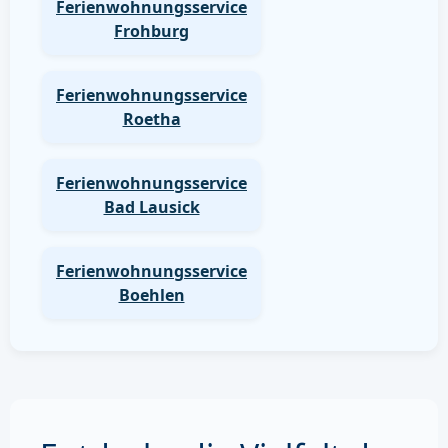
Ferienwohnungsservice
Frohburg
Ferienwohnungsservice
Roetha
Ferienwohnungsservice
Bad Lausick
Ferienwohnungsservice
Boehlen