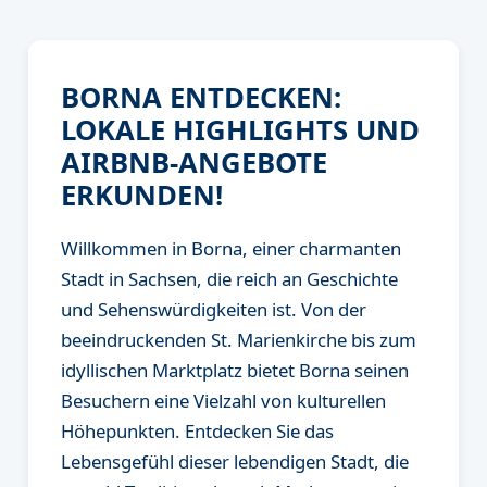
BORNA ENTDECKEN:
LOKALE HIGHLIGHTS UND
AIRBNB-ANGEBOTE
ERKUNDEN!
Willkommen in Borna, einer charmanten
Stadt in Sachsen, die reich an Geschichte
und Sehenswürdigkeiten ist. Von der
beeindruckenden St. Marienkirche bis zum
idyllischen Marktplatz bietet Borna seinen
Besuchern eine Vielzahl von kulturellen
Höhepunkten. Entdecken Sie das
Lebensgefühl dieser lebendigen Stadt, die