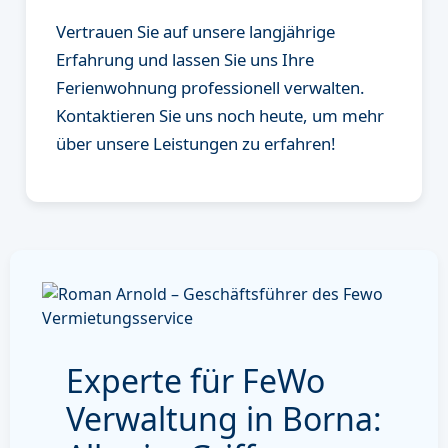
Vertrauen Sie auf unsere langjährige
Erfahrung und lassen Sie uns Ihre
Ferienwohnung professionell verwalten.
Kontaktieren Sie uns noch heute, um mehr
über unsere Leistungen zu erfahren!
Experte für FeWo
Verwaltung in Borna: