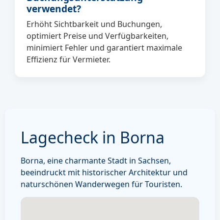
verwendet?
Erhöht Sichtbarkeit und Buchungen,
optimiert Preise und Verfügbarkeiten,
minimiert Fehler und garantiert maximale
Effizienz für Vermieter.
Lagecheck in Borna
Borna, eine charmante Stadt in Sachsen,
beeindruckt mit historischer Architektur und
naturschönen Wanderwegen für Touristen.