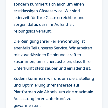
sondern kümmert sich auch um einen
erstklassigen Gästeservice. Wir sind
jederzeit für Ihre Gäste erreichbar und
sorgen dafür, dass ihr Aufenthalt
reibungslos verläuft.
Die Reinigung Ihrer Ferienwohnung ist
ebenfalls Teil unseres Service. Wir arbeiten
mit zuverlässigen Reinigungskräften
zusammen, um sicherzustellen, dass Ihre
Unterkunft stets sauber und einladend ist.
Zudem kümmern wir uns um die Erstellung
und Optimierung Ihrer Inserate auf
Plattformen wie Airbnb, um eine maximale
Auslastung Ihrer Unterkunft zu
gewährleisten.