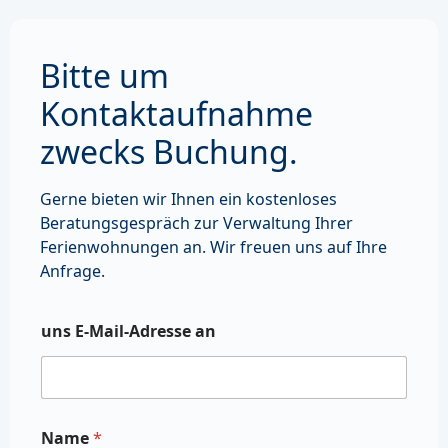
Bitte um
Kontaktaufnahme
zwecks Buchung.
Gerne bieten wir Ihnen ein kostenloses
Beratungsgespräch zur Verwaltung Ihrer
Ferienwohnungen an. Wir freuen uns auf Ihre
Anfrage.
uns E-Mail-Adresse an
Name
*