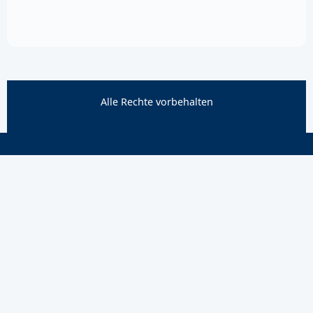
Alle Rechte vorbehalten