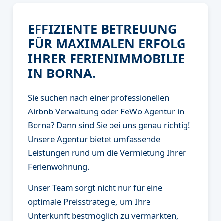
EFFIZIENTE BETREUUNG
FÜR MAXIMALEN ERFOLG
IHRER FERIENIMMOBILIE
IN BORNA.
Sie suchen nach einer professionellen
Airbnb Verwaltung oder FeWo Agentur in
Borna? Dann sind Sie bei uns genau richtig!
Unsere Agentur bietet umfassende
Leistungen rund um die Vermietung Ihrer
Ferienwohnung.
Unser Team sorgt nicht nur für eine
optimale Preisstrategie, um Ihre
Unterkunft bestmöglich zu vermarkten,