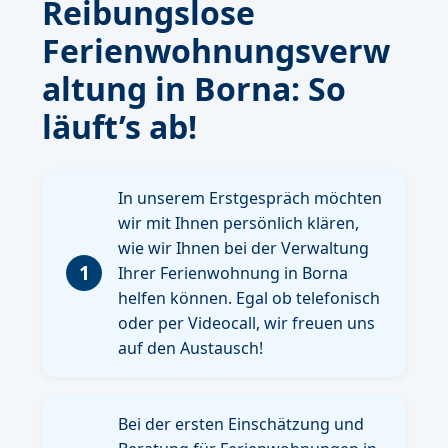
Reibungslose
Ferienwohnungsverw
altung in Borna: So
läuft’s ab!
In unserem Erstgespräch möchten
wir mit Ihnen persönlich klären,
wie wir Ihnen bei der Verwaltung
1
Ihrer Ferienwohnung in Borna
helfen können. Egal ob telefonisch
oder per Videocall, wir freuen uns
auf den Austausch!
Bei der ersten Einschätzung und