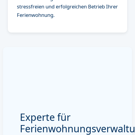
stressfreien und erfolgreichen Betrieb Ihrer
Ferienwohnung.
Experte für
Ferienwohnungsverwalt