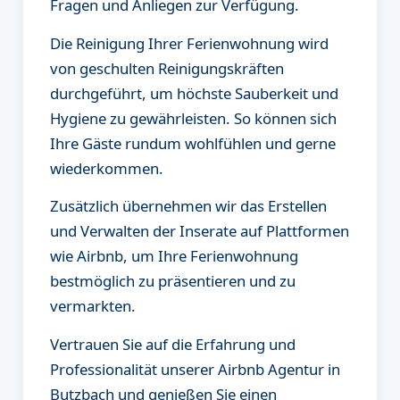
Fragen und Anliegen zur Verfügung.
Die Reinigung Ihrer Ferienwohnung wird
von geschulten Reinigungskräften
durchgeführt, um höchste Sauberkeit und
Hygiene zu gewährleisten. So können sich
Ihre Gäste rundum wohlfühlen und gerne
wiederkommen.
Zusätzlich übernehmen wir das Erstellen
und Verwalten der Inserate auf Plattformen
wie Airbnb, um Ihre Ferienwohnung
bestmöglich zu präsentieren und zu
vermarkten.
Vertrauen Sie auf die Erfahrung und
Professionalität unserer Airbnb Agentur in
Butzbach und genießen Sie einen