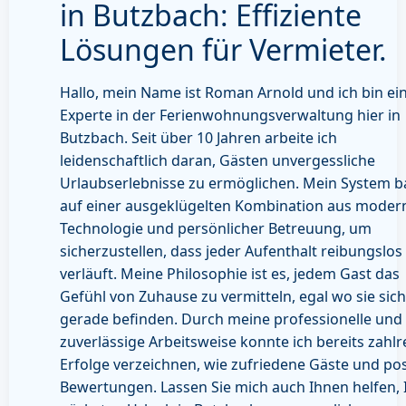
in Butzbach: Effiziente
Lösungen für Vermieter.
Hallo, mein Name ist Roman Arnold und ich bin ei
Experte in der Ferienwohnungsverwaltung hier in
Butzbach. Seit über 10 Jahren arbeite ich
leidenschaftlich daran, Gästen unvergessliche
Urlaubserlebnisse zu ermöglichen. Mein System b
auf einer ausgeklügelten Kombination aus moder
Technologie und persönlicher Betreuung, um
sicherzustellen, dass jeder Aufenthalt reibungslos
verläuft. Meine Philosophie ist es, jedem Gast das
Gefühl von Zuhause zu vermitteln, egal wo sie sich
gerade befinden. Durch meine professionelle und
zuverlässige Arbeitsweise konnte ich bereits zahlr
Erfolge verzeichnen, wie zufriedene Gäste und pos
Bewertungen. Lassen Sie mich auch Ihnen helfen, 