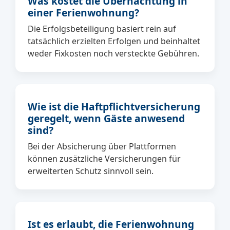
Was kostet die Übernachtung in
einer Ferienwohnung?
Die Erfolgsbeteiligung basiert rein auf
tatsächlich erzielten Erfolgen und beinhaltet
weder Fixkosten noch versteckte Gebühren.
Wie ist die Haftpflichtversicherung
geregelt, wenn Gäste anwesend
sind?
Bei der Absicherung über Plattformen
können zusätzliche Versicherungen für
erweiterten Schutz sinnvoll sein.
Ist es erlaubt, die Ferienwohnung