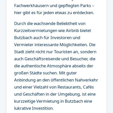
Fachwerkhäusern und gepflegten Parks –
hier gibt es für jeden etwas zu entdecken.
Durch die wachsende Beliebtheit von
Kurzzeitvermietungen wie Airbnb bietet
Butzbach auch für Investoren und
Vermieter interessante Möglichkeiten. Die
Stadt zieht nicht nur Touristen an, sondern
auch Geschäftsreisende und Besucher, die
die authentische Atmosphäre abseits der
großen Städte suchen. Mit guter
Anbindung an den öffentlichen Nahverkehr
und einer Vielzahl von Restaurants, Cafés
und Geschäften in der Umgebung, ist eine
kurzzeitige Vermietung in Butzbach eine
lukrative Investition.