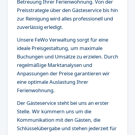
Betreuung Ihrer Ferienwohnung. Von der
Preisstrategie über den Gästeservice bis hin
zur Reinigung wird alles professionell und
zuverlässig erledigt.
Unsere FeWo Verwaltung sorgt für eine
ideale Preisgestaltung, um maximale
Buchungen und Umsätze zu erzielen. Durch
regelmäßige Marktanalysen und
Anpassungen der Preise garantieren wir
eine optimale Auslastung Ihrer
Ferienwohnung.
Der Gästeservice steht bei uns an erster
Stelle. Wir kümmern uns um die
Kommunikation mit den Gästen, die
Schlüsselübergabe und stehen jederzeit für