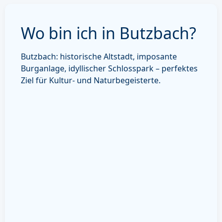
Wo bin ich in Butzbach?
Butzbach: historische Altstadt, imposante
Burganlage, idyllischer Schlosspark – perfektes
Ziel für Kultur- und Naturbegeisterte.