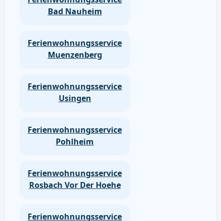
Bad Nauheim
Ferienwohnungsservice
Muenzenberg
Ferienwohnungsservice
Usingen
Ferienwohnungsservice
Pohlheim
Ferienwohnungsservice
Rosbach Vor Der Hoehe
Ferienwohnungsservice