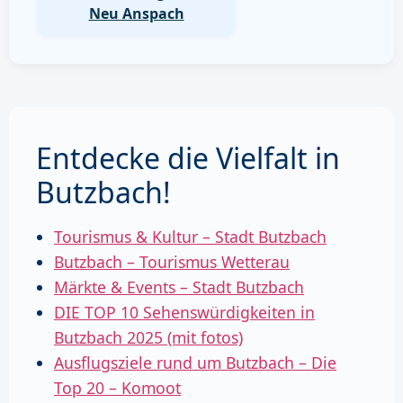
Neu Anspach
Entdecke die Vielfalt in
Butzbach!
Tourismus & Kultur – Stadt Butzbach
Butzbach – Tourismus Wetterau
Märkte & Events – Stadt Butzbach
DIE TOP 10 Sehenswürdigkeiten in
Butzbach 2025 (mit fotos)
Ausflugsziele rund um Butzbach – Die
Top 20 – Komoot