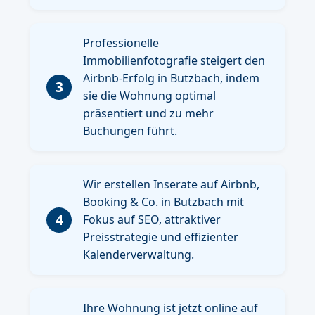
Professionelle
Immobilienfotografie steigert den
Airbnb-Erfolg in Butzbach, indem
3
sie die Wohnung optimal
präsentiert und zu mehr
Buchungen führt.
Wir erstellen Inserate auf Airbnb,
Booking & Co. in Butzbach mit
4
Fokus auf SEO, attraktiver
Preisstrategie und effizienter
Kalenderverwaltung.
Ihre Wohnung ist jetzt online auf