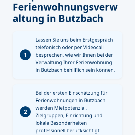
Ferienwohnungsverw
altung in Butzbach
Lassen Sie uns beim Erstgespräch
telefonisch oder per Videocall
1
besprechen, wie wir Ihnen bei der
Verwaltung Ihrer Ferienwohnung
in Butzbach behilflich sein können.
Bei der ersten Einschätzung für
Ferienwohnungen in Butzbach
werden Mietpotenzial,
2
Zielgruppen, Einrichtung und
lokale Besonderheiten
professionell berücksichtigt.