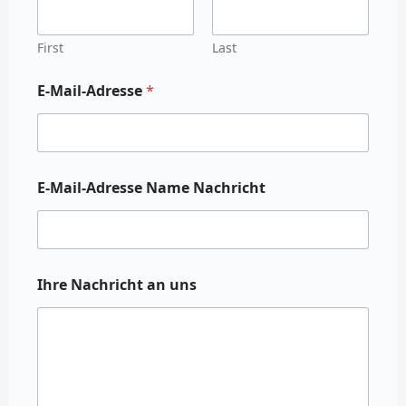
First
Last
E-Mail-Adresse
*
E-Mail-Adresse Name Nachricht
Ihre Nachricht an uns