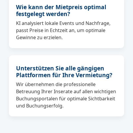
Wie kann der Mietpreis optimal
festgelegt werden?
KI analysiert lokale Events und Nachfrage,
passt Preise in Echtzeit an, um optimale
Gewinne zu erzielen.
Unterstützen Sie alle gängigen
Plattformen für Ihre Vermietung?
Wir übernehmen die professionelle
Betreuung Ihrer Inserate auf allen wichtigen
Buchungsportalen für optimale Sichtbarkeit
und Buchungserfolg.