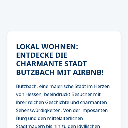
LOKAL WOHNEN:
ENTDECKE DIE
CHARMANTE STADT
BUTZBACH MIT AIRBNB!
Butzbach, eine malerische Stadt im Herzen
von Hessen, beeindruckt Besucher mit
ihrer reichen Geschichte und charmanten
Sehenswürdigkeiten. Von der imposanten
Burg und den mittelalterlichen
Stadtmauern bis hin zu den idyllischen