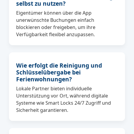
selbst zu nutzen?
Eigentümer können über die App
unerwünschte Buchungen einfach
blockieren oder freigeben, um ihre
Verfügbarkeit flexibel anzupassen.
Wie erfolgt die Reinigung und
Schlüsselübergabe bei
Ferienwohnungen?
Lokale Partner bieten individuelle
Unterstützung vor Ort, während digitale
Systeme wie Smart Locks 24/7 Zugriff und
Sicherheit garantieren.