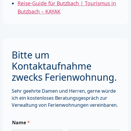
Reise-Guide für Butzbach | Tourismus in
Butzbach – KAYAK
Bitte um
Kontaktaufnahme
zwecks Ferienwohnung.
Sehr geehrte Damen und Herren, gerne würde
ich ein kostenloses Beratungsgespräch zur
Verwaltung von Ferienwohnungen vereinbaren.
Name
*