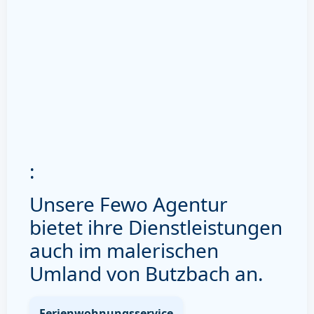
:
Unsere Fewo Agentur
bietet ihre Dienstleistungen
auch im malerischen
Umland von Butzbach an.
Ferienwohnungsservice