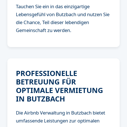
Tauchen Sie ein in das einzigartige
Lebensgefühl von Butzbach und nutzen Sie
die Chance, Teil dieser lebendigen
Gemeinschaft zu werden.
PROFESSIONELLE
BETREUUNG FÜR
OPTIMALE VERMIETUNG
IN BUTZBACH
Die Airbnb Verwaltung in Butzbach bietet
umfassende Leistungen zur optimalen