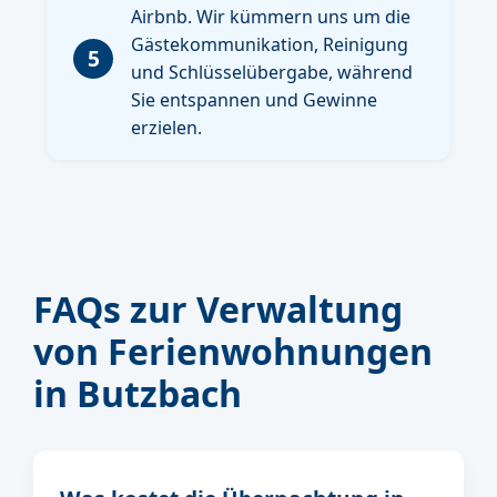
Airbnb. Wir kümmern uns um die
Gästekommunikation, Reinigung
5
und Schlüsselübergabe, während
Sie entspannen und Gewinne
erzielen.
FAQs zur Verwaltung
von Ferienwohnungen
in Butzbach