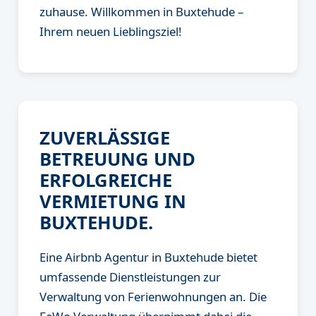
zuhause. Willkommen in Buxtehude –
Ihrem neuen Lieblingsziel!
ZUVERLÄSSIGE
BETREUUNG UND
ERFOLGREICHE
VERMIETUNG IN
BUXTEHUDE.
Eine Airbnb Agentur in Buxtehude bietet
umfassende Dienstleistungen zur
Verwaltung von Ferienwohnungen an. Die