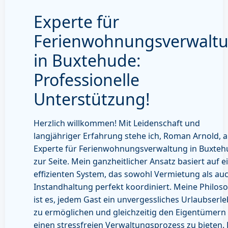
Experte für
Ferienwohnungsverwalt
in Buxtehude:
Professionelle
Unterstützung!
Herzlich willkommen! Mit Leidenschaft und
langjähriger Erfahrung stehe ich, Roman Arnold, a
Experte für Ferienwohnungsverwaltung in Buxte
zur Seite. Mein ganzheitlicher Ansatz basiert auf 
effizienten System, das sowohl Vermietung als au
Instandhaltung perfekt koordiniert. Meine Philos
ist es, jedem Gast ein unvergessliches Urlaubserle
zu ermöglichen und gleichzeitig den Eigentümern
einen stressfreien Verwaltungsprozess zu bieten.