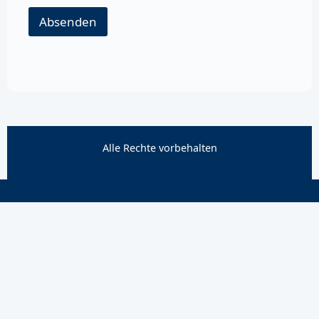
Absenden
Alle Rechte vorbehalten