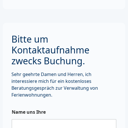
Bitte um
Kontaktaufnahme
zwecks Buchung.
Sehr geehrte Damen und Herren, ich
interessiere mich für ein kostenloses
Beratungsgespräch zur Verwaltung von
Ferienwohnungen.
Name uns Ihre