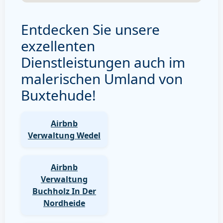
Entdecken Sie unsere
exzellenten
Dienstleistungen auch im
malerischen Umland von
Buxtehude!
Airbnb
Verwaltung Wedel
Airbnb
Verwaltung
Buchholz In Der
Nordheide