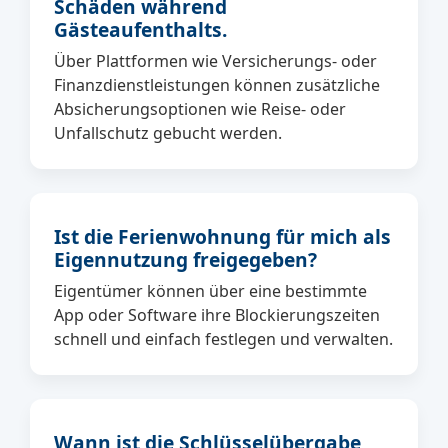
Schäden während
Gästeaufenthalts.
Über Plattformen wie Versicherungs- oder
Finanzdienstleistungen können zusätzliche
Absicherungsoptionen wie Reise- oder
Unfallschutz gebucht werden.
Ist die Ferienwohnung für mich als
Eigennutzung freigegeben?
Eigentümer können über eine bestimmte
App oder Software ihre Blockierungszeiten
schnell und einfach festlegen und verwalten.
Wann ist die Schlüsselübergabe