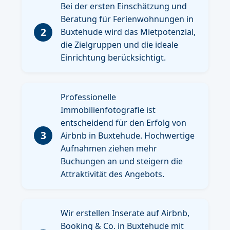
Bei der ersten Einschätzung und
Beratung für Ferienwohnungen in
2
Buxtehude wird das Mietpotenzial,
die Zielgruppen und die ideale
Einrichtung berücksichtigt.
Professionelle
Immobilienfotografie ist
entscheidend für den Erfolg von
3
Airbnb in Buxtehude. Hochwertige
Aufnahmen ziehen mehr
Buchungen an und steigern die
Attraktivität des Angebots.
Wir erstellen Inserate auf Airbnb,
Booking & Co. in Buxtehude mit