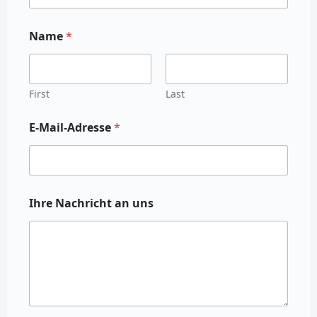
Name
*
First
Last
E-Mail-Adresse
*
Ihre Nachricht an uns