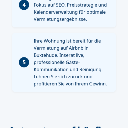
4
Fokus auf SEO, Preisstrategie und
Kalenderverwaltung für optimale
Vermietungsergebnisse.
Ihre Wohnung ist bereit für die
Vermietung auf Airbnb in
Buxtehude. Inserat live,
5
professionelle Gäste-
Kommunikation und Reinigung.
Lehnen Sie sich zurück und
profitieren Sie von Ihrem Gewinn.