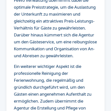
FeWo Verwaltung übernimmt dabei die
optimale Preisstrategie, um die Auslastung
der Unterkunft zu maximieren und
gleichzeitig ein attraktives Preis-Leistungs-
Verhältnis für Gäste zu gewährleisten.
Darüber hinaus kümmert sich die Agentur
um den Gästeservice, um eine reibungslose
Kommunikation und Organisation von An-
und Abreisen zu gewährleisten.
Ein weiterer wichtiger Aspekt ist die
professionelle Reinigung der
Ferienwohnung, die regelmäßig und
gründlich durchgeführt wird, um den
Gästen einen angenehmen Aufenthalt zu
ermöglichen. Zudem übernimmt die
Agentur die Erstellung und Pflege von