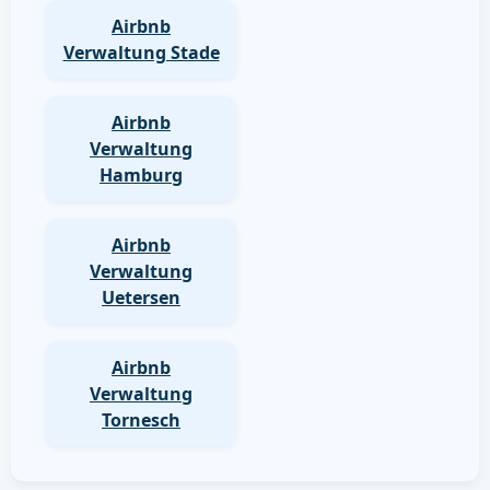
Airbnb
Verwaltung Stade
Airbnb
Verwaltung
Hamburg
Airbnb
Verwaltung
Uetersen
Airbnb
Verwaltung
Tornesch