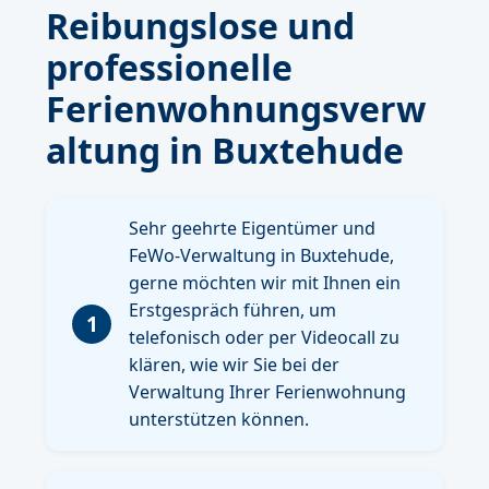
Reibungslose und
professionelle
Ferienwohnungsverw
altung in Buxtehude
Sehr geehrte Eigentümer und
FeWo-Verwaltung in Buxtehude,
gerne möchten wir mit Ihnen ein
Erstgespräch führen, um
1
telefonisch oder per Videocall zu
klären, wie wir Sie bei der
Verwaltung Ihrer Ferienwohnung
unterstützen können.