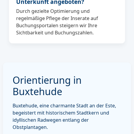
Unterkunft angeboten?
Durch gezielte Optimierung und
regelmäßige Pflege der Inserate auf
Buchungsportalen steigern wir Ihre
Sichtbarkeit und Buchungszahlen.
Orientierung in
Buxtehude
Buxtehude, eine charmante Stadt an der Este,
begeistert mit historischem Stadtkern und
idyllischen Radwegen entlang der
Obstplantagen.