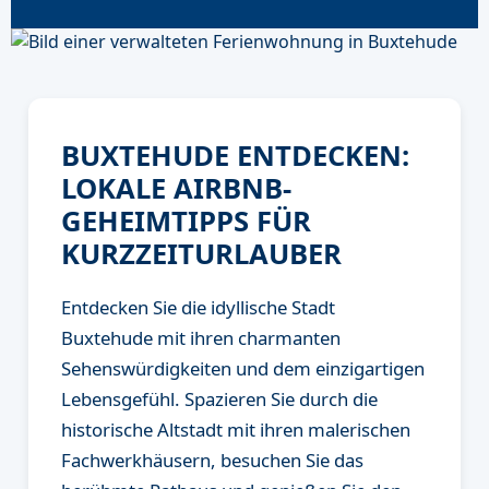
BUXTEHUDE ENTDECKEN:
LOKALE AIRBNB-
GEHEIMTIPPS FÜR
KURZZEITURLAUBER
Entdecken Sie die idyllische Stadt
Buxtehude mit ihren charmanten
Sehenswürdigkeiten und dem einzigartigen
Lebensgefühl. Spazieren Sie durch die
historische Altstadt mit ihren malerischen
Fachwerkhäusern, besuchen Sie das