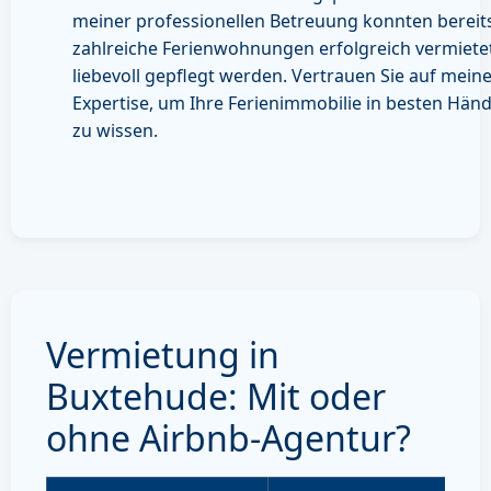
meiner professionellen Betreuung konnten bereit
zahlreiche Ferienwohnungen erfolgreich vermiete
liebevoll gepflegt werden. Vertrauen Sie auf mein
Expertise, um Ihre Ferienimmobilie in besten Hän
zu wissen.
Vermietung in
Buxtehude: Mit oder
ohne Airbnb-Agentur?