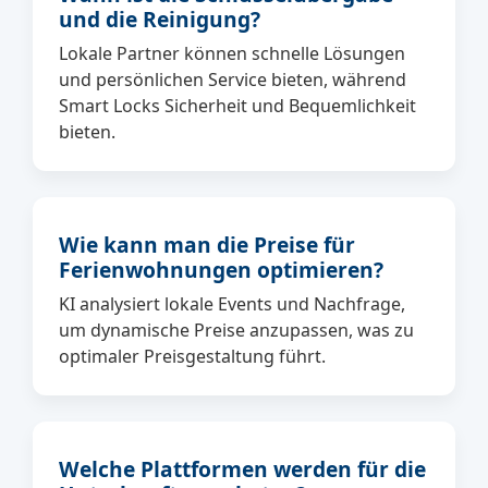
und die Reinigung?
Lokale Partner können schnelle Lösungen
und persönlichen Service bieten, während
Smart Locks Sicherheit und Bequemlichkeit
bieten.
Wie kann man die Preise für
Ferienwohnungen optimieren?
KI analysiert lokale Events und Nachfrage,
um dynamische Preise anzupassen, was zu
optimaler Preisgestaltung führt.
Welche Plattformen werden für die