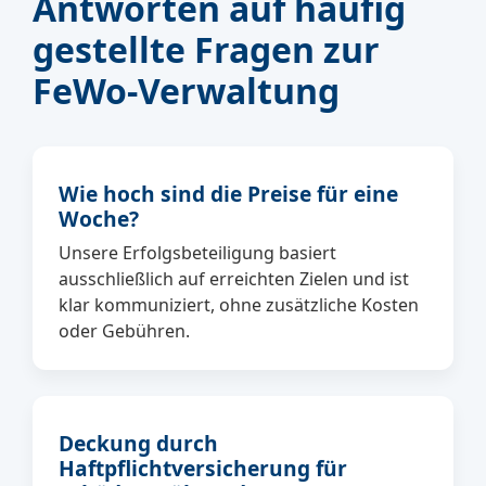
Antworten auf häufig
gestellte Fragen zur
FeWo-Verwaltung
Wie hoch sind die Preise für eine
Woche?
Unsere Erfolgsbeteiligung basiert
ausschließlich auf erreichten Zielen und ist
klar kommuniziert, ohne zusätzliche Kosten
oder Gebühren.
Deckung durch
Haftpflichtversicherung für