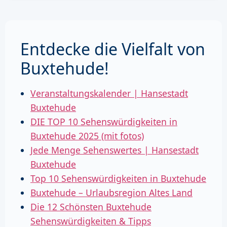
Entdecke die Vielfalt von
Buxtehude!
Veranstaltungskalender | Hansestadt
Buxtehude
DIE TOP 10 Sehenswürdigkeiten in
Buxtehude 2025 (mit fotos)
Jede Menge Sehenswertes | Hansestadt
Buxtehude
Top 10 Sehenswürdigkeiten in Buxtehude
Buxtehude – Urlaubsregion Altes Land
Die 12 Schönsten Buxtehude
Sehenswürdigkeiten & Tipps