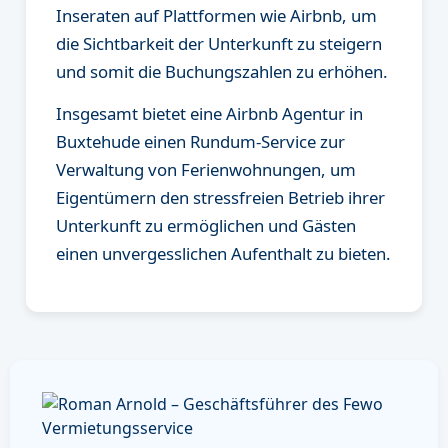
Inseraten auf Plattformen wie Airbnb, um
die Sichtbarkeit der Unterkunft zu steigern
und somit die Buchungszahlen zu erhöhen.
Insgesamt bietet eine Airbnb Agentur in
Buxtehude einen Rundum-Service zur
Verwaltung von Ferienwohnungen, um
Eigentümern den stressfreien Betrieb ihrer
Unterkunft zu ermöglichen und Gästen
einen unvergesslichen Aufenthalt zu bieten.