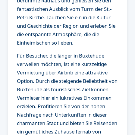
berühmte Rathaus und genießen Sie den
fantastischen Ausblick vom Turm der St.-
Petri-Kirche. Tauchen Sie ein in die Kultur
und Geschichte der Region und erleben Sie
die entspannte Atmosphäre, die die
Einheimischen so lieben.
Für Besucher, die länger in Buxtehude
verweilen möchten, ist eine kurzzeitige
Vermietung über Airbnb eine attraktive
Option. Durch die steigende Beliebtheit von
Buxtehude als touristisches Ziel können
Vermieter hier ein lukratives Einkommen
erzielen. Profitieren Sie von der hohen
Nachfrage nach Unterkünften in dieser
charmanten Stadt und bieten Sie Reisenden
ein gemütliches Zuhause fernab von