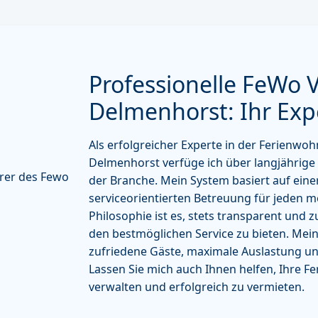
Professionelle FeWo 
Delmenhorst: Ihr Exp
Als erfolgreicher Experte in der Ferienwo
Delmenhorst verfüge ich über langjährige 
der Branche. Mein System basiert auf eine
serviceorientierten Betreuung für jeden 
Philosophie ist es, stets transparent und 
den bestmöglichen Service zu bieten. Mein
zufriedene Gäste, maximale Auslastung un
Lassen Sie mich auch Ihnen helfen, Ihre 
verwalten und erfolgreich zu vermieten.