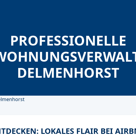
PROFESSIONELLE
WOHNUNGSVERWAL
DELMENHORST
DECKEN: LOKALES FLAIR BEI AIRB