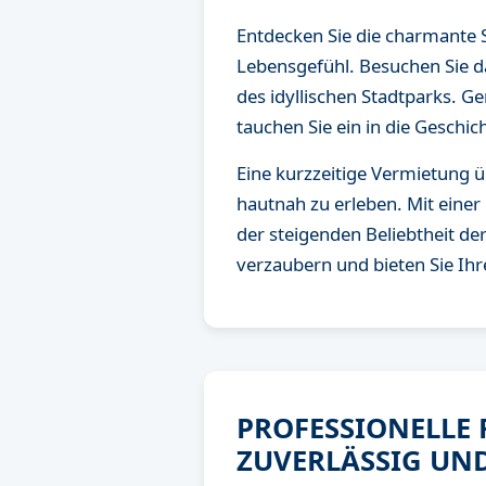
Entdecken Sie die charmante 
Lebensgefühl. Besuchen Sie da
des idyllischen Stadtparks. G
tauchen Sie ein in die Gesch
Eine kurzzeitige Vermietung ü
hautnah zu erleben. Mit einer
der steigenden Beliebtheit de
verzaubern und bieten Sie Ihr
PROFESSIONELLE
ZUVERLÄSSIG UND