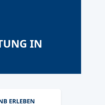
TUNG IN
NB ERLEBEN