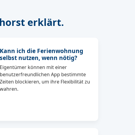
orst erklärt.
Kann ich die Ferienwohnung
selbst nutzen, wenn nötig?
Eigentümer können mit einer
benutzerfreundlichen App bestimmte
Zeiten blockieren, um ihre Flexibilität zu
wahren.