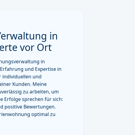
Verwaltung in
erte vor Ort
hnungsverwaltung in
Erfahrung und Expertise in
r individuellen und
meiner Kunden. Meine
zuverlässig zu arbeiten, um
e Erfolge sprechen für sich:
d positive Bewertungen.
Ferienwohnung optimal zu