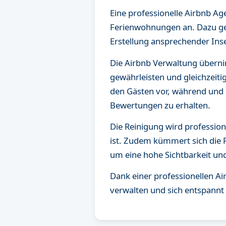
Eine professionelle Airbnb A
Ferienwohnungen an. Dazu geh
Erstellung ansprechender Ins
Die Airbnb Verwaltung übern
gewährleisten und gleichzeiti
den Gästen vor, während und 
Bewertungen zu erhalten.
Die Reinigung wird profession
ist. Zudem kümmert sich die 
um eine hohe Sichtbarkeit un
Dank einer professionellen A
verwalten und sich entspannt