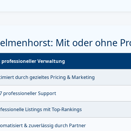
elmenhorst: Mit oder ohne Pr
 professioneller Verwaltung
imiert durch gezieltes Pricing & Marketing
7 professioneller Support
fessionelle Listings mit Top-Rankings
omatisiert & zuverlässig durch Partner