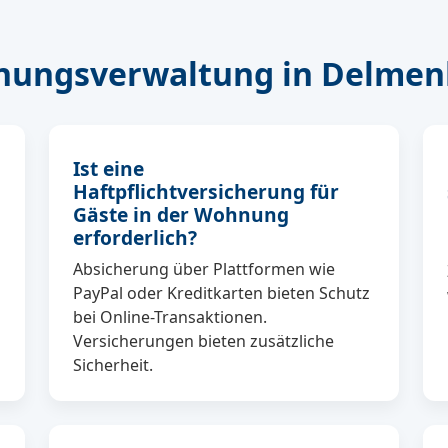
nungsverwaltung in Delmenh
Ist eine
Haftpflichtversicherung für
Gäste in der Wohnung
erforderlich?
Absicherung über Plattformen wie
PayPal oder Kreditkarten bieten Schutz
bei Online-Transaktionen.
Versicherungen bieten zusätzliche
Sicherheit.