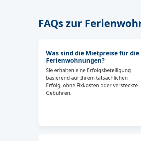
FAQs zur Ferienwoh
Was sind die Mietpreise für die
Ferienwohnungen?
Sie erhalten eine Erfolgsbeteiligung
basierend auf Ihrem tatsächlichen
Erfolg, ohne Fixkosten oder versteckte
Gebühren.