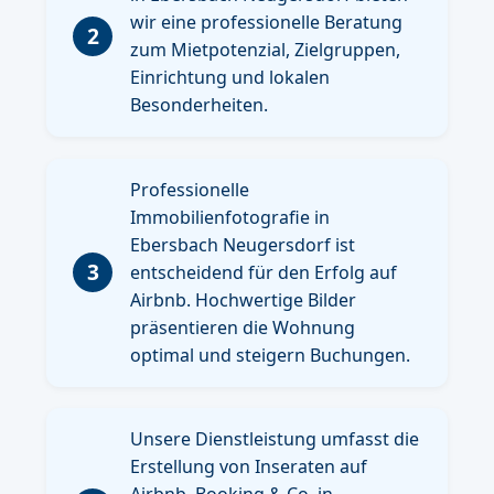
wir eine professionelle Beratung
2
zum Mietpotenzial, Zielgruppen,
Einrichtung und lokalen
Besonderheiten.
Professionelle
Immobilienfotografie in
Ebersbach Neugersdorf ist
3
entscheidend für den Erfolg auf
Airbnb. Hochwertige Bilder
präsentieren die Wohnung
optimal und steigern Buchungen.
Unsere Dienstleistung umfasst die
Erstellung von Inseraten auf
Airbnb, Booking & Co. in