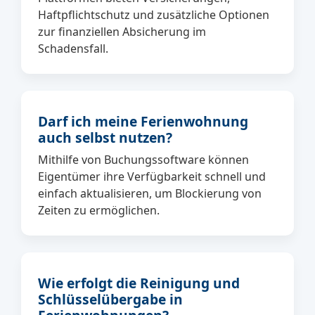
Haftpflichtschutz und zusätzliche Optionen
zur finanziellen Absicherung im
Schadensfall.
Darf ich meine Ferienwohnung
auch selbst nutzen?
Mithilfe von Buchungssoftware können
Eigentümer ihre Verfügbarkeit schnell und
einfach aktualisieren, um Blockierung von
Zeiten zu ermöglichen.
Wie erfolgt die Reinigung und
Schlüsselübergabe in