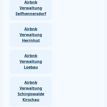
Airbnb
Verwaltung
Seifhennersdorf
Airbnb
Verwaltung
Herrnhut
Airbnb
Verwaltung
Loebau
Airbnb
Verwaltung
Schirgiswalde
Kirschau