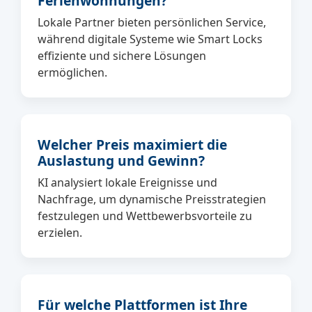
Ferienwohnungen?
Lokale Partner bieten persönlichen Service,
während digitale Systeme wie Smart Locks
effiziente und sichere Lösungen
ermöglichen.
Welcher Preis maximiert die
Auslastung und Gewinn?
KI analysiert lokale Ereignisse und
Nachfrage, um dynamische Preisstrategien
festzulegen und Wettbewerbsvorteile zu
erzielen.
Für welche Plattformen ist Ihre