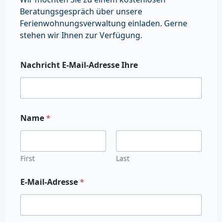
Beratungsgespräch über unsere
Ferienwohnungsverwaltung einladen. Gerne
stehen wir Ihnen zur Verfügung.
Nachricht E-Mail-Adresse Ihre
Name
*
First
Last
E-Mail-Adresse
*