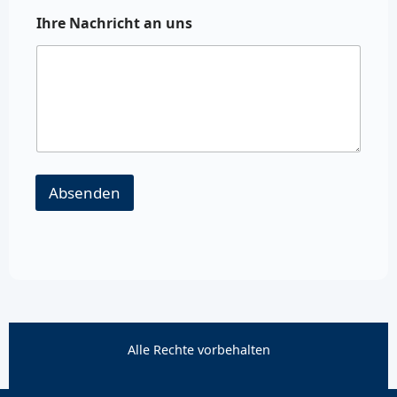
Ihre Nachricht an uns
Absenden
Alle Rechte vorbehalten