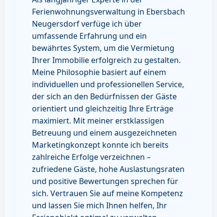
Ferienwohnungsverwaltung in Ebersbach
Neugersdorf verfüge ich über
umfassende Erfahrung und ein
bewährtes System, um die Vermietung
Ihrer Immobilie erfolgreich zu gestalten.
Meine Philosophie basiert auf einem
individuellen und professionellen Service,
der sich an den Bedürfnissen der Gäste
orientiert und gleichzeitig Ihre Erträge
maximiert. Mit meiner erstklassigen
Betreuung und einem ausgezeichneten
Marketingkonzept konnte ich bereits
zahlreiche Erfolge verzeichnen –
zufriedene Gäste, hohe Auslastungsraten
und positive Bewertungen sprechen für
sich. Vertrauen Sie auf meine Kompetenz
und lassen Sie mich Ihnen helfen, Ihr