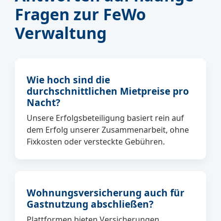
Fragen zur FeWo
Verwaltung
Wie hoch sind die
durchschnittlichen Mietpreise pro
Nacht?
Unsere Erfolgsbeteiligung basiert rein auf
dem Erfolg unserer Zusammenarbeit, ohne
Fixkosten oder versteckte Gebühren.
Wohnungsversicherung auch für
Gastnutzung abschließen?
Plattformen bieten Versicherungen,