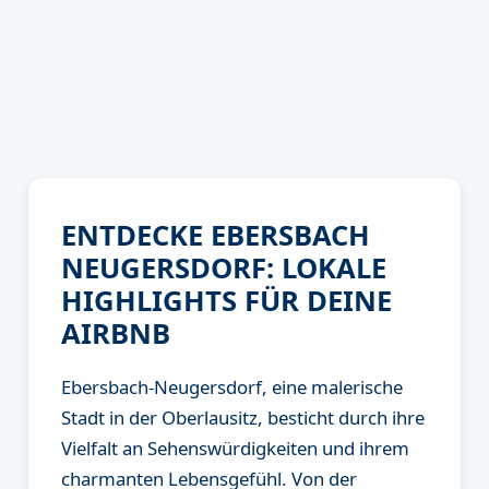
ENTDECKE EBERSBACH
NEUGERSDORF: LOKALE
HIGHLIGHTS FÜR DEINE
AIRBNB
Ebersbach-Neugersdorf, eine malerische
Stadt in der Oberlausitz, besticht durch ihre
Vielfalt an Sehenswürdigkeiten und ihrem
charmanten Lebensgefühl. Von der