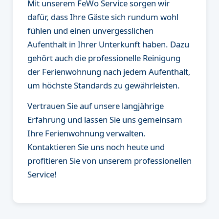
Mit unserem FeWo Service sorgen wir
dafür, dass Ihre Gäste sich rundum wohl
fühlen und einen unvergesslichen
Aufenthalt in Ihrer Unterkunft haben. Dazu
gehört auch die professionelle Reinigung
der Ferienwohnung nach jedem Aufenthalt,
um höchste Standards zu gewährleisten.
Vertrauen Sie auf unsere langjährige
Erfahrung und lassen Sie uns gemeinsam
Ihre Ferienwohnung verwalten.
Kontaktieren Sie uns noch heute und
profitieren Sie von unserem professionellen
Service!