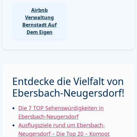
Airbnb
Verwaltung
Bernstadt Auf
Dem Eigen
Entdecke die Vielfalt von
Ebersbach-Neugersdorf!
Die 7 TOP Sehenswürdigkeiten in
Ebersbach-Neugersdorf
Ausflugsziele rund um Ebersbach-
Neugersdorf – Die Top 20 – Komoot