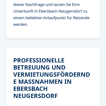
dieser Nachfrage und lassen Sie Ihre
Unterkunft in Ebersbach-Neugersdorf zu
einem beliebten Anlaufpunkt für Reisende
werden.
PROFESSIONELLE
BETREUUNG UND
VERMIETUNGSFÖRDERND
E MASSNAHMEN IN E
BERSBACH N
EUGERSDORF