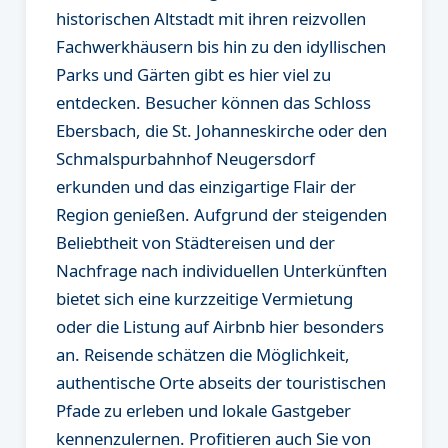
historischen Altstadt mit ihren reizvollen
Fachwerkhäusern bis hin zu den idyllischen
Parks und Gärten gibt es hier viel zu
entdecken. Besucher können das Schloss
Ebersbach, die St. Johanneskirche oder den
Schmalspurbahnhof Neugersdorf
erkunden und das einzigartige Flair der
Region genießen. Aufgrund der steigenden
Beliebtheit von Städtereisen und der
Nachfrage nach individuellen Unterkünften
bietet sich eine kurzzeitige Vermietung
oder die Listung auf Airbnb hier besonders
an. Reisende schätzen die Möglichkeit,
authentische Orte abseits der touristischen
Pfade zu erleben und lokale Gastgeber
kennenzulernen. Profitieren auch Sie von