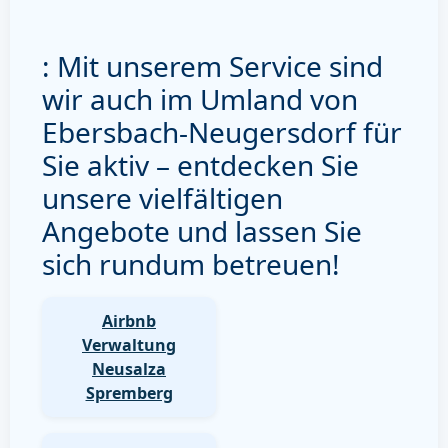
: Mit unserem Service sind
wir auch im Umland von
Ebersbach-Neugersdorf für
Sie aktiv – entdecken Sie
unsere vielfältigen
Angebote und lassen Sie
sich rundum betreuen!
Airbnb
Verwaltung
Neusalza
Spremberg