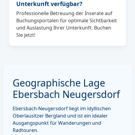
Unterkunft verfügbar?
Professionelle Betreuung der Inserate auf
Buchungsportalen für optimale Sichtbarkeit
und Auslastung Ihrer Unterkunft. Buchen
Sie jetzt!
Geographische Lage
Ebersbach Neugersdorf
Ebersbach-Neugersdorf liegt im idyllischen
Oberlausitzer Bergland und ist ein idealer
Ausgangspunkt für Wanderungen und
Radtouren.