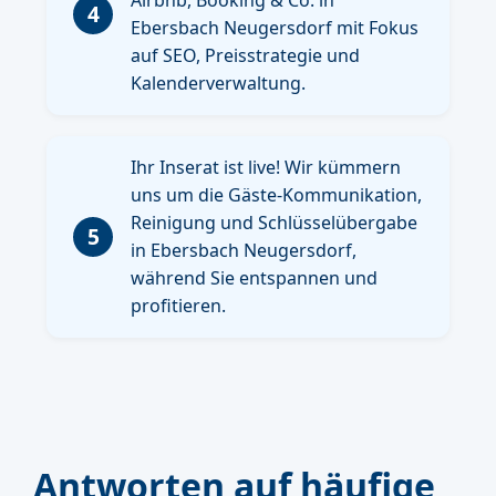
4
Ebersbach Neugersdorf mit Fokus
auf SEO, Preisstrategie und
Kalenderverwaltung.
Ihr Inserat ist live! Wir kümmern
uns um die Gäste-Kommunikation,
Reinigung und Schlüsselübergabe
5
in Ebersbach Neugersdorf,
während Sie entspannen und
profitieren.
Antworten auf häufige