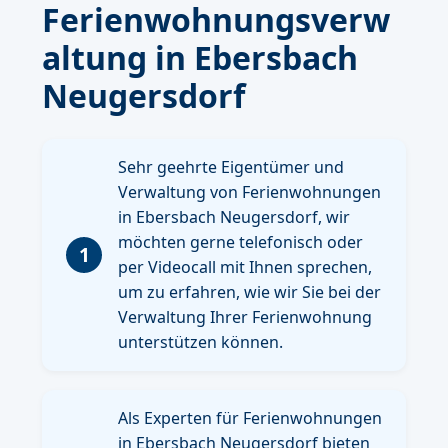
Ferienwohnungsverw
altung in Ebersbach
Neugersdorf
Sehr geehrte Eigentümer und
Verwaltung von Ferienwohnungen
in Ebersbach Neugersdorf, wir
möchten gerne telefonisch oder
1
per Videocall mit Ihnen sprechen,
um zu erfahren, wie wir Sie bei der
Verwaltung Ihrer Ferienwohnung
unterstützen können.
Als Experten für Ferienwohnungen
in Ebersbach Neugersdorf bieten