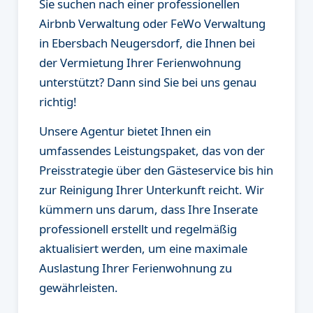
Sie suchen nach einer professionellen
Airbnb Verwaltung oder FeWo Verwaltung
in Ebersbach Neugersdorf, die Ihnen bei
der Vermietung Ihrer Ferienwohnung
unterstützt? Dann sind Sie bei uns genau
richtig!
Unsere Agentur bietet Ihnen ein
umfassendes Leistungspaket, das von der
Preisstrategie über den Gästeservice bis hin
zur Reinigung Ihrer Unterkunft reicht. Wir
kümmern uns darum, dass Ihre Inserate
professionell erstellt und regelmäßig
aktualisiert werden, um eine maximale
Auslastung Ihrer Ferienwohnung zu
gewährleisten.