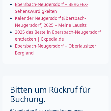
Ebersbach-Neugersdorf – BERGFEX-
Sehenswürdigkeiten
Kalender Neugersdorf (Ebersbach-
Neugersdorf) 2025 – Meine Lausitz
2025 das Beste in Ebersbach-Neugersdorf
entdecken | Expedia.de
Ebersbach-Neugersdorf – Oberlausitzer
Bergland
Bitten um Rückruf für
Buchung.
Wir möchten Sie zu einem kostenlosen