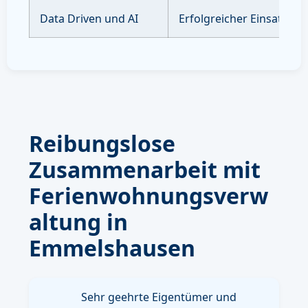
Data Driven und AI
Erfolgreicher Einsatz vo
Reibungslose
Zusammenarbeit mit
Ferienwohnungsverw
altung in
Emmelshausen
Sehr geehrte Eigentümer und