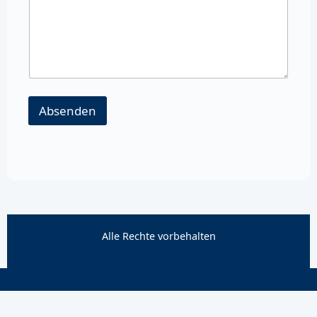
Absenden
Alle Rechte vorbehalten