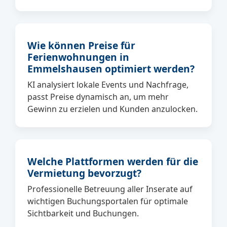
Wie können Preise für
Ferienwohnungen in
Emmelshausen optimiert werden?
KI analysiert lokale Events und Nachfrage,
passt Preise dynamisch an, um mehr
Gewinn zu erzielen und Kunden anzulocken.
Welche Plattformen werden für die
Vermietung bevorzugt?
Professionelle Betreuung aller Inserate auf
wichtigen Buchungsportalen für optimale
Sichtbarkeit und Buchungen.