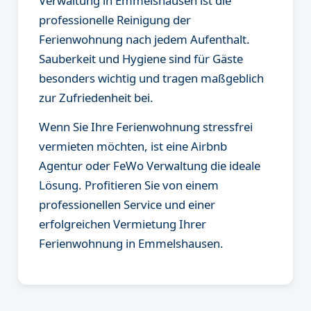
Verwaltung in Emmelshausen ist die
professionelle Reinigung der
Ferienwohnung nach jedem Aufenthalt.
Sauberkeit und Hygiene sind für Gäste
besonders wichtig und tragen maßgeblich
zur Zufriedenheit bei.
Wenn Sie Ihre Ferienwohnung stressfrei
vermieten möchten, ist eine Airbnb
Agentur oder FeWo Verwaltung die ideale
Lösung. Profitieren Sie von einem
professionellen Service und einer
erfolgreichen Vermietung Ihrer
Ferienwohnung in Emmelshausen.