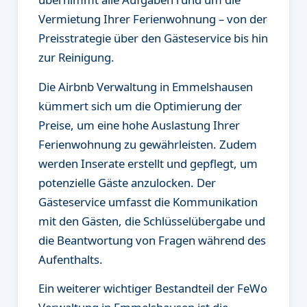
Vermietung Ihrer Ferienwohnung – von der
Preisstrategie über den Gästeservice bis hin
zur Reinigung.
Die Airbnb Verwaltung in Emmelshausen
kümmert sich um die Optimierung der
Preise, um eine hohe Auslastung Ihrer
Ferienwohnung zu gewährleisten. Zudem
werden Inserate erstellt und gepflegt, um
potenzielle Gäste anzulocken. Der
Gästeservice umfasst die Kommunikation
mit den Gästen, die Schlüsselübergabe und
die Beantwortung von Fragen während des
Aufenthalts.
Ein weiterer wichtiger Bestandteil der FeWo