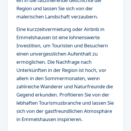
ein in die faszinierende Geschichte der
Region und lassen Sie sich von der
malerischen Landschaft verzaubern.
Eine kurzzeitvermietung oder Airbnb in
Emmelshausen ist eine lohnenswerte
Investition, um Touristen und Besuchern
einen unvergesslichen Aufenthalt zu
ermöglichen. Die Nachfrage nach
Unterkünften in der Region ist hoch, vor
allem in den Sommermonaten, wenn
zahlreiche Wanderer und Naturfreunde die
Gegend erkunden. Profitieren Sie von der
lebhaften Tourismusbranche und lassen Sie
sich von der gastfreundlichen Atmosphäre
in Emmelshausen inspirieren.