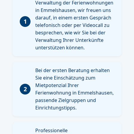
Verwaltung der Ferienwohnungen
in Emmelshausen, wir freuen uns
darauf, in einem ersten Gespräch
1
telefonisch oder per Videocall zu
besprechen, wie wir Sie bei der
Verwaltung Ihrer Unterkünfte
unterstützen können.
Bei der ersten Beratung erhalten
Sie eine Einschätzung zum
Mietpotenzial Ihrer
2
Ferienwohnung in Emmelshausen,
passende Zielgruppen und
Einrichtungstipps.
Professionelle