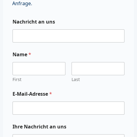
Anfrage.
Nachricht an uns
Name
*
First
Last
E-Mail-Adresse
*
Ihre Nachricht an uns