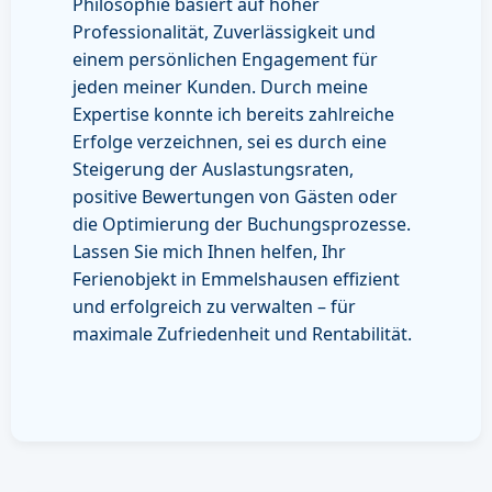
Philosophie basiert auf hoher
Professionalität, Zuverlässigkeit und
einem persönlichen Engagement für
jeden meiner Kunden. Durch meine
Expertise konnte ich bereits zahlreiche
Erfolge verzeichnen, sei es durch eine
Steigerung der Auslastungsraten,
positive Bewertungen von Gästen oder
die Optimierung der Buchungsprozesse.
Lassen Sie mich Ihnen helfen, Ihr
Ferienobjekt in Emmelshausen effizient
und erfolgreich zu verwalten – für
maximale Zufriedenheit und Rentabilität.