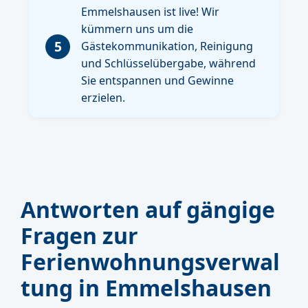
Emmelshausen ist live! Wir
kümmern uns um die
5
Gästekommunikation, Reinigung
und Schlüsselübergabe, während
Sie entspannen und Gewinne
erzielen.
Antworten auf gängige
Fragen zur
Ferienwohnungsverwal
tung in Emmelshausen