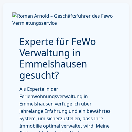
Experte für FeWo
Verwaltung in
Emmelshausen
gesucht?
Als Experte in der
Ferienwohnungsverwaltung in
Emmelshausen verfüge ich über
jahrelange Erfahrung und ein bewährtes
System, um sicherzustellen, dass Ihre
Immobilie optimal verwaltet wird. Meine