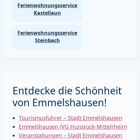
Ferienwohnungsservice
Kastellaun
Ferienwohnungsservice
Steinbach
Entdecke die Schönheit
von Emmelshausen!
Tourismusführer – Stadt Emmelshausen
Emmelshausen (VG Hunsrück-Mittelrhein)
Veranstaltungen – Stadt Emmelshausen