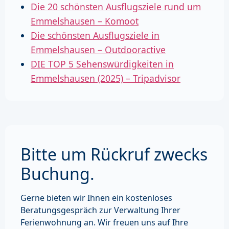
Die 20 schönsten Ausflugsziele rund um
Emmelshausen – Komoot
Die schönsten Ausflugsziele in
Emmelshausen – Outdooractive
DIE TOP 5 Sehenswürdigkeiten in
Emmelshausen (2025) – Tripadvisor
Bitte um Rückruf zwecks
Buchung.
Gerne bieten wir Ihnen ein kostenloses
Beratungsgespräch zur Verwaltung Ihrer
Ferienwohnung an. Wir freuen uns auf Ihre