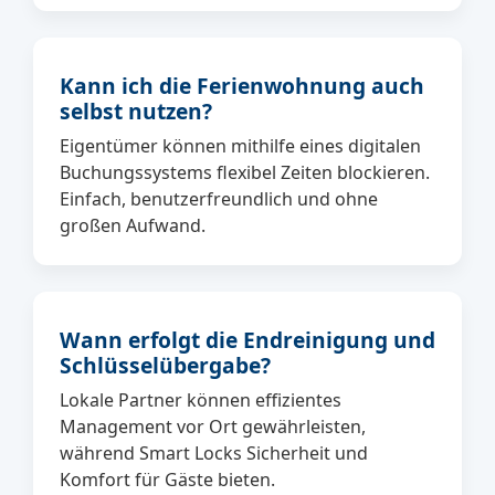
Kann ich die Ferienwohnung auch
selbst nutzen?
Eigentümer können mithilfe eines digitalen
Buchungssystems flexibel Zeiten blockieren.
Einfach, benutzerfreundlich und ohne
großen Aufwand.
Wann erfolgt die Endreinigung und
Schlüsselübergabe?
Lokale Partner können effizientes
Management vor Ort gewährleisten,
während Smart Locks Sicherheit und
Komfort für Gäste bieten.