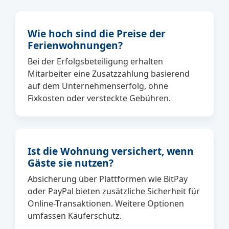
Wie hoch sind die Preise der
Ferienwohnungen?
Bei der Erfolgsbeteiligung erhalten
Mitarbeiter eine Zusatzzahlung basierend
auf dem Unternehmenserfolg, ohne
Fixkosten oder versteckte Gebühren.
Ist die Wohnung versichert, wenn
Gäste sie nutzen?
Absicherung über Plattformen wie BitPay
oder PayPal bieten zusätzliche Sicherheit für
Online-Transaktionen. Weitere Optionen
umfassen Käuferschutz.