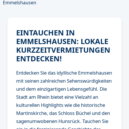
EINTAUCHEN IN
EMMELSHAUSEN: LOKALE
KURZZEITVERMIETUNGEN
ENTDECKEN!
Entdecken Sie das idyllische Emmelshausen
mit seinen zahlreichen Sehenswürdigkeiten
und dem einzigartigen Lebensgefühl. Die
Stadt am Rhein bietet eine Vielzahl an
kulturellen Highlights wie die historische
Martinskirche, das Schloss Büchel und den
sagenumwobenen Hunsrück. Tauchen Sie