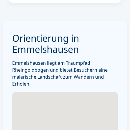
Orientierung in
Emmelshausen
Emmelshausen liegt am Traumpfad
Rheingoldbogen und bietet Besuchern eine
malerische Landschaft zum Wandern und
Erholen.