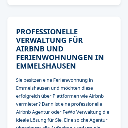
PROFESSIONELLE
VERWALTUNG FÜR
AIRBNB UND
FERIENWOHNUNGEN IN
EMMELSHAUSEN
Sie besitzen eine Ferienwohnung in
Emmelshausen und möchten diese
erfolgreich über Plattformen wie Airbnb
vermieten? Dann ist eine professionelle
Airbnb Agentur oder FeWo Verwaltung die
ideale Lösung für Sie. Eine solche Agentur
übernimmt alle Aufgaben rund um die