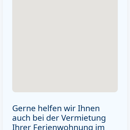
Gerne helfen wir Ihnen
auch bei der Vermietung
Ihrer Ferienwohnung im