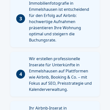
Immobilienfotografie in
Emmelshausen ist entscheidend
für den Erfolg auf Airbnb:
3
hochwertige Aufnahmen
präsentieren Ihre Wohnung
optimal und steigern die
Buchungsrate.
Wir erstellen professionelle
Inserate für Unterkünfte in
Emmelshausen auf Plattformen
4
wie Airbnb, Booking & Co. – mit
Fokus auf SEO, Preisstrategie und
Kalenderverwaltung.
Ihr Airbnb-Inserat in