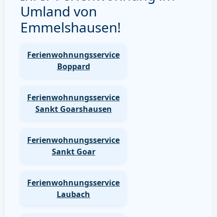
Umland von
Emmelshausen!
Ferienwohnungsservice
Boppard
Ferienwohnungsservice
Sankt Goarshausen
Ferienwohnungsservice
Sankt Goar
Ferienwohnungsservice
Laubach