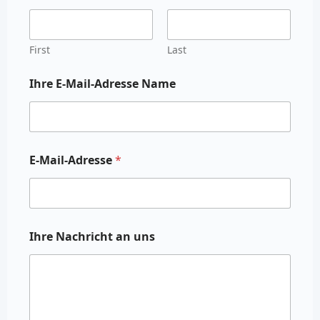
First
Last
Ihre E-Mail-Adresse Name
E-Mail-Adresse
*
Ihre Nachricht an uns