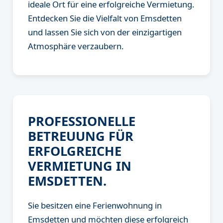
ideale Ort für eine erfolgreiche Vermietung.
Entdecken Sie die Vielfalt von Emsdetten
und lassen Sie sich von der einzigartigen
Atmosphäre verzaubern.
PROFESSIONELLE
BETREUUNG FÜR
ERFOLGREICHE
VERMIETUNG IN
EMSDETTEN.
Sie besitzen eine Ferienwohnung in
Emsdetten und möchten diese erfolgreich