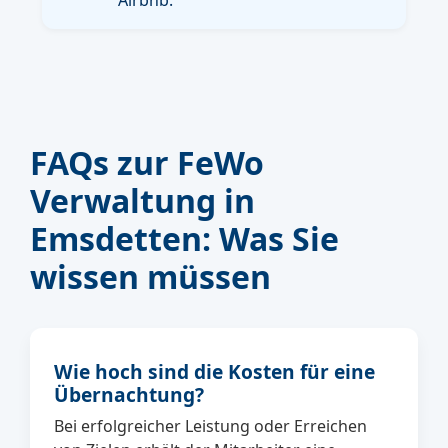
FAQs zur FeWo
Verwaltung in
Emsdetten: Was Sie
wissen müssen
Wie hoch sind die Kosten für eine
Übernachtung?
Bei erfolgreicher Leistung oder Erreichen