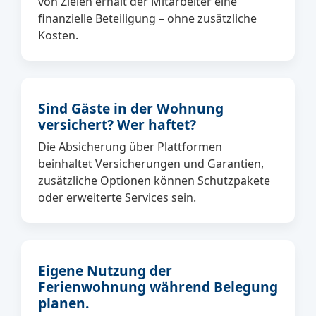
von Zielen erhält der Mitarbeiter eine
finanzielle Beteiligung – ohne zusätzliche
Kosten.
Sind Gäste in der Wohnung
versichert? Wer haftet?
Die Absicherung über Plattformen
beinhaltet Versicherungen und Garantien,
zusätzliche Optionen können Schutzpakete
oder erweiterte Services sein.
Eigene Nutzung der
Ferienwohnung während Belegung
planen.