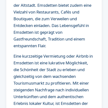
der Altstadt. Emsdetten bietet zudem eine
Vielzahl von Restaurants, Cafés und
Boutiquen, die zum Verweilen und
Entdecken einladen. Das Lebensgefühl in
Emsdetten ist geprägt von
Gastfreundschaft, Tradition und einem
entspannten Flair.
Eine kurzzeitige Vermietung oder Airbnb in
Emsdetten ist eine lukrative Möglichkeit,
die Schönheit der Stadt zu erleben und
gleichzeitig von dem wachsenden
Tourismusmarkt zu profitieren. Mit einer
steigenden Nachfrage nach individuellen
Unterkünften und dem authentischen
Erlebnis lokaler Kultur, ist Emsdetten der