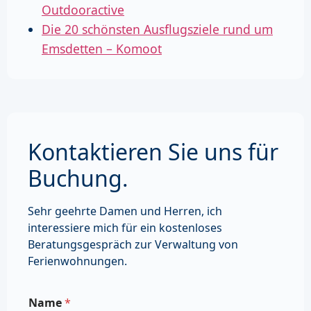
Outdooractive
Die 20 schönsten Ausflugsziele rund um
Emsdetten – Komoot
Kontaktieren Sie uns für
Buchung.
Sehr geehrte Damen und Herren, ich
interessiere mich für ein kostenloses
Beratungsgespräch zur Verwaltung von
Ferienwohnungen.
Name
*