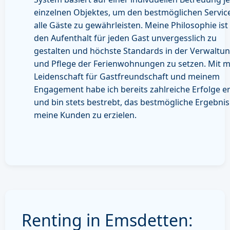
einzelnen Objektes, um den bestmöglichen Service
alle Gäste zu gewährleisten. Meine Philosophie ist 
den Aufenthalt für jeden Gast unvergesslich zu
gestalten und höchste Standards in der Verwaltu
und Pflege der Ferienwohnungen zu setzen. Mit m
Leidenschaft für Gastfreundschaft und meinem
Engagement habe ich bereits zahlreiche Erfolge er
und bin stets bestrebt, das bestmögliche Ergebnis
meine Kunden zu erzielen.
Renting in Emsdetten: