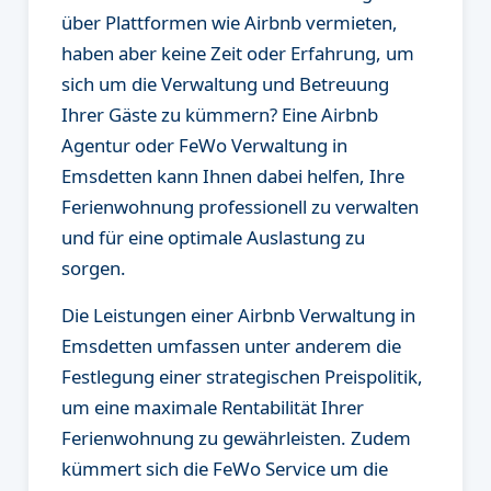
über Plattformen wie Airbnb vermieten,
haben aber keine Zeit oder Erfahrung, um
sich um die Verwaltung und Betreuung
Ihrer Gäste zu kümmern? Eine Airbnb
Agentur oder FeWo Verwaltung in
Emsdetten kann Ihnen dabei helfen, Ihre
Ferienwohnung professionell zu verwalten
und für eine optimale Auslastung zu
sorgen.
Die Leistungen einer Airbnb Verwaltung in
Emsdetten umfassen unter anderem die
Festlegung einer strategischen Preispolitik,
um eine maximale Rentabilität Ihrer
Ferienwohnung zu gewährleisten. Zudem
kümmert sich die FeWo Service um die