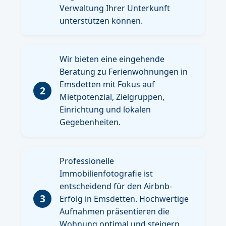
Verwaltung Ihrer Unterkunft
unterstützen können.
Wir bieten eine eingehende
Beratung zu Ferienwohnungen in
Emsdetten mit Fokus auf
2
Mietpotenzial, Zielgruppen,
Einrichtung und lokalen
Gegebenheiten.
Professionelle
Immobilienfotografie ist
entscheidend für den Airbnb-
3
Erfolg in Emsdetten. Hochwertige
Aufnahmen präsentieren die
Wohnung optimal und steigern