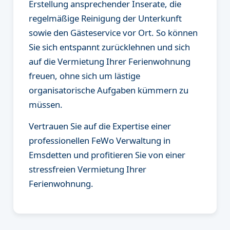
Erstellung ansprechender Inserate, die
regelmäßige Reinigung der Unterkunft
sowie den Gästeservice vor Ort. So können
Sie sich entspannt zurücklehnen und sich
auf die Vermietung Ihrer Ferienwohnung
freuen, ohne sich um lästige
organisatorische Aufgaben kümmern zu
müssen.
Vertrauen Sie auf die Expertise einer
professionellen FeWo Verwaltung in
Emsdetten und profitieren Sie von einer
stressfreien Vermietung Ihrer
Ferienwohnung.