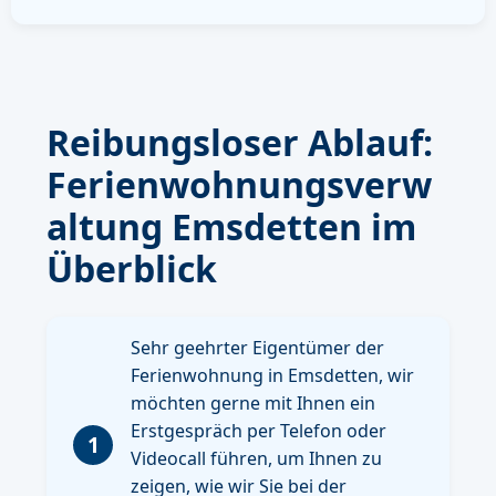
Reibungsloser Ablauf:
Ferienwohnungsverw
altung Emsdetten im
Überblick
Sehr geehrter Eigentümer der
Ferienwohnung in Emsdetten, wir
möchten gerne mit Ihnen ein
Erstgespräch per Telefon oder
1
Videocall führen, um Ihnen zu
zeigen, wie wir Sie bei der