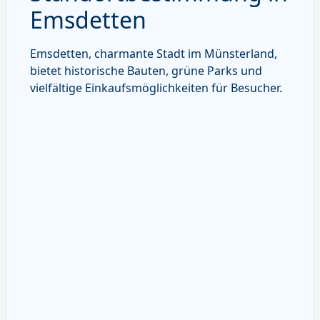
Emsdetten
Emsdetten, charmante Stadt im Münsterland,
bietet historische Bauten, grüne Parks und
vielfältige Einkaufsmöglichkeiten für Besucher.