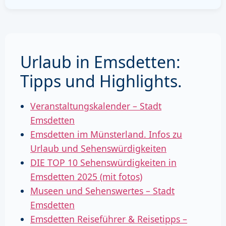
Urlaub in Emsdetten:
Tipps und Highlights.
Veranstaltungskalender – Stadt
Emsdetten
Emsdetten im Münsterland. Infos zu
Urlaub und Sehenswürdigkeiten
DIE TOP 10 Sehenswürdigkeiten in
Emsdetten 2025 (mit fotos)
Museen und Sehenswertes – Stadt
Emsdetten
Emsdetten Reiseführer & Reisetipps –