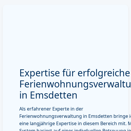
Expertise für erfolgreiche
Ferienwohnungsverwalt
in Emsdetten
Als erfahrener Experte in der
Ferienwohnungsverwaltung in Emsdetten bringe i
eine langjährige Expertise in diesem Bereich mit. 
System basiert auf einer indivduellen Betreuung j