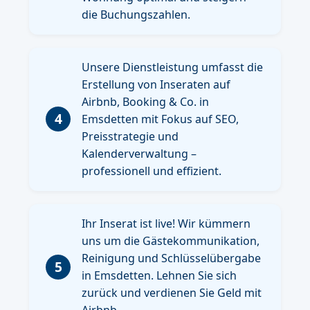
die Buchungszahlen.
Unsere Dienstleistung umfasst die
Erstellung von Inseraten auf
Airbnb, Booking & Co. in
4
Emsdetten mit Fokus auf SEO,
Preisstrategie und
Kalenderverwaltung –
professionell und effizient.
Ihr Inserat ist live! Wir kümmern
uns um die Gästekommunikation,
Reinigung und Schlüsselübergabe
5
in Emsdetten. Lehnen Sie sich
zurück und verdienen Sie Geld mit
Airbnb.