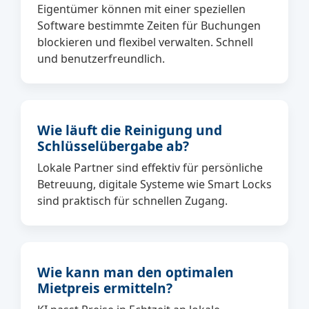
Eigentümer können mit einer speziellen
Software bestimmte Zeiten für Buchungen
blockieren und flexibel verwalten. Schnell
und benutzerfreundlich.
Wie läuft die Reinigung und
Schlüsselübergabe ab?
Lokale Partner sind effektiv für persönliche
Betreuung, digitale Systeme wie Smart Locks
sind praktisch für schnellen Zugang.
Wie kann man den optimalen
Mietpreis ermitteln?