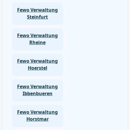
Fewo Verwaltung
Steinfurt
Fewo Verwaltung
Rheine
Fewo Verwaltung
Hoerstel
Fewo Verwaltung
Ibbenbueren
Fewo Verwaltung
Horstmar