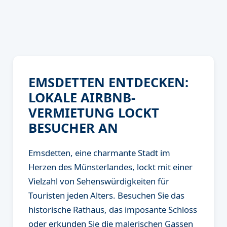
EMSDETTEN ENTDECKEN:
LOKALE AIRBNB-
VERMIETUNG LOCKT
BESUCHER AN
Emsdetten, eine charmante Stadt im
Herzen des Münsterlandes, lockt mit einer
Vielzahl von Sehenswürdigkeiten für
Touristen jeden Alters. Besuchen Sie das
historische Rathaus, das imposante Schloss
oder erkunden Sie die malerischen Gassen