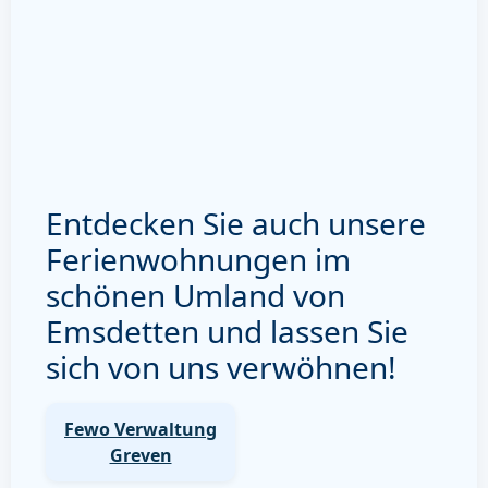
Entdecken Sie auch unsere
Ferienwohnungen im
schönen Umland von
Emsdetten und lassen Sie
sich von uns verwöhnen!
Fewo Verwaltung
Greven