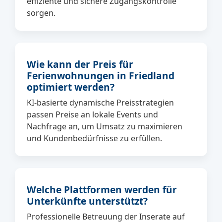
effiziente und sichere Zugangskontrolle
sorgen.
Wie kann der Preis für
Ferienwohnungen in Friedland
optimiert werden?
KI-basierte dynamische Preisstrategien
passen Preise an lokale Events und
Nachfrage an, um Umsatz zu maximieren
und Kundenbedürfnisse zu erfüllen.
Welche Plattformen werden für
Unterkünfte unterstützt?
Professionelle Betreuung der Inserate auf