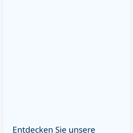
Entdecken Sie unsere