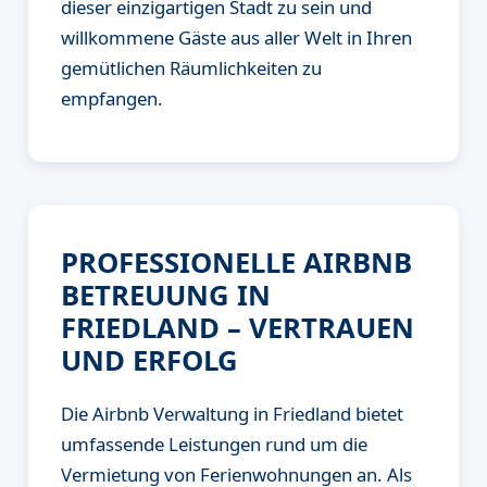
dieser einzigartigen Stadt zu sein und
willkommene Gäste aus aller Welt in Ihren
gemütlichen Räumlichkeiten zu
empfangen.
PROFESSIONELLE AIRBNB
BETREUUNG IN
FRIEDLAND – VERTRAUEN
UND ERFOLG
Die Airbnb Verwaltung in Friedland bietet
umfassende Leistungen rund um die
Vermietung von Ferienwohnungen an. Als