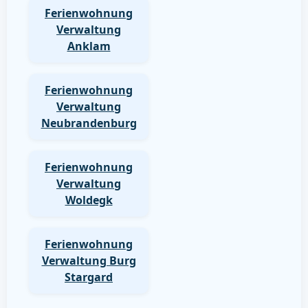
Ferienwohnung
Verwaltung
Anklam
Ferienwohnung
Verwaltung
Neubrandenburg
Ferienwohnung
Verwaltung
Woldegk
Ferienwohnung
Verwaltung Burg
Stargard