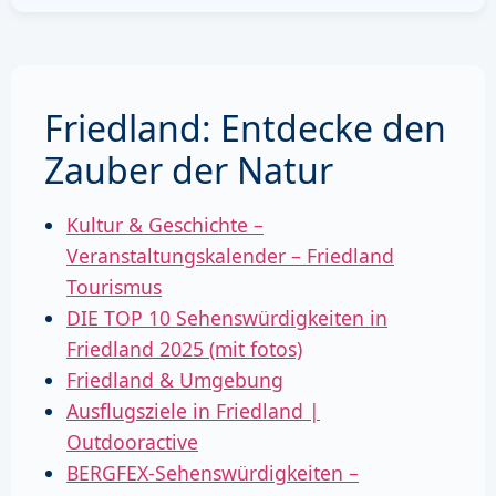
Friedland: Entdecke den
Zauber der Natur
Kultur & Geschichte –
Veranstaltungskalender – Friedland
Tourismus
DIE TOP 10 Sehenswürdigkeiten in
Friedland 2025 (mit fotos)
Friedland & Umgebung
Ausflugsziele in Friedland |
Outdooractive
BERGFEX-Sehenswürdigkeiten –