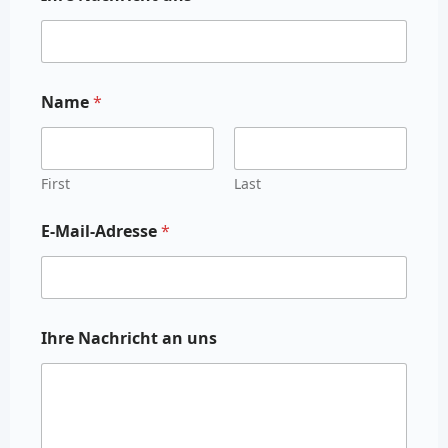
Name
*
First
Last
E-Mail-Adresse
*
Ihre Nachricht an uns