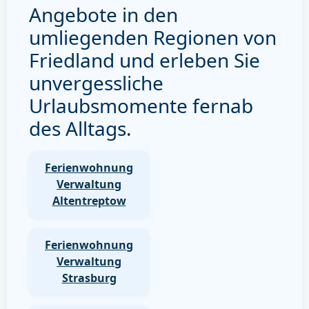
Angebote in den
umliegenden Regionen von
Friedland und erleben Sie
unvergessliche
Urlaubsmomente fernab
des Alltags.
Ferienwohnung
Verwaltung
Altentreptow
Ferienwohnung
Verwaltung
Strasburg