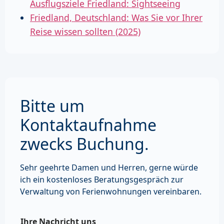
Ausflugsziele Friedland: Sightseeing
Friedland, Deutschland: Was Sie vor Ihrer
Reise wissen sollten (2025)
Bitte um
Kontaktaufnahme
zwecks Buchung.
Sehr geehrte Damen und Herren, gerne würde
ich ein kostenloses Beratungsgespräch zur
Verwaltung von Ferienwohnungen vereinbaren.
Ihre Nachricht uns