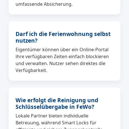
umfassende Absicherung.
Darf ich die Ferienwohnung selbst
nutzen?
Eigentümer können über ein Online-Portal
ihre verfügbaren Zeiten einfach blockieren
und verwalten. Nutzer sehen direktes die
Verfügbarkeit.
Wie erfolgt die Reinigung und
Schlüsselübergabe in FeWo?
Lokale Partner bieten individuelle
Betreuung, während Smart Locks für