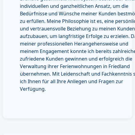
individuellen und ganzheitlichen Ansatz, um die
Bedürfnisse und Wünsche meiner Kunden bestmö
zu erfüllen. Meine Philosophie ist es, eine persönl
und vertrauensvolle Beziehung zu meinen Kunden
aufzubauen, um langfristige Erfolge zu erzielen. 
meiner professionellen Herangehensweise und
meinem Engagement konnte ich bereits zahlreich
zufriedene Kunden gewinnen und erfolgreich die
Verwaltung ihrer Ferienwohnungen in Friedland
übernehmen. Mit Leidenschaft und Fachkenntnis 
ich Ihnen für all Ihre Anliegen und Fragen zur
Verfügung.