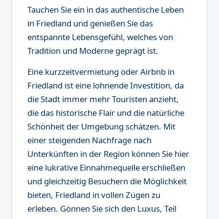
Tauchen Sie ein in das authentische Leben
in Friedland und genießen Sie das
entspannte Lebensgefühl, welches von
Tradition und Moderne geprägt ist.
Eine kurzzeitvermietung oder Airbnb in
Friedland ist eine lohnende Investition, da
die Stadt immer mehr Touristen anzieht,
die das historische Flair und die natürliche
Schönheit der Umgebung schätzen. Mit
einer steigenden Nachfrage nach
Unterkünften in der Region können Sie hier
eine lukrative Einnahmequelle erschließen
und gleichzeitig Besuchern die Möglichkeit
bieten, Friedland in vollen Zügen zu
erleben. Gönnen Sie sich den Luxus, Teil