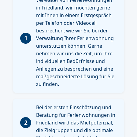
in Friedland, wir möchten gerne
mit Ihnen in einem Erstgespräch
per Telefon oder Videocall
besprechen, wie wir Sie bei der
1
Verwaltung Ihrer Ferienwohnung
unterstützen können. Gerne
nehmen wir uns die Zeit, um Ihre
individuellen Bedürfnisse und
Anliegen zu besprechen und eine
maßgeschneiderte Lösung für Sie
zu finden.
Bei der ersten Einschätzung und
Beratung für Ferienwohnungen in
2
Friedland wird das Mietpotenzial,
die Zielgruppen und die optimale