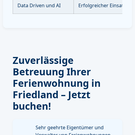
Data Driven und AI
Erfolgreicher Einsatz vo
Zuverlässige
Betreuung Ihrer
Ferienwohnung in
Friedland – Jetzt
buchen!
Sehr geehrte Eigentümer und
Verwalter von Ferienwohnungen