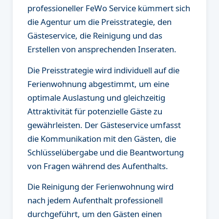
professioneller FeWo Service kümmert sich
die Agentur um die Preisstrategie, den
Gästeservice, die Reinigung und das
Erstellen von ansprechenden Inseraten.
Die Preisstrategie wird individuell auf die
Ferienwohnung abgestimmt, um eine
optimale Auslastung und gleichzeitig
Attraktivität für potenzielle Gäste zu
gewährleisten. Der Gästeservice umfasst
die Kommunikation mit den Gästen, die
Schlüsselübergabe und die Beantwortung
von Fragen während des Aufenthalts.
Die Reinigung der Ferienwohnung wird
nach jedem Aufenthalt professionell
durchgeführt, um den Gästen einen