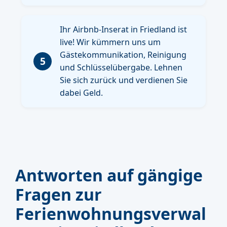
Ihr Airbnb-Inserat in Friedland ist
live! Wir kümmern uns um
Gästekommunikation, Reinigung
5
und Schlüsselübergabe. Lehnen
Sie sich zurück und verdienen Sie
dabei Geld.
Antworten auf gängige
Fragen zur
Ferienwohnungsverwal