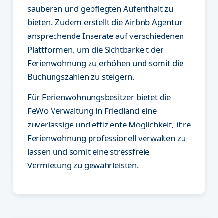
sauberen und gepflegten Aufenthalt zu
bieten. Zudem erstellt die Airbnb Agentur
ansprechende Inserate auf verschiedenen
Plattformen, um die Sichtbarkeit der
Ferienwohnung zu erhöhen und somit die
Buchungszahlen zu steigern.
Für Ferienwohnungsbesitzer bietet die
FeWo Verwaltung in Friedland eine
zuverlässige und effiziente Möglichkeit, ihre
Ferienwohnung professionell verwalten zu
lassen und somit eine stressfreie
Vermietung zu gewährleisten.