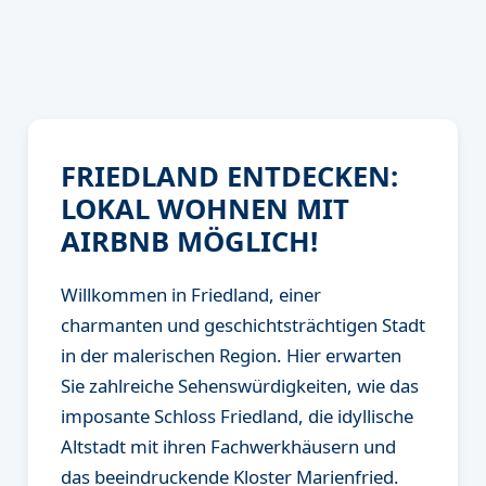
FRIEDLAND ENTDECKEN:
LOKAL WOHNEN MIT
AIRBNB MÖGLICH!
Willkommen in Friedland, einer
charmanten und geschichtsträchtigen Stadt
in der malerischen Region. Hier erwarten
Sie zahlreiche Sehenswürdigkeiten, wie das
imposante Schloss Friedland, die idyllische
Altstadt mit ihren Fachwerkhäusern und
das beeindruckende Kloster Marienfried.