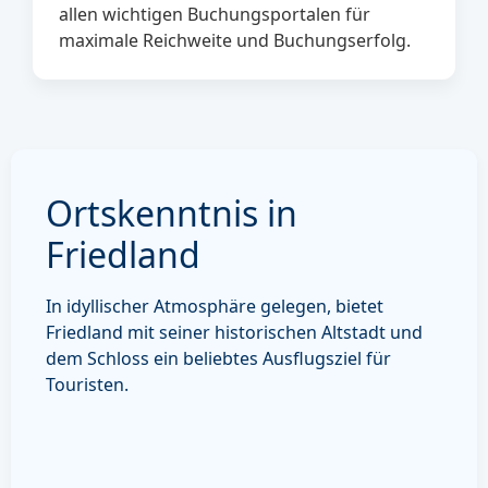
allen wichtigen Buchungsportalen für
maximale Reichweite und Buchungserfolg.
Ortskenntnis in
Friedland
In idyllischer Atmosphäre gelegen, bietet
Friedland mit seiner historischen Altstadt und
dem Schloss ein beliebtes Ausflugsziel für
Touristen.