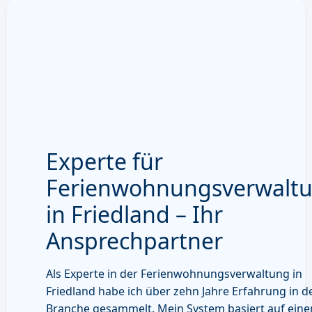
Experte für
Ferienwohnungsverwalt
in Friedland – Ihr
Ansprechpartner
Als Experte in der Ferienwohnungsverwaltung in
Friedland habe ich über zehn Jahre Erfahrung in d
Branche gesammelt. Mein System basiert auf ein