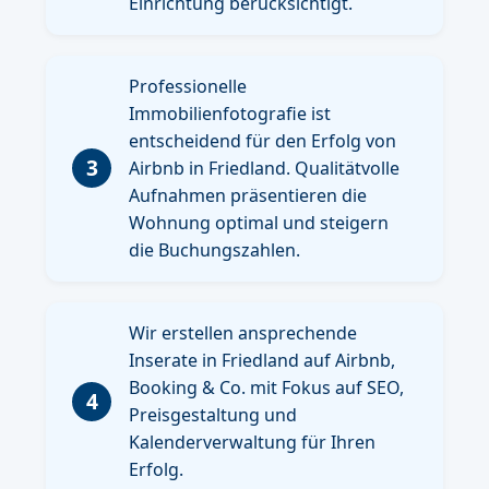
Einrichtung berücksichtigt.
Professionelle
Immobilienfotografie ist
entscheidend für den Erfolg von
3
Airbnb in Friedland. Qualitätvolle
Aufnahmen präsentieren die
Wohnung optimal und steigern
die Buchungszahlen.
Wir erstellen ansprechende
Inserate in Friedland auf Airbnb,
Booking & Co. mit Fokus auf SEO,
4
Preisgestaltung und
Kalenderverwaltung für Ihren
Erfolg.