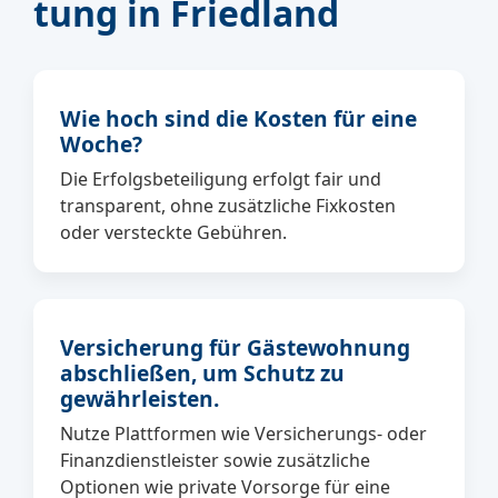
tung in Friedland
Wie hoch sind die Kosten für eine
Woche?
Die Erfolgsbeteiligung erfolgt fair und
transparent, ohne zusätzliche Fixkosten
oder versteckte Gebühren.
Versicherung für Gästewohnung
abschließen, um Schutz zu
gewährleisten.
Nutze Plattformen wie Versicherungs- oder
Finanzdienstleister sowie zusätzliche
Optionen wie private Vorsorge für eine