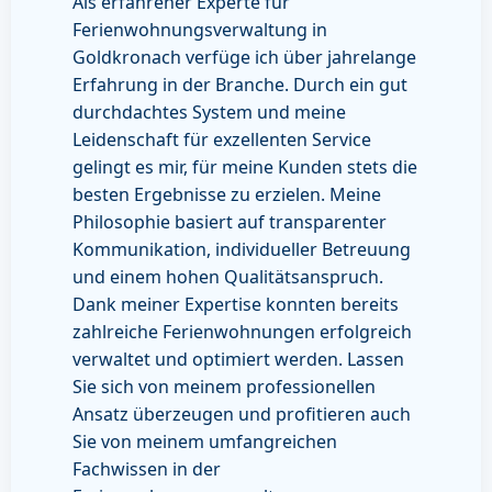
Als erfahrener Experte für
Ferienwohnungsverwaltung in
Goldkronach verfüge ich über jahrelange
Erfahrung in der Branche. Durch ein gut
durchdachtes System und meine
Leidenschaft für exzellenten Service
gelingt es mir, für meine Kunden stets die
besten Ergebnisse zu erzielen. Meine
Philosophie basiert auf transparenter
Kommunikation, individueller Betreuung
und einem hohen Qualitätsanspruch.
Dank meiner Expertise konnten bereits
zahlreiche Ferienwohnungen erfolgreich
verwaltet und optimiert werden. Lassen
Sie sich von meinem professionellen
Ansatz überzeugen und profitieren auch
Sie von meinem umfangreichen
Fachwissen in der