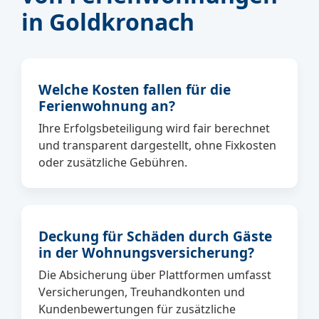
in Goldkronach
Welche Kosten fallen für die
Ferienwohnung an?
Ihre Erfolgsbeteiligung wird fair berechnet
und transparent dargestellt, ohne Fixkosten
oder zusätzliche Gebühren.
Deckung für Schäden durch Gäste
in der Wohnungsversicherung?
Die Absicherung über Plattformen umfasst
Versicherungen, Treuhandkonten und
Kundenbewertungen für zusätzliche