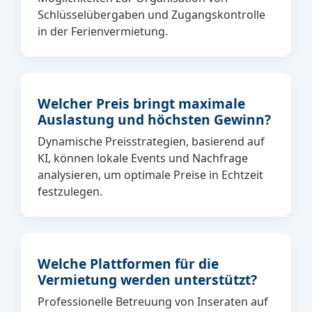
Schlüsselübergaben und Zugangskontrolle
in der Ferienvermietung.
Welcher Preis bringt maximale
Auslastung und höchsten Gewinn?
Dynamische Preisstrategien, basierend auf
KI, können lokale Events und Nachfrage
analysieren, um optimale Preise in Echtzeit
festzulegen.
Welche Plattformen für die
Vermietung werden unterstützt?
Professionelle Betreuung von Inseraten auf