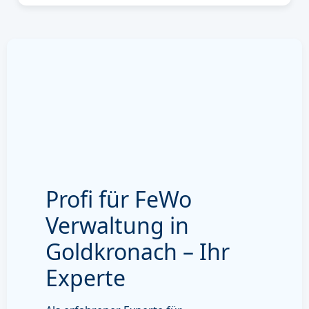
Profi für FeWo
Verwaltung in
Goldkronach – Ihr
Experte