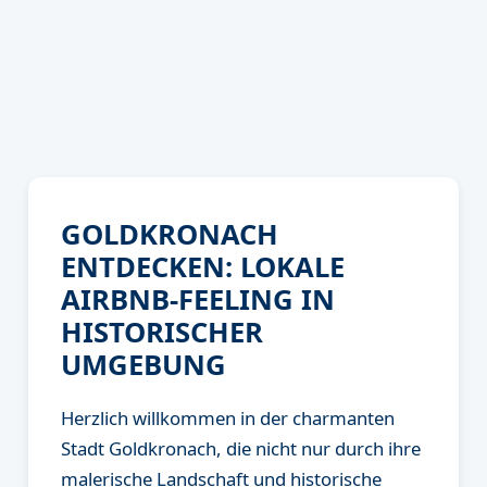
GOLDKRONACH
ENTDECKEN: LOKALE
AIRBNB-FEELING IN
HISTORISCHER
UMGEBUNG
Herzlich willkommen in der charmanten
Stadt Goldkronach, die nicht nur durch ihre
malerische Landschaft und historische