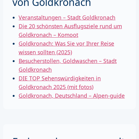
von Goldkronach
Veranstaltungen – Stadt Goldkronach
Die 20 schönsten Ausflugsziele rund um
Goldkronach – Komoot
Goldkronach: Was Sie vor Ihrer Reise
wissen sollten (2025)
Besucherstollen, Goldwaschen – Stadt
Goldkronach
DIE TOP Sehenswürdigkeiten in
Goldkronach 2025 (mit fotos)
Goldkronach, Deutschland – Alpen-guide