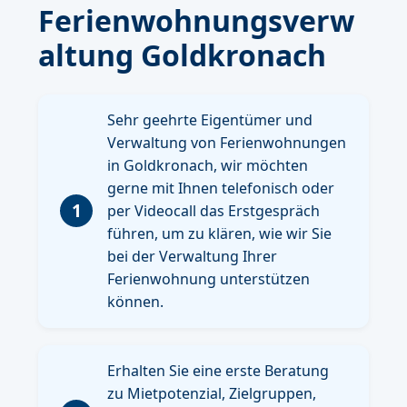
Ferienwohnungsverw
altung Goldkronach
Sehr geehrte Eigentümer und
Verwaltung von Ferienwohnungen
in Goldkronach, wir möchten
gerne mit Ihnen telefonisch oder
1
per Videocall das Erstgespräch
führen, um zu klären, wie wir Sie
bei der Verwaltung Ihrer
Ferienwohnung unterstützen
können.
Erhalten Sie eine erste Beratung
zu Mietpotenzial, Zielgruppen,