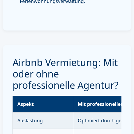
Ferienwohnungsverwaltung.
Airbnb Vermietung: Mit
oder ohne
professionelle Agentur?
Aspekt
Mit professioneller Ve
Auslastung
Optimiert durch gezielte