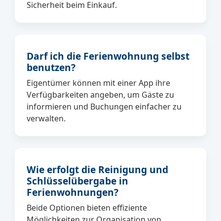
Sicherheit beim Einkauf.
Darf ich die Ferienwohnung selbst
benutzen?
Eigentümer können mit einer App ihre
Verfügbarkeiten angeben, um Gäste zu
informieren und Buchungen einfacher zu
verwalten.
Wie erfolgt die Reinigung und
Schlüsselübergabe in
Ferienwohnungen?
Beide Optionen bieten effiziente
Möglichkeiten zur Organisation von