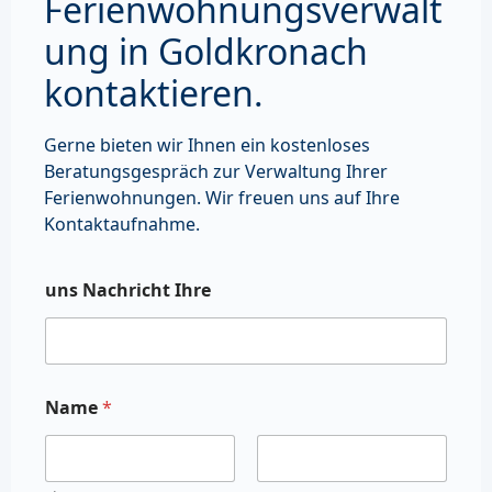
Ferienwohnungsverwalt
ung in Goldkronach
kontaktieren.
Gerne bieten wir Ihnen ein kostenloses
Beratungsgespräch zur Verwaltung Ihrer
Ferienwohnungen. Wir freuen uns auf Ihre
Kontaktaufnahme.
uns Nachricht Ihre
Name
*