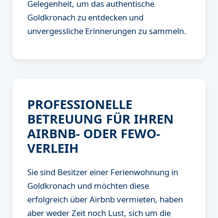
Gelegenheit, um das authentische
Goldkronach zu entdecken und
unvergessliche Erinnerungen zu sammeln.
PROFESSIONELLE
BETREUUNG FÜR IHREN
AIRBNB- ODER FEWO-
VERLEIH
Sie sind Besitzer einer Ferienwohnung in
Goldkronach und möchten diese
erfolgreich über Airbnb vermieten, haben
aber weder Zeit noch Lust, sich um die