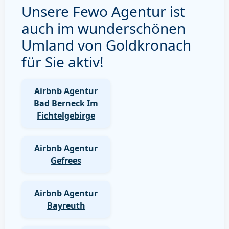
Unsere Fewo Agentur ist
auch im wunderschönen
Umland von Goldkronach
für Sie aktiv!
Airbnb Agentur
Bad Berneck Im
Fichtelgebirge
Airbnb Agentur
Gefrees
Airbnb Agentur
Bayreuth