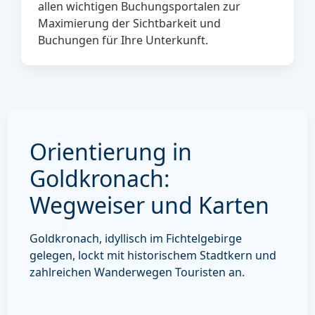
allen wichtigen Buchungsportalen zur
Maximierung der Sichtbarkeit und
Buchungen für Ihre Unterkunft.
Orientierung in
Goldkronach:
Wegweiser und Karten
Goldkronach, idyllisch im Fichtelgebirge
gelegen, lockt mit historischem Stadtkern und
zahlreichen Wanderwegen Touristen an.