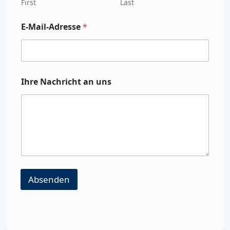
First
Last
E-Mail-Adresse
*
Ihre Nachricht an uns
Absenden