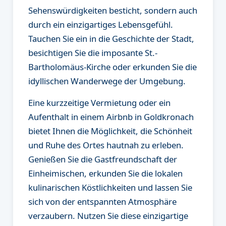
Sehenswürdigkeiten besticht, sondern auch
durch ein einzigartiges Lebensgefühl.
Tauchen Sie ein in die Geschichte der Stadt,
besichtigen Sie die imposante St.-
Bartholomäus-Kirche oder erkunden Sie die
idyllischen Wanderwege der Umgebung.
Eine kurzzeitige Vermietung oder ein
Aufenthalt in einem Airbnb in Goldkronach
bietet Ihnen die Möglichkeit, die Schönheit
und Ruhe des Ortes hautnah zu erleben.
Genießen Sie die Gastfreundschaft der
Einheimischen, erkunden Sie die lokalen
kulinarischen Köstlichkeiten und lassen Sie
sich von der entspannten Atmosphäre
verzaubern. Nutzen Sie diese einzigartige