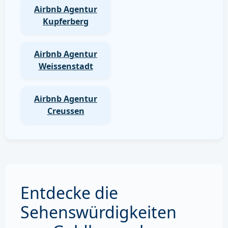
Airbnb Agentur
Kupferberg
Airbnb Agentur
Weissenstadt
Airbnb Agentur
Creussen
Entdecke die
Sehenswürdigkeiten