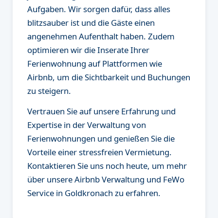
Aufgaben. Wir sorgen dafür, dass alles
blitzsauber ist und die Gäste einen
angenehmen Aufenthalt haben. Zudem
optimieren wir die Inserate Ihrer
Ferienwohnung auf Plattformen wie
Airbnb, um die Sichtbarkeit und Buchungen
zu steigern.
Vertrauen Sie auf unsere Erfahrung und
Expertise in der Verwaltung von
Ferienwohnungen und genießen Sie die
Vorteile einer stressfreien Vermietung.
Kontaktieren Sie uns noch heute, um mehr
über unsere Airbnb Verwaltung und FeWo
Service in Goldkronach zu erfahren.