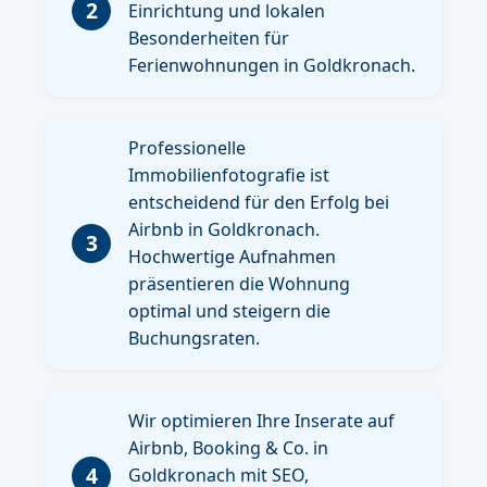
2
Einrichtung und lokalen
Besonderheiten für
Ferienwohnungen in Goldkronach.
Professionelle
Immobilienfotografie ist
entscheidend für den Erfolg bei
Airbnb in Goldkronach.
3
Hochwertige Aufnahmen
präsentieren die Wohnung
optimal und steigern die
Buchungsraten.
Wir optimieren Ihre Inserate auf
Airbnb, Booking & Co. in
4
Goldkronach mit SEO,