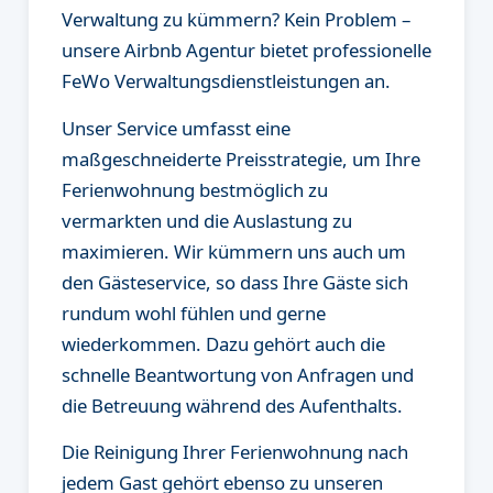
Verwaltung zu kümmern? Kein Problem –
unsere Airbnb Agentur bietet professionelle
FeWo Verwaltungsdienstleistungen an.
Unser Service umfasst eine
maßgeschneiderte Preisstrategie, um Ihre
Ferienwohnung bestmöglich zu
vermarkten und die Auslastung zu
maximieren. Wir kümmern uns auch um
den Gästeservice, so dass Ihre Gäste sich
rundum wohl fühlen und gerne
wiederkommen. Dazu gehört auch die
schnelle Beantwortung von Anfragen und
die Betreuung während des Aufenthalts.
Die Reinigung Ihrer Ferienwohnung nach
jedem Gast gehört ebenso zu unseren