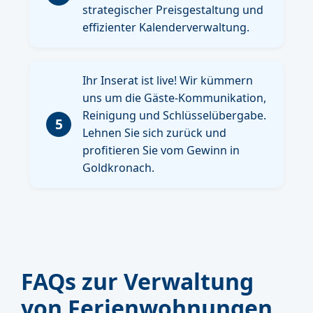
strategischer Preisgestaltung und
effizienter Kalenderverwaltung.
Ihr Inserat ist live! Wir kümmern
uns um die Gäste-Kommunikation,
Reinigung und Schlüsselübergabe.
5
Lehnen Sie sich zurück und
profitieren Sie vom Gewinn in
Goldkronach.
FAQs zur Verwaltung
von Ferienwohnungen