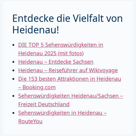
Entdecke die Vielfalt von
Heidenau!
DIE TOP 5 Sehenswürdigkeiten in
Heidenau 2025 (mit fotos)
Heidenau – Entdecke Sachsen
Heidenau – Reiseführer auf Wikivoyage
Die 153 besten Attraktionen in Heidenau
– Booking.com
Sehenswürdigkeiten Heidenau/Sachsen –
Freizeit Deutschland
Sehenswürdigkeiten in Heidenau –
RouteYou