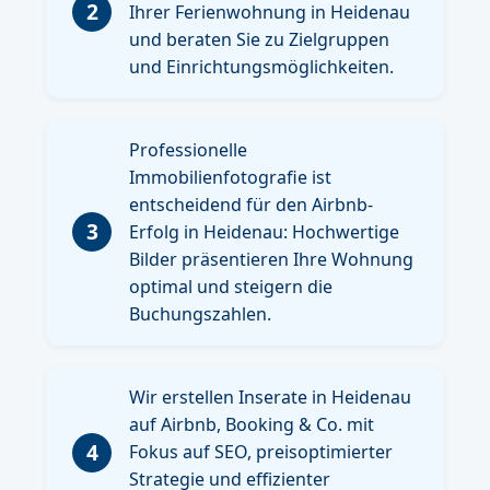
2
Ihrer Ferienwohnung in Heidenau
und beraten Sie zu Zielgruppen
und Einrichtungsmöglichkeiten.
Professionelle
Immobilienfotografie ist
entscheidend für den Airbnb-
3
Erfolg in Heidenau: Hochwertige
Bilder präsentieren Ihre Wohnung
optimal und steigern die
Buchungszahlen.
Wir erstellen Inserate in Heidenau
auf Airbnb, Booking & Co. mit
4
Fokus auf SEO, preisoptimierter
Strategie und effizienter