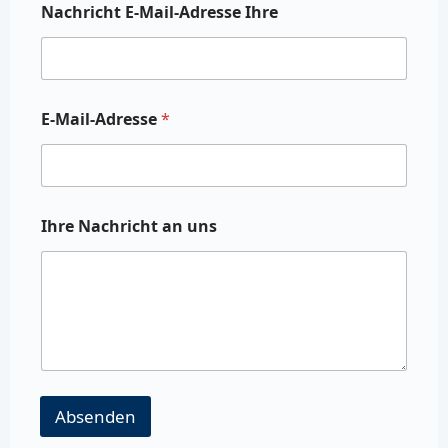
Nachricht E-Mail-Adresse Ihre
E-Mail-Adresse
*
Ihre Nachricht an uns
Absenden