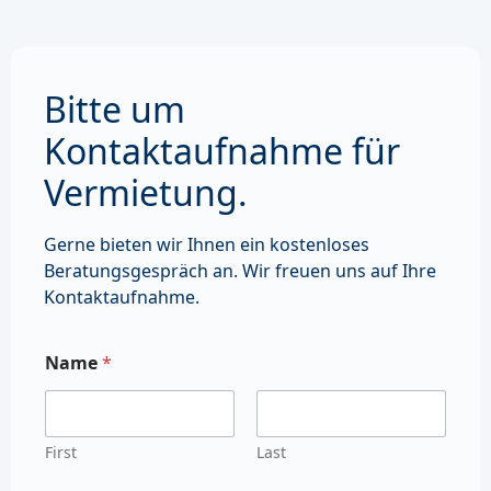
Bitte um
Kontaktaufnahme für
Vermietung.
Gerne bieten wir Ihnen ein kostenloses
Beratungsgespräch an. Wir freuen uns auf Ihre
Kontaktaufnahme.
Name
*
First
Last