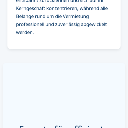
entspannt zurücklehnen und sich auf ihr
Kerngeschäft konzentrieren, während alle
Belange rund um die Vermietung
professionell und zuverlässig abgewickelt
werden.