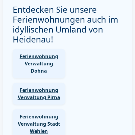
Entdecken Sie unsere
Ferienwohnungen auch im
idyllischen Umland von
Heidenau!
Ferienwohnung
Verwaltung
Dohna
Ferienwohnung
Verwaltung Pirna
Ferienwohnung
Verwaltung Stadt
Wehlen