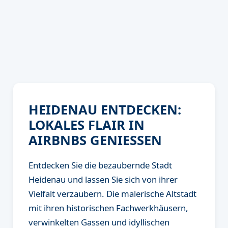
HEIDENAU ENTDECKEN:
LOKALES FLAIR IN
AIRBNBS GENIESSEN
Entdecken Sie die bezaubernde Stadt
Heidenau und lassen Sie sich von ihrer
Vielfalt verzaubern. Die malerische Altstadt
mit ihren historischen Fachwerkhäusern,
verwinkelten Gassen und idyllischen