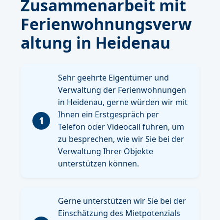
Zusammenarbeit mit
Ferienwohnungsverw
altung in Heidenau
Sehr geehrte Eigentümer und
Verwaltung der Ferienwohnungen
in Heidenau, gerne würden wir mit
Ihnen ein Erstgespräch per
1
Telefon oder Videocall führen, um
zu besprechen, wie wir Sie bei der
Verwaltung Ihrer Objekte
unterstützen können.
Gerne unterstützen wir Sie bei der
Einschätzung des Mietpotenzials