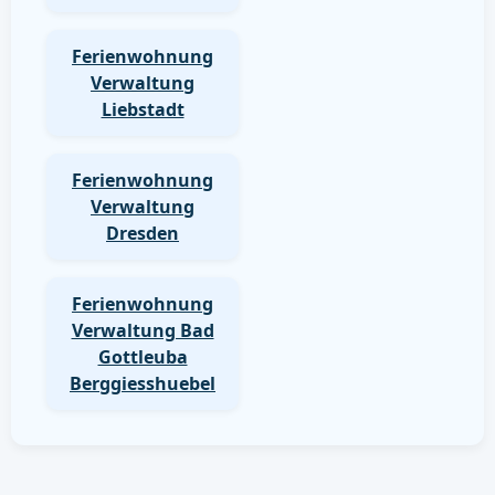
Ferienwohnung
Verwaltung
Liebstadt
Ferienwohnung
Verwaltung
Dresden
Ferienwohnung
Verwaltung Bad
Gottleuba
Berggiesshuebel