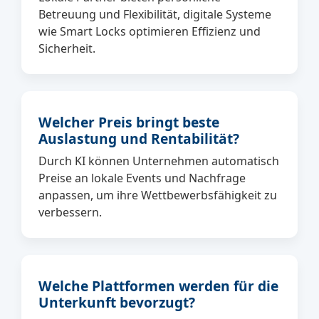
Betreuung und Flexibilität, digitale Systeme
wie Smart Locks optimieren Effizienz und
Sicherheit.
Welcher Preis bringt beste
Auslastung und Rentabilität?
Durch KI können Unternehmen automatisch
Preise an lokale Events und Nachfrage
anpassen, um ihre Wettbewerbsfähigkeit zu
verbessern.
Welche Plattformen werden für die
Unterkunft bevorzugt?