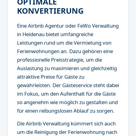
OPTIMALE
KONVERTIERUNG
Eine Airbnb Agentur oder FeWo Verwaltung
in Heidenau bietet umfangreiche
Leistungen rund um die Vermietung von
Ferienwohnungen an. Dazu gehören eine
professionelle Preisstrategie, um die
Auslastung zu maximieren und gleichzeitig
attraktive Preise für Gäste zu
gewährleisten. Der Gästeservice steht dabei
im Fokus, um den Aufenthalt für die Gäste
so angenehm wie möglich zu gestalten und
für einen reibungslosen Ablauf zu sorgen.
Die Airbnb Verwaltung kümmert sich auch
um die Reinigung der Ferienwohnung nach