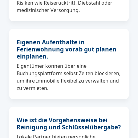
Risiken wie Reiserücktritt, Diebstahl oder
medizinischer Versorgung.
Eigenen Aufenthalte in
Ferienwohnung vorab gut planen
einplanen.
Eigentümer können über eine
Buchungsplattform selbst Zeiten blockieren,
um ihre Immobilie flexibel zu verwalten und
zu vermieten.
Wie ist die Vorgehensweise bei
Reinigung und Schlüsselübergabe?
Lokale Partner bieten persönliche