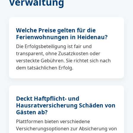
Verwaltung
Welche Preise gelten für die
Ferienwohnungen in Heidenau?
Die Erfolgsbeteiligung ist fair und
transparent, ohne Zusatzkosten oder
versteckte Gebühren. Sie richtet sich nach
dem tatsächlichen Erfolg.
Deckt Haftpflicht- und
Hausratversicherung Schäden von
Gästen ab?
Plattformen bieten verschiedene
Versicherungsoptionen zur Absicherung von