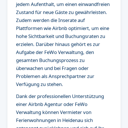
jedem Aufenthalt, um einen einwandfreien
Zustand für neue Gäste zu gewährleisten.
Zudem werden die Inserate auf
Plattformen wie Airbnb optimiert, um eine
hohe Sichtbarkeit und Buchungsraten zu
erzielen. Darüber hinaus gehört es zur
Aufgabe der FeWo Verwaltung, den
gesamten Buchungsprozess zu
überwachen und bei Fragen oder
Problemen als Ansprechpartner zur
Verfügung zu stehen.
Dank der professionellen Unterstützung
einer Airbnb Agentur oder FeWo
Verwaltung können Vermieter von
Ferienwohnungen in Heidenau sich