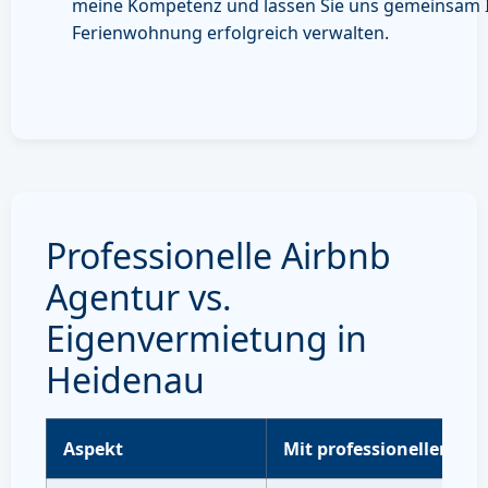
meine Kompetenz und lassen Sie uns gemeinsam 
Ferienwohnung erfolgreich verwalten.
Professionelle Airbnb
Agentur vs.
Eigenvermietung in
Heidenau
Aspekt
Mit professioneller Ve