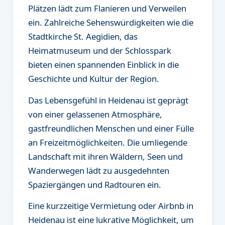
Plätzen lädt zum Flanieren und Verweilen
ein. Zahlreiche Sehenswürdigkeiten wie die
Stadtkirche St. Aegidien, das
Heimatmuseum und der Schlosspark
bieten einen spannenden Einblick in die
Geschichte und Kultur der Region.
Das Lebensgefühl in Heidenau ist geprägt
von einer gelassenen Atmosphäre,
gastfreundlichen Menschen und einer Fülle
an Freizeitmöglichkeiten. Die umliegende
Landschaft mit ihren Wäldern, Seen und
Wanderwegen lädt zu ausgedehnten
Spaziergängen und Radtouren ein.
Eine kurzzeitige Vermietung oder Airbnb in
Heidenau ist eine lukrative Möglichkeit, um