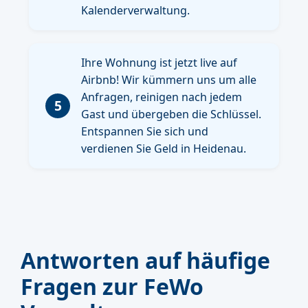
Kalenderverwaltung.
Ihre Wohnung ist jetzt live auf
Airbnb! Wir kümmern uns um alle
Anfragen, reinigen nach jedem
5
Gast und übergeben die Schlüssel.
Entspannen Sie sich und
verdienen Sie Geld in Heidenau.
Antworten auf häufige
Fragen zur FeWo