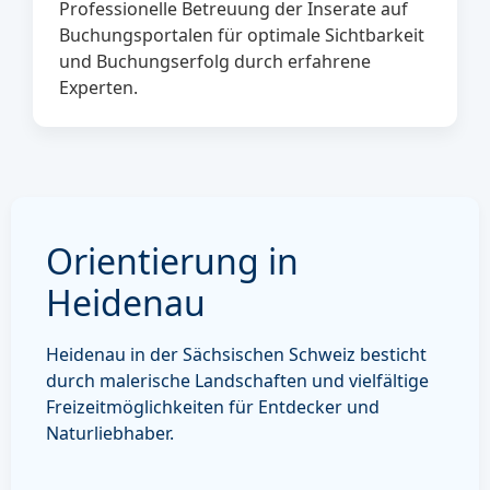
Professionelle Betreuung der Inserate auf
Buchungsportalen für optimale Sichtbarkeit
und Buchungserfolg durch erfahrene
Experten.
Orientierung in
Heidenau
Heidenau in der Sächsischen Schweiz besticht
durch malerische Landschaften und vielfältige
Freizeitmöglichkeiten für Entdecker und
Naturliebhaber.