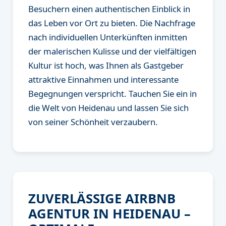
Besuchern einen authentischen Einblick in
das Leben vor Ort zu bieten. Die Nachfrage
nach individuellen Unterkünften inmitten
der malerischen Kulisse und der vielfältigen
Kultur ist hoch, was Ihnen als Gastgeber
attraktive Einnahmen und interessante
Begegnungen verspricht. Tauchen Sie ein in
die Welt von Heidenau und lassen Sie sich
von seiner Schönheit verzaubern.
ZUVERLÄSSIGE AIRBNB
AGENTUR IN HEIDENAU –