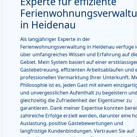
Experte für effiziente
Ferienwohnungsverwalt
in Heidenau
Als langjähriger Experte in der
Ferienwohnungsverwaltung in Heidenau verfüge i
über umfangreiches Wissen und Erfahrung auf d
Gebiet. Mein System basiert auf einer erstklassige
Gästebetreuung, effizienten Arbeitsabläufen und 
professionellen Vermarktung Ihrer Unterkunft. M
Philosophie ist es, jeden Gast mit einem einzigart
und unvergesslichen Aufenthalt zu begeistern un
gleichzeitig die Zufriedenheit der Eigentümer zu
garantieren. Dank meiner Expertise konnten berei
zahlreiche Erfolge erzielt werden, darunter eine 
Auslastung, positive Gästebewertungen und
langfristige Kundenbindungen. Vertrauen Sie auf