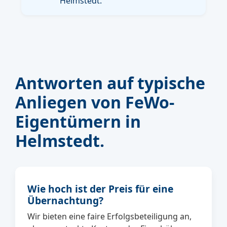
Helmstedt.
Antworten auf typische
Anliegen von FeWo-
Eigentümern in
Helmstedt.
Wie hoch ist der Preis für eine
Übernachtung?
Wir bieten eine faire Erfolgsbeteiligung an,