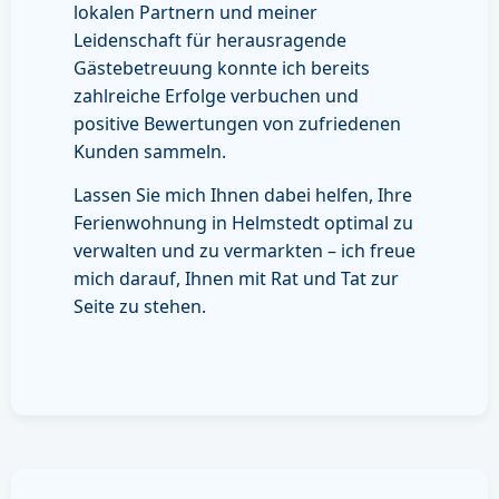
lokalen Partnern und meiner
Leidenschaft für herausragende
Gästebetreuung konnte ich bereits
zahlreiche Erfolge verbuchen und
positive Bewertungen von zufriedenen
Kunden sammeln.
Lassen Sie mich Ihnen dabei helfen, Ihre
Ferienwohnung in Helmstedt optimal zu
verwalten und zu vermarkten – ich freue
mich darauf, Ihnen mit Rat und Tat zur
Seite zu stehen.