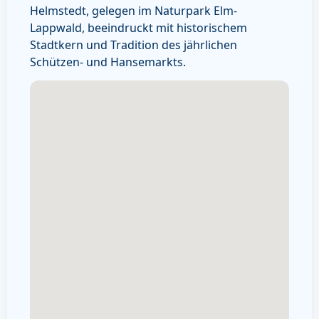
Helmstedt, gelegen im Naturpark Elm-
Lappwald, beeindruckt mit historischem
Stadtkern und Tradition des jährlichen
Schützen- und Hansemarkts.