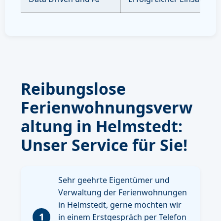
Reibungslose
Ferienwohnungsverw
altung in Helmstedt:
Unser Service für Sie!
Sehr geehrte Eigentümer und
Verwaltung der Ferienwohnungen
in Helmstedt, gerne möchten wir
1
in einem Erstgespräch per Telefon