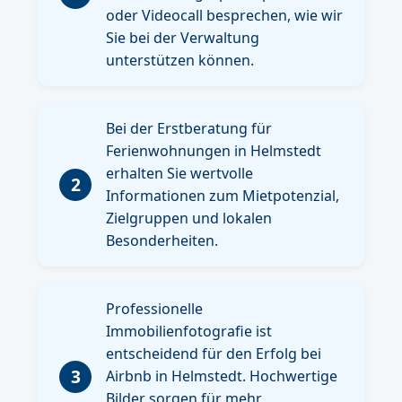
oder Videocall besprechen, wie wir
Sie bei der Verwaltung
unterstützen können.
Bei der Erstberatung für
Ferienwohnungen in Helmstedt
erhalten Sie wertvolle
2
Informationen zum Mietpotenzial,
Zielgruppen und lokalen
Besonderheiten.
Professionelle
Immobilienfotografie ist
entscheidend für den Erfolg bei
3
Airbnb in Helmstedt. Hochwertige
Bilder sorgen für mehr