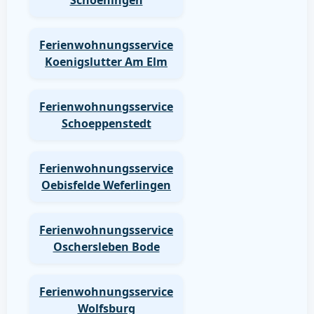
Schoeningen
Ferienwohnungsservice
Koenigslutter Am Elm
Ferienwohnungsservice
Schoeppenstedt
Ferienwohnungsservice
Oebisfelde Weferlingen
Ferienwohnungsservice
Oschersleben Bode
Ferienwohnungsservice
Wolfsburg