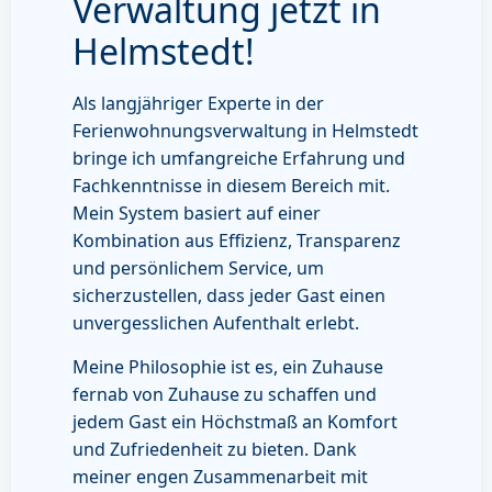
Verwaltung jetzt in
Helmstedt!
Als langjähriger Experte in der
Ferienwohnungsverwaltung in Helmstedt
bringe ich umfangreiche Erfahrung und
Fachkenntnisse in diesem Bereich mit.
Mein System basiert auf einer
Kombination aus Effizienz, Transparenz
und persönlichem Service, um
sicherzustellen, dass jeder Gast einen
unvergesslichen Aufenthalt erlebt.
Meine Philosophie ist es, ein Zuhause
fernab von Zuhause zu schaffen und
jedem Gast ein Höchstmaß an Komfort
und Zufriedenheit zu bieten. Dank
meiner engen Zusammenarbeit mit