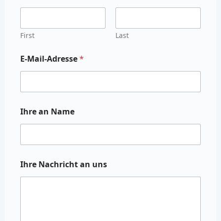
First
Last
E-Mail-Adresse
*
Ihre an Name
Ihre Nachricht an uns