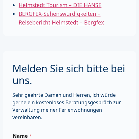
Helmstedt Tourism – DIE HANSE
BERGFEX-Sehenswürdigkeiten –
Reisebericht Helmstedt – Bergfex
Melden Sie sich bitte bei
uns.
Sehr geehrte Damen und Herren, ich würde
gerne ein kostenloses Beratungsgespräch zur
Verwaltung meiner Ferienwohnungen
vereinbaren.
Name
*