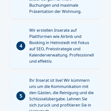
Buchungen und maximale
Präsentation der Wohnung.
Wir erstellen Inserate auf
Plattformen wie Airbnb und
Booking in Helmstedt mit Fokus
4
auf SEO, Preisstrategie und
Kalenderverwaltung. Professionell
und effektiv.
Ihr Inserat ist live! Wir kümmern
uns um die Kommunikation mit
den Gästen, die Reinigung und die
5
Schlüsselübergabe. Lehnen Sie
sich zurück und profitieren Sie in