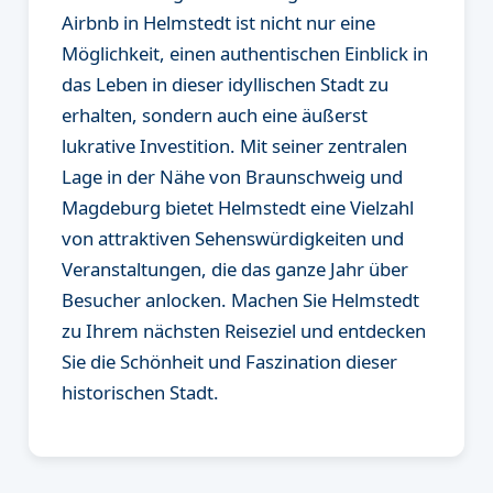
Airbnb in Helmstedt ist nicht nur eine
Möglichkeit, einen authentischen Einblick in
das Leben in dieser idyllischen Stadt zu
erhalten, sondern auch eine äußerst
lukrative Investition. Mit seiner zentralen
Lage in der Nähe von Braunschweig und
Magdeburg bietet Helmstedt eine Vielzahl
von attraktiven Sehenswürdigkeiten und
Veranstaltungen, die das ganze Jahr über
Besucher anlocken. Machen Sie Helmstedt
zu Ihrem nächsten Reiseziel und entdecken
Sie die Schönheit und Faszination dieser
historischen Stadt.