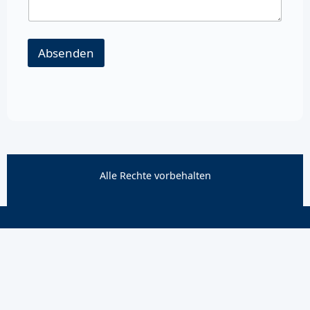
Absenden
Alle Rechte vorbehalten