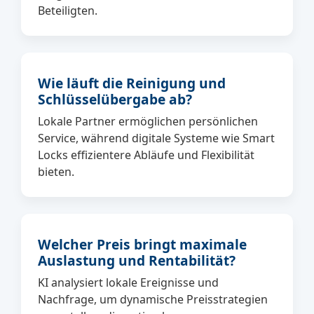
Beteiligten.
Wie läuft die Reinigung und
Schlüsselübergabe ab?
Lokale Partner ermöglichen persönlichen
Service, während digitale Systeme wie Smart
Locks effizientere Abläufe und Flexibilität
bieten.
Welcher Preis bringt maximale
Auslastung und Rentabilität?
KI analysiert lokale Ereignisse und
Nachfrage, um dynamische Preisstrategien