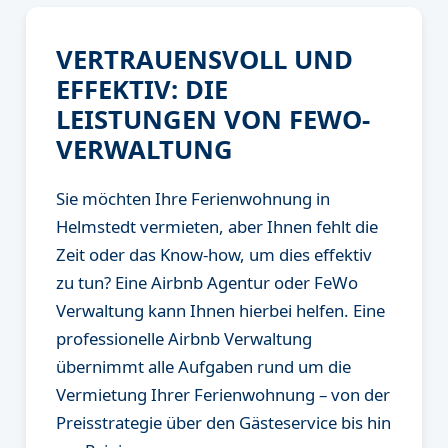
VERTRAUENSVOLL UND
EFFEKTIV: DIE
LEISTUNGEN VON FEWO-
VERWALTUNG
Sie möchten Ihre Ferienwohnung in
Helmstedt vermieten, aber Ihnen fehlt die
Zeit oder das Know-how, um dies effektiv
zu tun? Eine Airbnb Agentur oder FeWo
Verwaltung kann Ihnen hierbei helfen. Eine
professionelle Airbnb Verwaltung
übernimmt alle Aufgaben rund um die
Vermietung Ihrer Ferienwohnung – von der
Preisstrategie über den Gästeservice bis hin