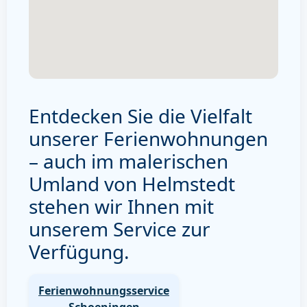
Entdecken Sie die Vielfalt
unserer Ferienwohnungen
– auch im malerischen
Umland von Helmstedt
stehen wir Ihnen mit
unserem Service zur
Verfügung.
Ferienwohnungsservice