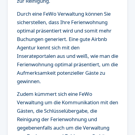
zur Reinigung.
Durch eine FeWo Verwaltung können Sie
sicherstellen, dass Ihre Ferienwohnung
optimal präsentiert wird und somit mehr
Buchungen generiert. Eine gute Airbnb
Agentur kennt sich mit den
Inserateportalen aus und weiß, wie man die
Ferienwohnung optimal präsentiert, um die
Aufmerksamkeit potenzieller Gäste zu
gewinnen.
Zudem kümmert sich eine FeWo
Verwaltung um die Kommunikation mit den
Gästen, die Schlüsselübergabe, die
Reinigung der Ferienwohnung und
gegebenenfalls auch um die Verwaltung