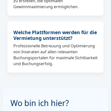
zu erstellen, die optimalen
Gewinnmaximierung ermöglichen.
Welche Plattformen werden für die
Vermietung unterstützt?
Professionelle Betreuung und Optimierung
von Inseraten auf allen relevanten
Buchungsportalen für maximale Sichtbarkeit
und Buchungserfolg.
Wo bin ich hier?