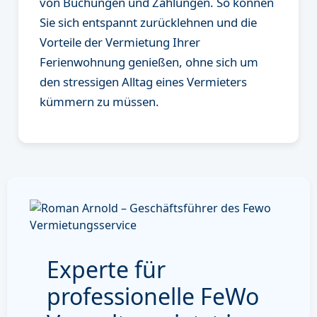
von Buchungen und Zahlungen. So können
Sie sich entspannt zurücklehnen und die
Vorteile der Vermietung Ihrer
Ferienwohnung genießen, ohne sich um
den stressigen Alltag eines Vermieters
kümmern zu müssen.
Experte für
professionelle FeWo