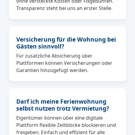
ohne versteckte Kosten oder Fixgebühren.
Transparenz steht bei uns an erster Stelle.
Versicherung für die Wohnung bei
Gästen sinnvoll?
Für zusätzliche Absicherung über
Plattformen können Versicherungen oder
Garantien hinzugefügt werden.
Darf ich meine Ferienwohnung
selbst nutzen trotz Vermietung?
Eigentümer können über eine digitale
Plattform flexible Zeitblöcke blockieren und
freigeben. Einfach und effizient für alle