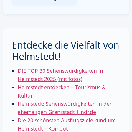
Entdecke die Vielfalt von
Helmstedt!
DIE TOP 30 Sehenswürdigkeiten in
Helmstedt 2025 (mit fotos)
Helmstedt entdecken – Tourismus &
Kultur
Helmstedt: Sehenswürdigkeiten in der
ehemaligen Grenzstadt | ndr.de
Die 20 schönsten Ausflugsziele rund um
Helmstedt – Komoot