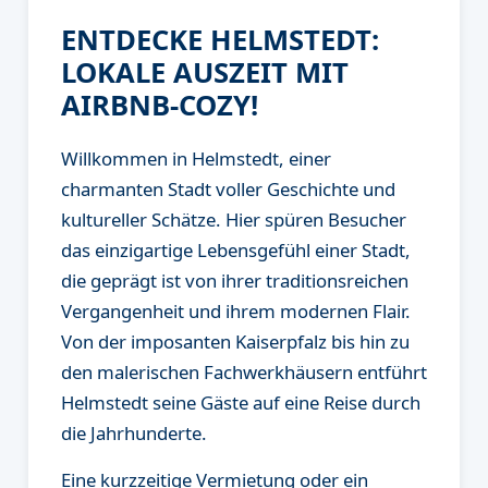
ENTDECKE HELMSTEDT:
LOKALE AUSZEIT MIT
AIRBNB-COZY!
Willkommen in Helmstedt, einer
charmanten Stadt voller Geschichte und
kultureller Schätze. Hier spüren Besucher
das einzigartige Lebensgefühl einer Stadt,
die geprägt ist von ihrer traditionsreichen
Vergangenheit und ihrem modernen Flair.
Von der imposanten Kaiserpfalz bis hin zu
den malerischen Fachwerkhäusern entführt
Helmstedt seine Gäste auf eine Reise durch
die Jahrhunderte.
Eine kurzzeitige Vermietung oder ein