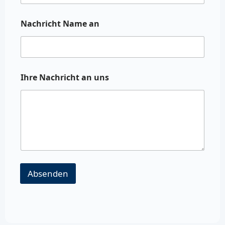
Nachricht Name an
Ihre Nachricht an uns
Absenden