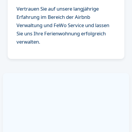
Vertrauen Sie auf unsere langjährige
Erfahrung im Bereich der Airbnb
Verwaltung und FeWo Service und lassen
Sie uns Ihre Ferienwohnung erfolgreich
verwalten.