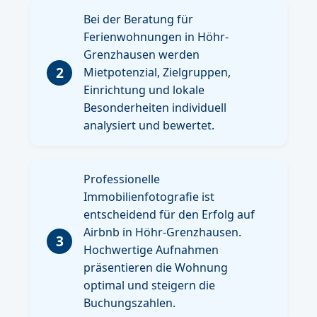
Bei der Beratung für
Ferienwohnungen in Höhr-
Grenzhausen werden
2
Mietpotenzial, Zielgruppen,
Einrichtung und lokale
Besonderheiten individuell
analysiert und bewertet.
Professionelle
Immobilienfotografie ist
entscheidend für den Erfolg auf
Airbnb in Höhr-Grenzhausen.
3
Hochwertige Aufnahmen
präsentieren die Wohnung
optimal und steigern die
Buchungszahlen.