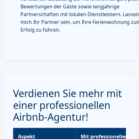
Bewertungen der Gäste sowie langjährige
Partnerschaften mit lokalen Dienstleistern. Lassen
mich Ihr Partner sein, um Ihre Ferienwohnung zu
Erfolg zu führen.
Verdienen Sie mehr mit
einer professionellen
Airbnb-Agentur!
Aspekt
Mit professioneller Ve