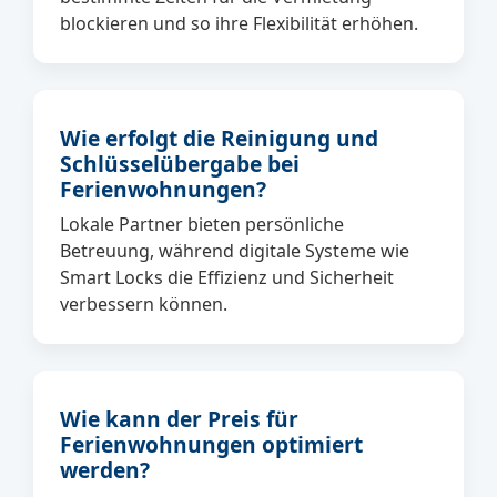
blockieren und so ihre Flexibilität erhöhen.
Wie erfolgt die Reinigung und
Schlüsselübergabe bei
Ferienwohnungen?
Lokale Partner bieten persönliche
Betreuung, während digitale Systeme wie
Smart Locks die Effizienz und Sicherheit
verbessern können.
Wie kann der Preis für
Ferienwohnungen optimiert
werden?