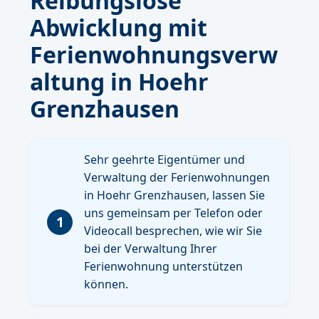
Reibungslose
Abwicklung mit
Ferienwohnungsverw
altung in Hoehr
Grenzhausen
Sehr geehrte Eigentümer und
Verwaltung der Ferienwohnungen
in Hoehr Grenzhausen, lassen Sie
uns gemeinsam per Telefon oder
1
Videocall besprechen, wie wir Sie
bei der Verwaltung Ihrer
Ferienwohnung unterstützen
können.