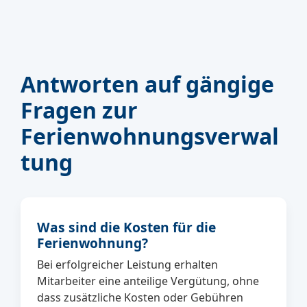
Antworten auf gängige
Fragen zur
Ferienwohnungsverwal
tung
Was sind die Kosten für die
Ferienwohnung?
Bei erfolgreicher Leistung erhalten
Mitarbeiter eine anteilige Vergütung, ohne
dass zusätzliche Kosten oder Gebühren