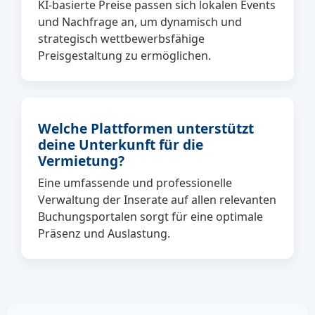
KI-basierte Preise passen sich lokalen Events
und Nachfrage an, um dynamisch und
strategisch wettbewerbsfähige
Preisgestaltung zu ermöglichen.
Welche Plattformen unterstützt
deine Unterkunft für die
Vermietung?
Eine umfassende und professionelle
Verwaltung der Inserate auf allen relevanten
Buchungsportalen sorgt für eine optimale
Präsenz und Auslastung.