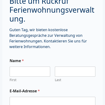
Bitte um Rückruf
Ferienwohnungsverwalt
ung.
Guten Tag, wir bieten kostenlose
Beratungsgespräche zur Verwaltung von
Ferienwohnungen. Kontaktieren Sie uns für
weitere Informationen.
Name
*
First
Last
E-Mail-Adresse
*