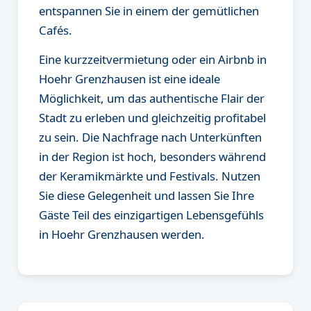
entspannen Sie in einem der gemütlichen
Cafés.
Eine kurzzeitvermietung oder ein Airbnb in
Hoehr Grenzhausen ist eine ideale
Möglichkeit, um das authentische Flair der
Stadt zu erleben und gleichzeitig profitabel
zu sein. Die Nachfrage nach Unterkünften
in der Region ist hoch, besonders während
der Keramikmärkte und Festivals. Nutzen
Sie diese Gelegenheit und lassen Sie Ihre
Gäste Teil des einzigartigen Lebensgefühls
in Hoehr Grenzhausen werden.