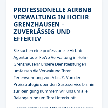
PROFESSIONELLE AIRBNB
VERWALTUNG IN HOEHR
GRENZHAUSEN –
ZUVERLÄSSIG UND
EFFEKTIV
Sie suchen eine professionelle Airbnb
Agentur oder FeWo Verwaltung in Höhr-
Grenzhausen? Unsere Dienstleistungen
umfassen die Verwaltung Ihrer
Ferienwohnung von A bis Z. Von der
Preisstrategie über den Gästeservice bis hin
zur Reinigung kümmern wir uns um alle
Belange rund um Ihre Unterkunft.