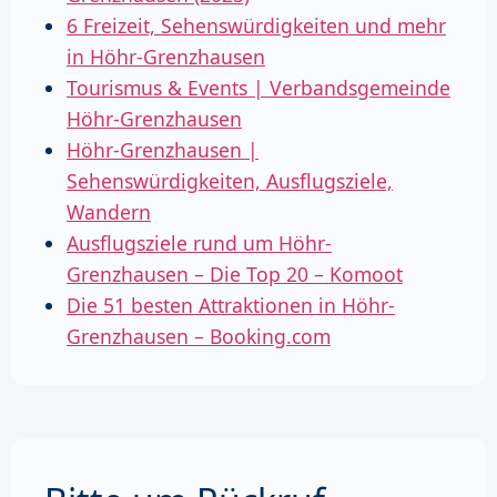
6 Freizeit, Sehenswürdigkeiten und mehr
in Höhr-Grenzhausen
Tourismus & Events | Verbandsgemeinde
Höhr-Grenzhausen
Höhr-Grenzhausen |
Sehenswürdigkeiten, Ausflugsziele,
Wandern
Ausflugsziele rund um Höhr-
Grenzhausen – Die Top 20 – Komoot
Die 51 besten Attraktionen in Höhr-
Grenzhausen – Booking.com