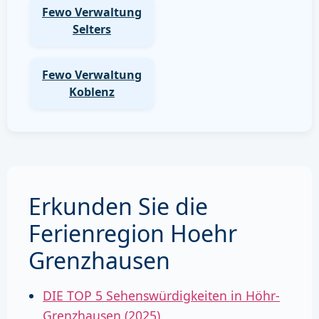
Fewo Verwaltung
Selters
Fewo Verwaltung
Koblenz
Erkunden Sie die
Ferienregion Hoehr
Grenzhausen
DIE TOP 5 Sehenswürdigkeiten in Höhr-
Grenzhausen (2025)