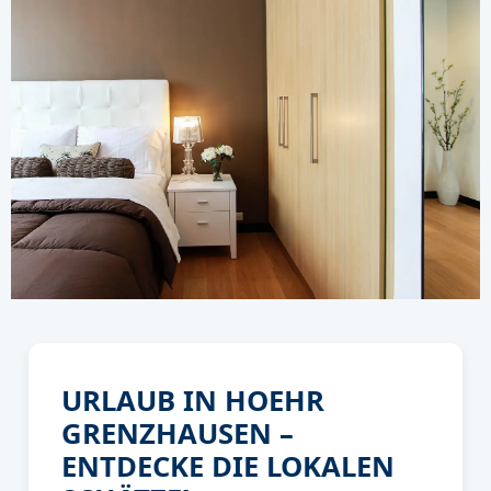
URLAUB IN HOEHR
GRENZHAUSEN –
ENTDECKE DIE LOKALEN