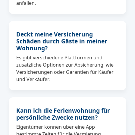
anfallen.
Deckt meine Versicherung
Schäden durch Gäste in meiner
Wohnung?
Es gibt verschiedene Plattformen und
zusätzliche Optionen zur Absicherung, wie
Versicherungen oder Garantien für Käufer
und Verkäufer.
Kann ich die Ferienwohnung für
persönliche Zwecke nutzen?
Eigentümer können über eine App
bestimmte Zeiten für die Vermietung