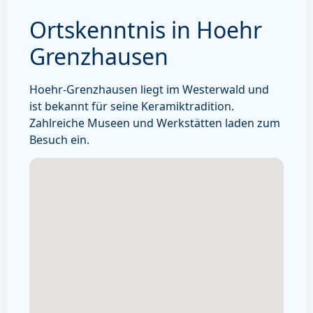
Ortskenntnis in Hoehr
Grenzhausen
Hoehr-Grenzhausen liegt im Westerwald und
ist bekannt für seine Keramiktradition.
Zahlreiche Museen und Werkstätten laden zum
Besuch ein.