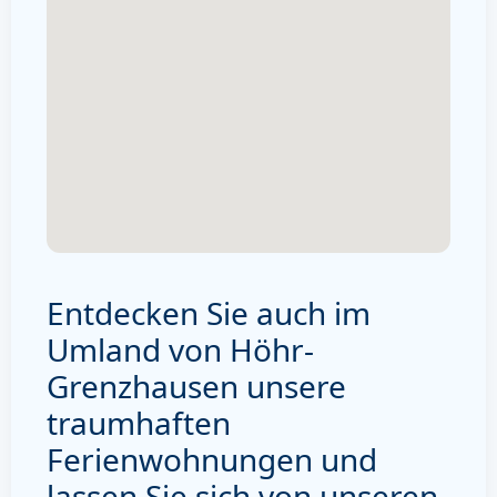
Entdecken Sie auch im
Umland von Höhr-
Grenzhausen unsere
traumhaften
Ferienwohnungen und
lassen Sie sich von unseren