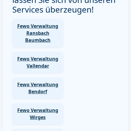
Services überzeugen!
Fewo Verwaltung
Ransbach
Baumbach
Fewo Verwaltung
Vallendar
Fewo Verwaltung
Bendorf
Fewo Verwaltung
Wirges