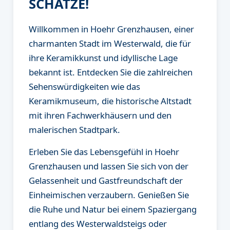
SCHÄTZE!
Willkommen in Hoehr Grenzhausen, einer
charmanten Stadt im Westerwald, die für
ihre Keramikkunst und idyllische Lage
bekannt ist. Entdecken Sie die zahlreichen
Sehenswürdigkeiten wie das
Keramikmuseum, die historische Altstadt
mit ihren Fachwerkhäusern und den
malerischen Stadtpark.
Erleben Sie das Lebensgefühl in Hoehr
Grenzhausen und lassen Sie sich von der
Gelassenheit und Gastfreundschaft der
Einheimischen verzaubern. Genießen Sie
die Ruhe und Natur bei einem Spaziergang
entlang des Westerwaldsteigs oder