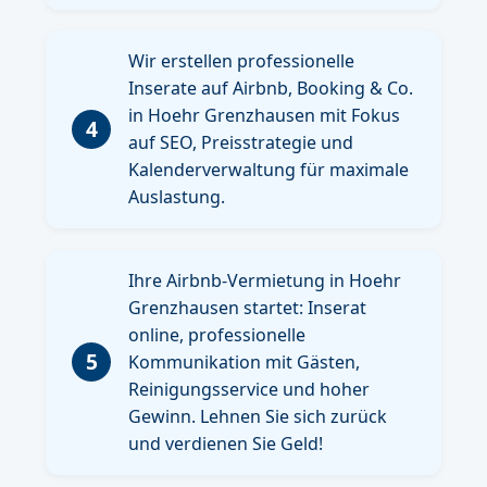
Wir erstellen professionelle
Inserate auf Airbnb, Booking & Co.
in Hoehr Grenzhausen mit Fokus
4
auf SEO, Preisstrategie und
Kalenderverwaltung für maximale
Auslastung.
Ihre Airbnb-Vermietung in Hoehr
Grenzhausen startet: Inserat
online, professionelle
5
Kommunikation mit Gästen,
Reinigungsservice und hoher
Gewinn. Lehnen Sie sich zurück
und verdienen Sie Geld!