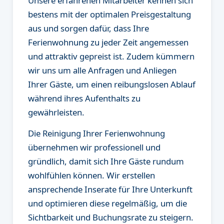
Unsere erfahrenen Mitarbeiter kennen sich
bestens mit der optimalen Preisgestaltung
aus und sorgen dafür, dass Ihre
Ferienwohnung zu jeder Zeit angemessen
und attraktiv gepreist ist. Zudem kümmern
wir uns um alle Anfragen und Anliegen
Ihrer Gäste, um einen reibungslosen Ablauf
während ihres Aufenthalts zu
gewährleisten.
Die Reinigung Ihrer Ferienwohnung
übernehmen wir professionell und
gründlich, damit sich Ihre Gäste rundum
wohlfühlen können. Wir erstellen
ansprechende Inserate für Ihre Unterkunft
und optimieren diese regelmäßig, um die
Sichtbarkeit und Buchungsrate zu steigern.