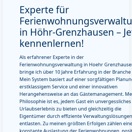
Experte für
Ferienwohnungsverwalt
in Höhr-Grenzhausen – Je
kennenlernen!
Als erfahrener Experte in der
Ferienwohnungsverwaltung in Hoehr Grenzhause
bringe ich über 10 Jahre Erfahrung in der Branche 
Mein System basiert auf einer sorgfältigen Planun
erstklassigem Service und einer innovativen
Herangehensweise an das Gästemanagement. Me
Philosophie ist es, jedem Gast ein unvergessliches
Urlaubserlebnis zu bieten und gleichzeitig die
Eigentümer durch effiziente Verwaltungslösungen
entlasten. Zu meinen größten Erfolgen zählen ein
konstante Auslastung der Ferienwohnungen, posit