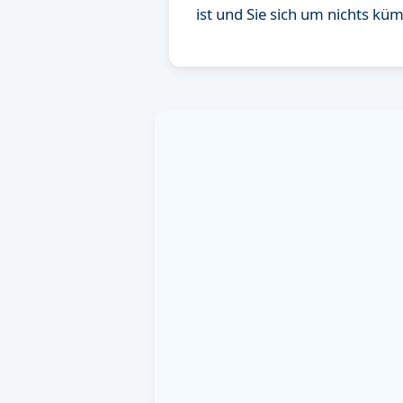
ist und Sie sich um nichts k