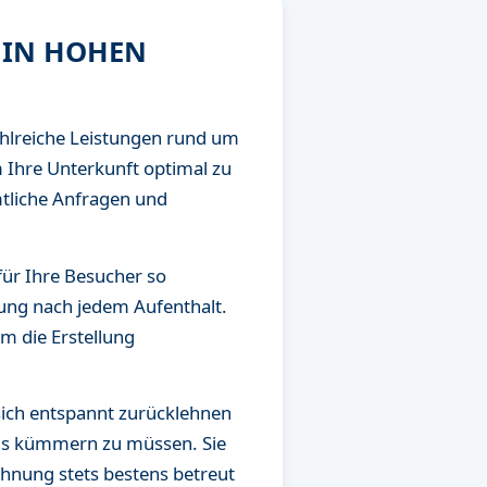
 IN HOHEN
ahlreiche Leistungen rund um
 Ihre Unterkunft optimal zu
tliche Anfragen und
ür Ihre Besucher so
ung nach jedem Aufenthalt.
m die Erstellung
sich entspannt zurücklehnen
ils kümmern zu müssen. Sie
ohnung stets bestens betreut