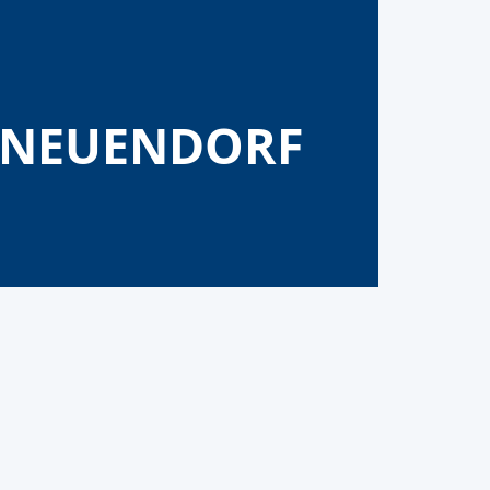
 NEUENDORF