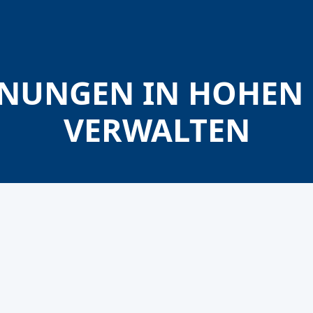
NUNGEN IN HOHEN
VERWALTEN