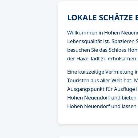
LOKALE SCHÄTZE
Willkommen in Hohen Neuendor
Lebensqualität ist. Spazieren 
besuchen Sie das Schloss Hohe
der Havel lädt zu erholsamen
Eine kurzzeitige Vermietung i
Touristen aus aller Welt hat. 
Ausgangspunkt für Ausflüge i
Hohen Neuendorf und bieten Si
Hohen Neuendorf und lassen S