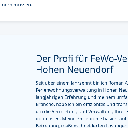
ümmern müssen.
Der Profi für FeWo-V
Hohen Neuendorf
Seit über einem Jahrzehnt bin ich Roman Ar
Ferienwohnungsverwaltung in Hohen Neue
langjährigen Erfahrung und meinem umfa
Branche, habe ich ein effizientes und tran
um die Vermietung und Verwaltung Ihrer
optimieren. Meine Philosophie basiert auf 
Betreuung, maßgeschneiderten Lösungen 