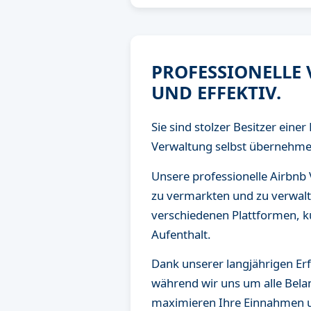
PROFESSIONELLE 
UND EFFEKTIV.
Sie sind stolzer Besitzer ein
Verwaltung selbst übernehmen
Unsere professionelle Airbnb
zu vermarkten und zu verwalt
verschiedenen Plattformen, 
Aufenthalt.
Dank unserer langjährigen Er
während wir uns um alle Bela
maximieren Ihre Einnahmen un