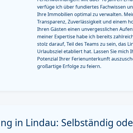
verfüge ich über fundiertes Fachwissen un
Ihre Immobilien optimal zu verwalten. Mei
Transparenz, Zuverlässigkeit und einem 
Ihren Gästen einen unvergesslichen Aufen
meiner Expertise habe ich bereits zahlreich
stolz darauf, Teil des Teams zu sein, das Li
Urlaubsziel etabliert hat. Lassen Sie mich I
Potenzial Ihrer Ferienunterkunft auszus
großartige Erfolge zu feiern.
ng in Lindau: Selbständig ode