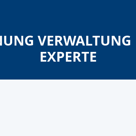
UNG VERWALTUNG L
EXPERTE