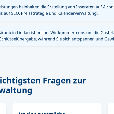
istungen beinhalten die Erstellung von Inseraten auf Airbn
s auf SEO, Preisstrategie und Kalenderverwaltung.
 Airbnb in Lindau ist online! Wir kümmern uns um die Gäst
Schlüsselübergabe, während Sie sich entspannen und Gewin
ichtigsten Fragen zur
waltung