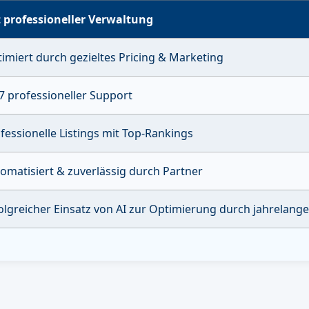
 professioneller Verwaltung
imiert durch gezieltes Pricing & Marketing
7 professioneller Support
fessionelle Listings mit Top-Rankings
omatisiert & zuverlässig durch Partner
olgreicher Einsatz von AI zur Optimierung durch jahrelang