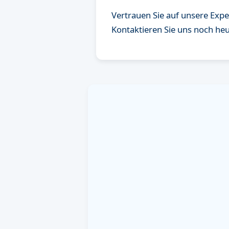
Vertrauen Sie auf unsere Expe
Kontaktieren Sie uns noch he