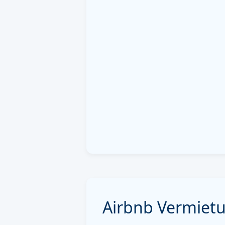
Airbnb Vermietu