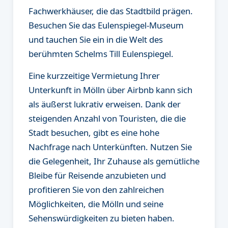
Fachwerkhäuser, die das Stadtbild prägen.
Besuchen Sie das Eulenspiegel-Museum
und tauchen Sie ein in die Welt des
berühmten Schelms Till Eulenspiegel.
Eine kurzzeitige Vermietung Ihrer
Unterkunft in Mölln über Airbnb kann sich
als äußerst lukrativ erweisen. Dank der
steigenden Anzahl von Touristen, die die
Stadt besuchen, gibt es eine hohe
Nachfrage nach Unterkünften. Nutzen Sie
die Gelegenheit, Ihr Zuhause als gemütliche
Bleibe für Reisende anzubieten und
profitieren Sie von den zahlreichen
Möglichkeiten, die Mölln und seine
Sehenswürdigkeiten zu bieten haben.