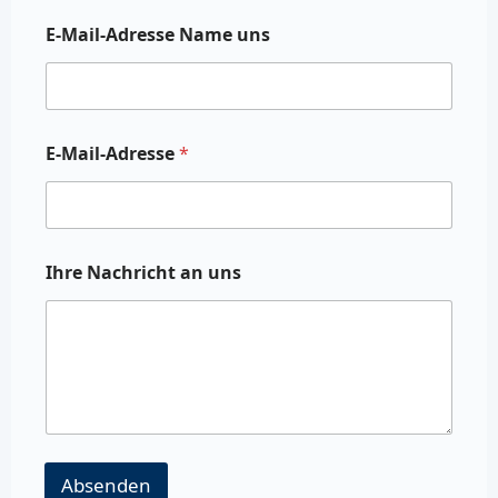
E-Mail-Adresse Name uns
E-Mail-Adresse
*
Ihre Nachricht an uns
Absenden