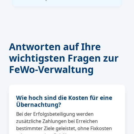
Antworten auf Ihre
wichtigsten Fragen zur
FeWo-Verwaltung
Wie hoch sind die Kosten für eine
Übernachtung?
Bei der Erfolgsbeteiligung werden
zusätzliche Zahlungen bei Erreichen
bestimmter Ziele geleistet, ohne Fixkosten