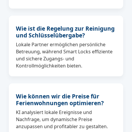
Wie ist die Regelung zur Reinigung
und Schlüsselübergabe?
Lokale Partner ermöglichen persönliche
Betreuung, während Smart Locks effiziente
und sichere Zugangs- und
Kontrollmöglichkeiten bieten.
Wie können wir die Preise für
Ferienwohnungen optimieren?
KI analysiert lokale Ereignisse und
Nachfrage, um dynamische Preise
anzupassen und profitabler zu gestalten.