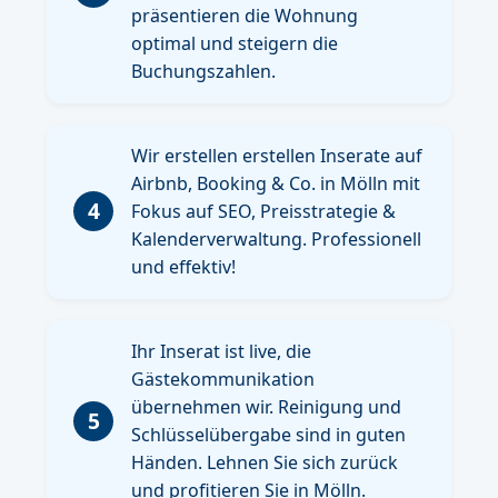
präsentieren die Wohnung
optimal und steigern die
Buchungszahlen.
Wir erstellen erstellen Inserate auf
Airbnb, Booking & Co. in Mölln mit
4
Fokus auf SEO, Preisstrategie &
Kalenderverwaltung. Professionell
und effektiv!
Ihr Inserat ist live, die
Gästekommunikation
übernehmen wir. Reinigung und
5
Schlüsselübergabe sind in guten
Händen. Lehnen Sie sich zurück
und profitieren Sie in Mölln.