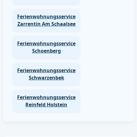
Ferienwohnungsservice
Zarrentin Am Schaalsee
Ferienwohnungsservice
Schoenberg
Ferienwohnungsservice
Schwarzenbek
Ferienwohnungsservice
Reinfeld Holstein