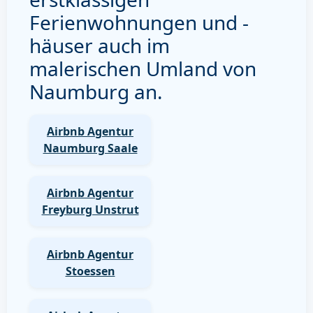
Ferienwohnungen und -
häuser auch im
malerischen Umland von
Naumburg an.
Airbnb Agentur
Naumburg Saale
Airbnb Agentur
Freyburg Unstrut
Airbnb Agentur
Stoessen