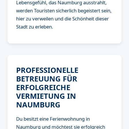
Lebensgefühl, das Naumburg ausstrahlt,
werden Touristen sicherlich begeistert sein,
hier zu verweilen und die Schönheit dieser
Stadt zu erleben.
PROFESSIONELLE
BETREUUNG FÜR
ERFOLGREICHE
VERMIETUNG IN
NAUMBURG
Du besitzt eine Ferienwohnung in
Naumburg und möchtest sie erfolgreich