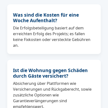
Was sind die Kosten für eine
Woche Aufenthalt?
Die Erfolgsbeteiligung basiert auf dem
erreichten Erfolg des Projekts; es fallen
keine Fixkosten oder versteckte Gebühren
an.
Ist die Wohnung gegen Schäden
durch Gäste versichert?
Absicherung über Plattformen wie
Versicherungen und Rückgaberecht, sowie
zusätzliche Optionen wie
Garantieverlängerungen sind
empfehlenswert.