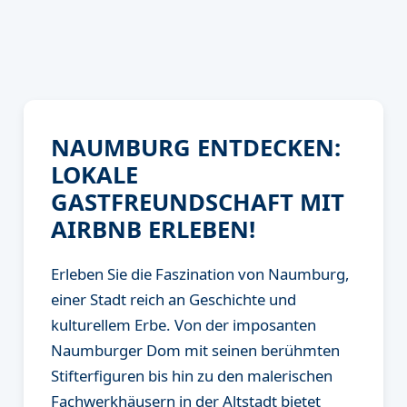
NAUMBURG ENTDECKEN:
LOKALE
GASTFREUNDSCHAFT MIT
AIRBNB ERLEBEN!
Erleben Sie die Faszination von Naumburg,
einer Stadt reich an Geschichte und
kulturellem Erbe. Von der imposanten
Naumburger Dom mit seinen berühmten
Stifterfiguren bis hin zu den malerischen
Fachwerkhäusern in der Altstadt bietet