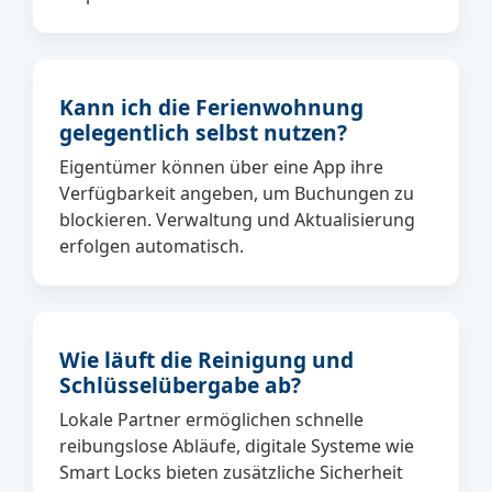
Kann ich die Ferienwohnung
gelegentlich selbst nutzen?
Eigentümer können über eine App ihre
Verfügbarkeit angeben, um Buchungen zu
blockieren. Verwaltung und Aktualisierung
erfolgen automatisch.
Wie läuft die Reinigung und
Schlüsselübergabe ab?
Lokale Partner ermöglichen schnelle
reibungslose Abläufe, digitale Systeme wie
Smart Locks bieten zusätzliche Sicherheit