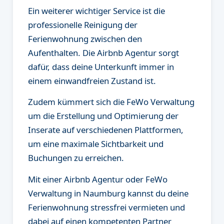
Ein weiterer wichtiger Service ist die
professionelle Reinigung der
Ferienwohnung zwischen den
Aufenthalten. Die Airbnb Agentur sorgt
dafür, dass deine Unterkunft immer in
einem einwandfreien Zustand ist.
Zudem kümmert sich die FeWo Verwaltung
um die Erstellung und Optimierung der
Inserate auf verschiedenen Plattformen,
um eine maximale Sichtbarkeit und
Buchungen zu erreichen.
Mit einer Airbnb Agentur oder FeWo
Verwaltung in Naumburg kannst du deine
Ferienwohnung stressfrei vermieten und
dabei auf einen kompetenten Partner