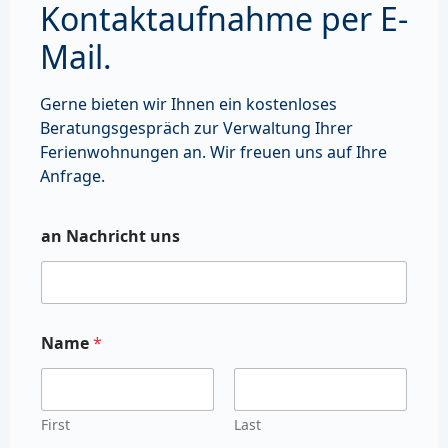
Kontaktaufnahme per E-
Mail.
Gerne bieten wir Ihnen ein kostenloses
Beratungsgespräch zur Verwaltung Ihrer
Ferienwohnungen an. Wir freuen uns auf Ihre
Anfrage.
an Nachricht uns
Name
*
First
Last