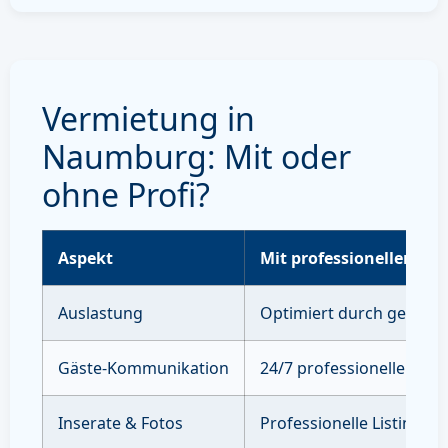
Vermietung in
Naumburg: Mit oder
ohne Profi?
Aspekt
Mit professioneller Ve
Auslastung
Optimiert durch gezielte
Gäste-Kommunikation
24/7 professioneller Sup
Inserate & Fotos
Professionelle Listings 