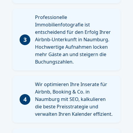
Professionelle
Immobilienfotografie ist
entscheidend für den Erfolg Ihrer
3
Airbnb-Unterkunft in Naumburg.
Hochwertige Aufnahmen locken
mehr Gäste an und steigern die
Buchungszahlen.
Wir optimieren Ihre Inserate für
Airbnb, Booking & Co. in
4
Naumburg mit SEO, kalkulieren
die beste Preisstrategie und
verwalten Ihren Kalender effizient.