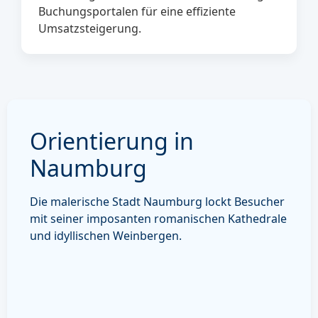
Buchungsportalen für eine effiziente
Umsatzsteigerung.
Orientierung in
Naumburg
Die malerische Stadt Naumburg lockt Besucher
mit seiner imposanten romanischen Kathedrale
und idyllischen Weinbergen.