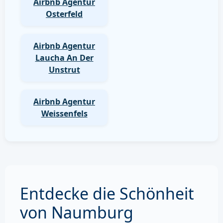
Airbnb Agentur
Osterfeld
Airbnb Agentur
Laucha An Der
Unstrut
Airbnb Agentur
Weissenfels
Entdecke die Schönheit
von Naumburg