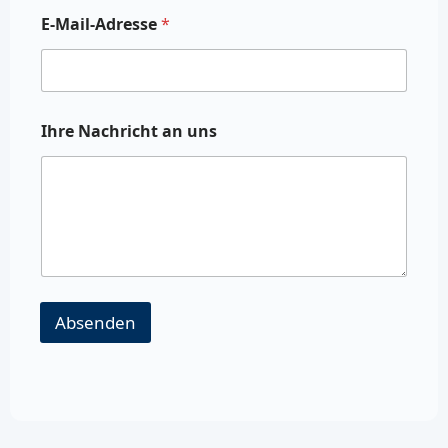
E-Mail-Adresse
*
Ihre Nachricht an uns
Absenden