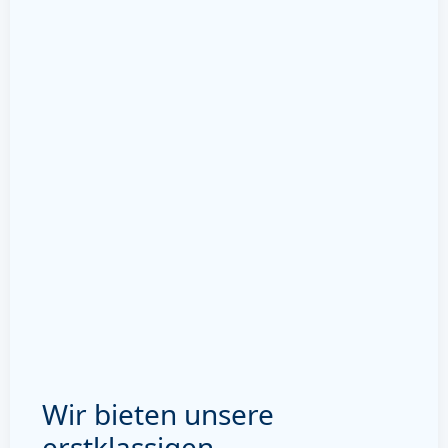
Wir bieten unsere
erstklassigen