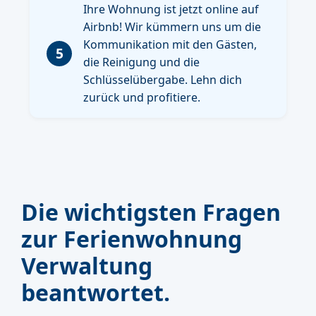
Ihre Wohnung ist jetzt online auf
Airbnb! Wir kümmern uns um die
Kommunikation mit den Gästen,
5
die Reinigung und die
Schlüsselübergabe. Lehn dich
zurück und profitiere.
Die wichtigsten Fragen
zur Ferienwohnung
Verwaltung
beantwortet.