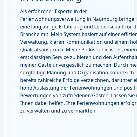
Als erfahrener Experte in der
Ferienwohnungsverwaltung in Naumburg bringe 
eine langjährige Erfahrung und Leidenschaft für d
Branche mit. Mein System basiert auf einer effizie
Verwaltung, klaren Kommunikation und einem h
Qualitätsanspruch. Meine Philosophie ist es, einen
erstklassigen Service zu bieten und den Aufenthal
meiner Gäste unvergesslich zu machen. Durch me
sorgfältige Planung und Organisation konnte ich
bereits zahlreiche Erfolge verzeichnen, darunter e
hohe Auslastung der Ferienwohnungen und positi
Bewertungen von zufriedenen Gästen. Lassen Sie
Ihnen dabei helfen, Ihre Ferienwohnungen erfolgr
zu verwalten und zu vermarkten.