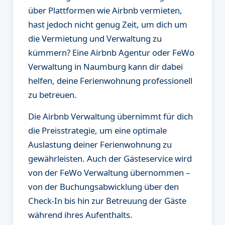
über Plattformen wie Airbnb vermieten,
hast jedoch nicht genug Zeit, um dich um
die Vermietung und Verwaltung zu
kümmern? Eine Airbnb Agentur oder FeWo
Verwaltung in Naumburg kann dir dabei
helfen, deine Ferienwohnung professionell
zu betreuen.
Die Airbnb Verwaltung übernimmt für dich
die Preisstrategie, um eine optimale
Auslastung deiner Ferienwohnung zu
gewährleisten. Auch der Gästeservice wird
von der FeWo Verwaltung übernommen –
von der Buchungsabwicklung über den
Check-In bis hin zur Betreuung der Gäste
während ihres Aufenthalts.