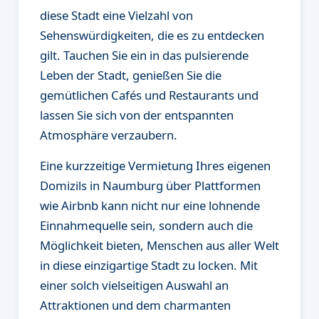
diese Stadt eine Vielzahl von
Sehenswürdigkeiten, die es zu entdecken
gilt. Tauchen Sie ein in das pulsierende
Leben der Stadt, genießen Sie die
gemütlichen Cafés und Restaurants und
lassen Sie sich von der entspannten
Atmosphäre verzaubern.
Eine kurzzeitige Vermietung Ihres eigenen
Domizils in Naumburg über Plattformen
wie Airbnb kann nicht nur eine lohnende
Einnahmequelle sein, sondern auch die
Möglichkeit bieten, Menschen aus aller Welt
in diese einzigartige Stadt zu locken. Mit
einer solch vielseitigen Auswahl an
Attraktionen und dem charmanten