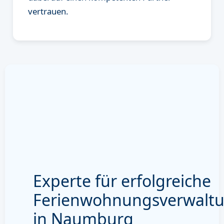
vertrauen.
Experte für erfolgreiche
Ferienwohnungsverwalt
in Naumburg