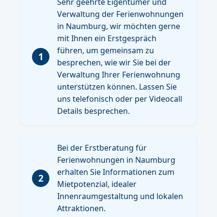
Sehr geehrte Eigentümer und
Verwaltung der Ferienwohnungen
in Naumburg, wir möchten gerne
mit Ihnen ein Erstgespräch
führen, um gemeinsam zu
1
besprechen, wie wir Sie bei der
Verwaltung Ihrer Ferienwohnung
unterstützen können. Lassen Sie
uns telefonisch oder per Videocall
Details besprechen.
Bei der Erstberatung für
Ferienwohnungen in Naumburg
erhalten Sie Informationen zum
2
Mietpotenzial, idealer
Innenraumgestaltung und lokalen
Attraktionen.