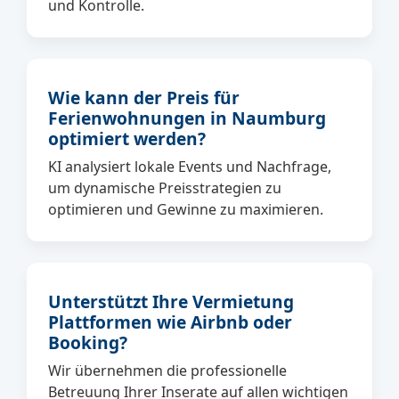
und Kontrolle.
Wie kann der Preis für
Ferienwohnungen in Naumburg
optimiert werden?
KI analysiert lokale Events und Nachfrage,
um dynamische Preisstrategien zu
optimieren und Gewinne zu maximieren.
Unterstützt Ihre Vermietung
Plattformen wie Airbnb oder
Booking?
Wir übernehmen die professionelle
Betreuung Ihrer Inserate auf allen wichtigen