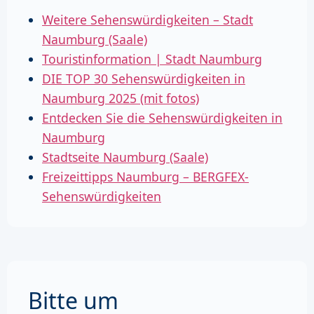
Weitere Sehenswürdigkeiten – Stadt
Naumburg (Saale)
Touristinformation | Stadt Naumburg
DIE TOP 30 Sehenswürdigkeiten in
Naumburg 2025 (mit fotos)
Entdecken Sie die Sehenswürdigkeiten in
Naumburg
Stadtseite Naumburg (Saale)
Freizeittipps Naumburg – BERGFEX-
Sehenswürdigkeiten
Bitte um