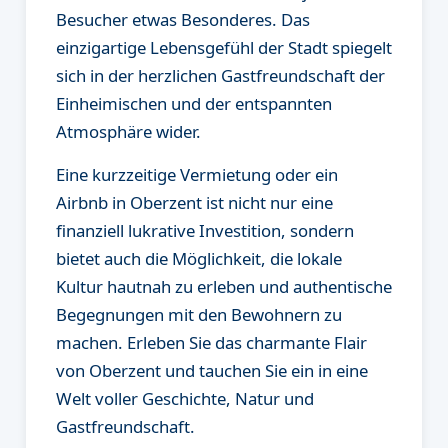
Besucher etwas Besonderes. Das
einzigartige Lebensgefühl der Stadt spiegelt
sich in der herzlichen Gastfreundschaft der
Einheimischen und der entspannten
Atmosphäre wider.
Eine kurzzeitige Vermietung oder ein
Airbnb in Oberzent ist nicht nur eine
finanziell lukrative Investition, sondern
bietet auch die Möglichkeit, die lokale
Kultur hautnah zu erleben und authentische
Begegnungen mit den Bewohnern zu
machen. Erleben Sie das charmante Flair
von Oberzent und tauchen Sie ein in eine
Welt voller Geschichte, Natur und
Gastfreundschaft.