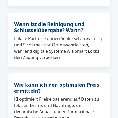
Wann ist die Reinigung und
Schlüsselübergabe? Wann?
Lokale Partner können Schlüsselverwaltung
und Sicherheit vor Ort gewährleisten,
während digitale Systeme wie Smart Locks
den Zugang verbessern.
Wie kann ich den optimalen Preis
ermitteln?
KI optimiert Preise basierend auf Daten zu
lokalen Events und Nachfrage, um
dynamische Anpassungen für maximale