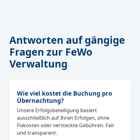
Antworten auf gängige
Fragen zur FeWo
Verwaltung
Wie viel kostet die Buchung pro
Übernachtung?
Unsere Erfolgsbeteiligung basiert
ausschließlich auf Ihren Erfolgen, ohne
Fixkosten oder versteckte Gebühren. Fair
und transparent.