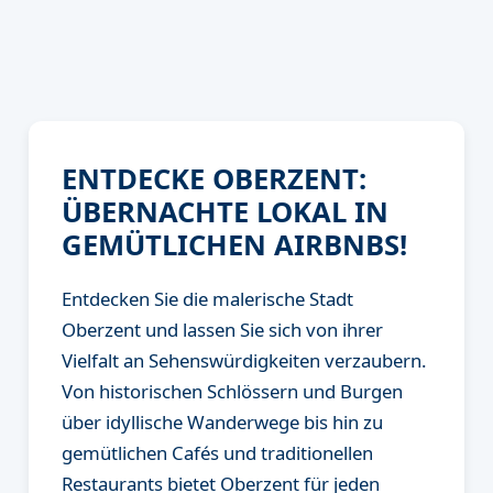
ENTDECKE OBERZENT:
ÜBERNACHTE LOKAL IN
GEMÜTLICHEN AIRBNBS!
Entdecken Sie die malerische Stadt
Oberzent und lassen Sie sich von ihrer
Vielfalt an Sehenswürdigkeiten verzaubern.
Von historischen Schlössern und Burgen
über idyllische Wanderwege bis hin zu
gemütlichen Cafés und traditionellen
Restaurants bietet Oberzent für jeden