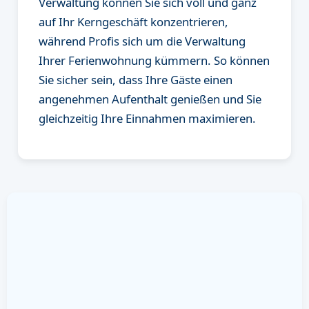
Verwaltung können Sie sich voll und ganz
auf Ihr Kerngeschäft konzentrieren,
während Profis sich um die Verwaltung
Ihrer Ferienwohnung kümmern. So können
Sie sicher sein, dass Ihre Gäste einen
angenehmen Aufenthalt genießen und Sie
gleichzeitig Ihre Einnahmen maximieren.