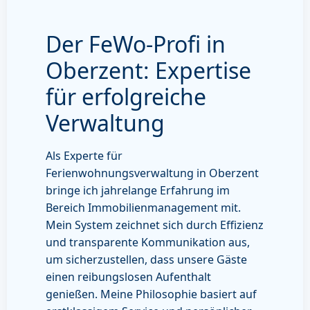
Der FeWo-Profi in
Oberzent: Expertise
für erfolgreiche
Verwaltung
Als Experte für
Ferienwohnungsverwaltung in Oberzent
bringe ich jahrelange Erfahrung im
Bereich Immobilienmanagement mit.
Mein System zeichnet sich durch Effizienz
und transparente Kommunikation aus,
um sicherzustellen, dass unsere Gäste
einen reibungslosen Aufenthalt
genießen. Meine Philosophie basiert auf