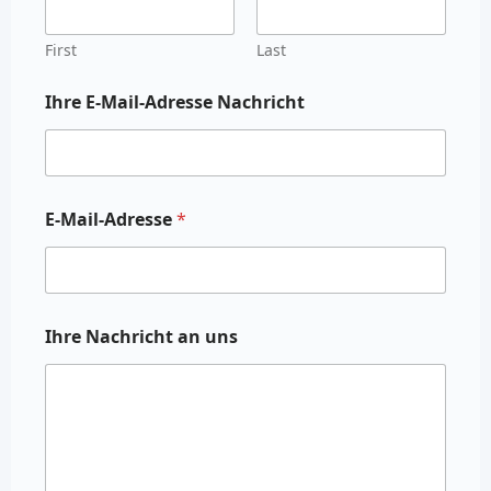
First
Last
Ihre E-Mail-Adresse Nachricht
E-Mail-Adresse
*
Ihre Nachricht an uns