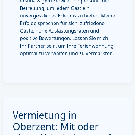
erstklassigem Service und persönlicher
Betreuung, um jedem Gast ein
unvergessliches Erlebnis zu bieten. Meine
Erfolge sprechen für sich: zufriedene
Gäste, hohe Auslastungsraten und
positive Bewertungen. Lassen Sie mich
Ihr Partner sein, um Ihre Ferienwohnung
optimal zu verwalten und zu vermarkten.
Vermietung in
Oberzent: Mit oder