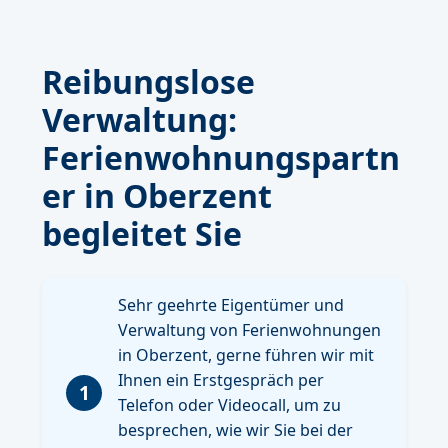
Reibungslose
Verwaltung:
Ferienwohnungspartn
er in Oberzent
begleitet Sie
Sehr geehrte Eigentümer und
Verwaltung von Ferienwohnungen
in Oberzent, gerne führen wir mit
Ihnen ein Erstgespräch per
1
Telefon oder Videocall, um zu
besprechen, wie wir Sie bei der