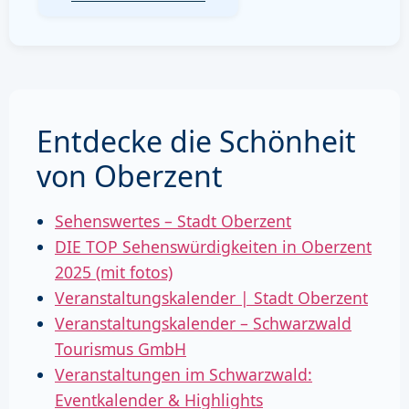
Entdecke die Schönheit
von Oberzent
Sehenswertes – Stadt Oberzent
DIE TOP Sehenswürdigkeiten in Oberzent
2025 (mit fotos)
Veranstaltungskalender | Stadt Oberzent
Veranstaltungskalender – Schwarzwald
Tourismus GmbH
Veranstaltungen im Schwarzwald:
Eventkalender & Highlights