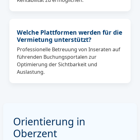
Rentabilität zu ermöglichen.
Welche Plattformen werden für die
Vermietung unterstützt?
Professionelle Betreuung von Inseraten auf
führenden Buchungsportalen zur
Optimierung der Sichtbarkeit und
Auslastung.
Orientierung in
Oberzent