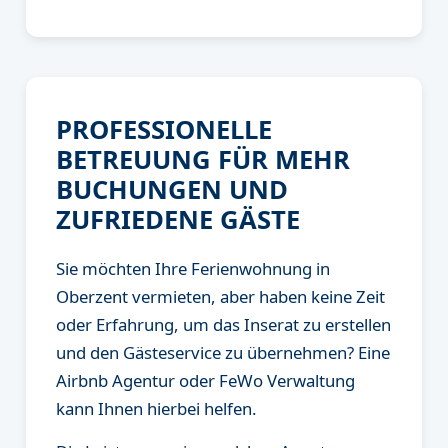
PROFESSIONELLE
BETREUUNG FÜR MEHR
BUCHUNGEN UND
ZUFRIEDENE GÄSTE
Sie möchten Ihre Ferienwohnung in
Oberzent vermieten, aber haben keine Zeit
oder Erfahrung, um das Inserat zu erstellen
und den Gästeservice zu übernehmen? Eine
Airbnb Agentur oder FeWo Verwaltung
kann Ihnen hierbei helfen.