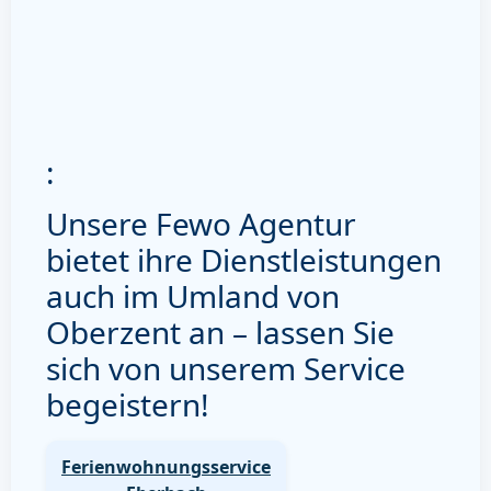
:
Unsere Fewo Agentur
bietet ihre Dienstleistungen
auch im Umland von
Oberzent an – lassen Sie
sich von unserem Service
begeistern!
Ferienwohnungsservice