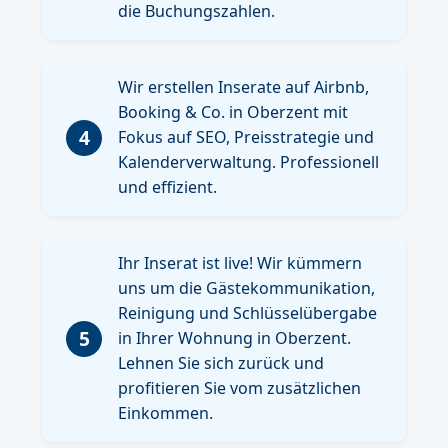
die Buchungszahlen.
Wir erstellen Inserate auf Airbnb,
Booking & Co. in Oberzent mit
4
Fokus auf SEO, Preisstrategie und
Kalenderverwaltung. Professionell
und effizient.
Ihr Inserat ist live! Wir kümmern
uns um die Gästekommunikation,
Reinigung und Schlüsselübergabe
5
in Ihrer Wohnung in Oberzent.
Lehnen Sie sich zurück und
profitieren Sie vom zusätzlichen
Einkommen.