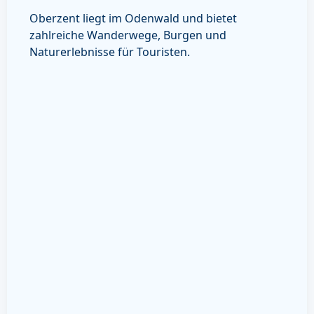
Oberzent liegt im Odenwald und bietet
zahlreiche Wanderwege, Burgen und
Naturerlebnisse für Touristen.