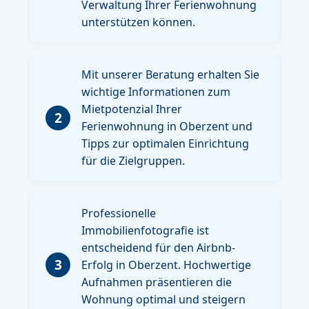
Verwaltung Ihrer Ferienwohnung
unterstützen können.
Mit unserer Beratung erhalten Sie
wichtige Informationen zum
Mietpotenzial Ihrer
2
Ferienwohnung in Oberzent und
Tipps zur optimalen Einrichtung
für die Zielgruppen.
Professionelle
Immobilienfotografie ist
entscheidend für den Airbnb-
3
Erfolg in Oberzent. Hochwertige
Aufnahmen präsentieren die
Wohnung optimal und steigern