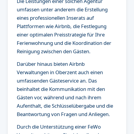
Die Leistungen einer solchen Agentur
umfassen unter anderem die Erstellung
eines professionellen Inserats auf
Plattformen wie Airbnb, die Festlegung
einer optimalen Preisstrategie für Ihre
Ferienwohnung und die Koordination der
Reinigung zwischen den Gästen.
Darüber hinaus bieten Airbnb
Verwaltungen in Oberzent auch einen
umfassenden Gästeservice an. Das
beinhaltet die Kommunikation mit den
Gästen vor, während und nach ihrem
Aufenthalt, die Schlüsselübergabe und die
Beantwortung von Fragen und Anliegen.
Durch die Unterstützung einer FeWo