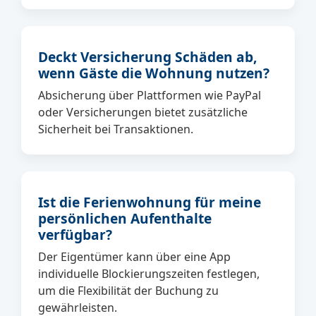
Deckt Versicherung Schäden ab,
wenn Gäste die Wohnung nutzen?
Absicherung über Plattformen wie PayPal
oder Versicherungen bietet zusätzliche
Sicherheit bei Transaktionen.
Ist die Ferienwohnung für meine
persönlichen Aufenthalte
verfügbar?
Der Eigentümer kann über eine App
individuelle Blockierungszeiten festlegen,
um die Flexibilität der Buchung zu
gewährleisten.