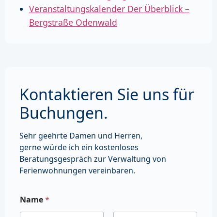
Veranstaltungskalender Der Überblick –
Bergstraße Odenwald
Kontaktieren Sie uns für
Buchungen.
Sehr geehrte Damen und Herren,
gerne würde ich ein kostenloses
Beratungsgespräch zur Verwaltung von
Ferienwohnungen vereinbaren.
Name
*