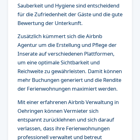
Sauberkeit und Hygiene sind entscheidend
für die Zufriedenheit der Gäste und die gute
Bewertung der Unterkunft.
Zusätzlich kümmert sich die Airbnb
Agentur um die Erstellung und Pflege der
Inserate auf verschiedenen Plattformen,
um eine optimale Sichtbarkeit und
Reichweite zu gewährleisten. Damit können
mehr Buchungen generiert und die Rendite
der Ferienwohnungen maximiert werden.
Mit einer erfahrenen Airbnb Verwaltung in
Oehringen können Vermieter sich
entspannt zurücklehnen und sich darauf
verlassen, dass ihre Ferienwohnungen
professionell verwaltet und betreut