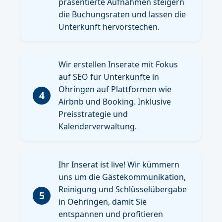
präsentierte Aufnahmen steigern
die Buchungsraten und lassen die
Unterkunft hervorstechen.
Wir erstellen Inserate mit Fokus
auf SEO für Unterkünfte in
Öhringen auf Plattformen wie
4
Airbnb und Booking. Inklusive
Preisstrategie und
Kalenderverwaltung.
Ihr Inserat ist live! Wir kümmern
uns um die Gästekommunikation,
Reinigung und Schlüsselübergabe
5
in Oehringen, damit Sie
entspannen und profitieren