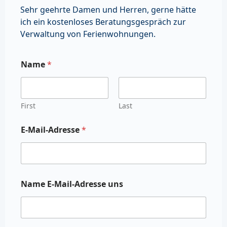
Sehr geehrte Damen und Herren, gerne hätte
ich ein kostenloses Beratungsgespräch zur
Verwaltung von Ferienwohnungen.
Name
*
First
Last
E-Mail-Adresse
*
Name E-Mail-Adresse uns