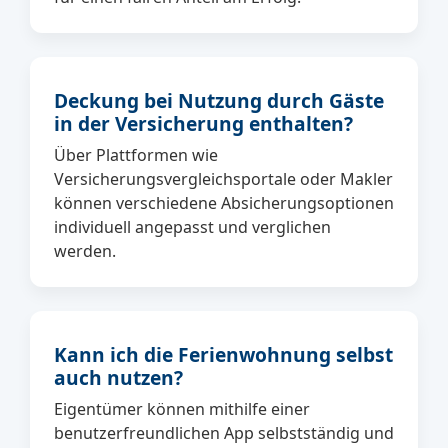
Deckung bei Nutzung durch Gäste
in der Versicherung enthalten?
Über Plattformen wie
Versicherungsvergleichsportale oder Makler
können verschiedene Absicherungsoptionen
individuell angepasst und verglichen
werden.
Kann ich die Ferienwohnung selbst
auch nutzen?
Eigentümer können mithilfe einer
benutzerfreundlichen App selbstständig und