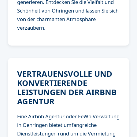
generieren. Entdecken Sie die Vielfalt und
Schönheit von Öhringen und lassen Sie sich
von der charmanten Atmosphäre
verzaubern.
VERTRAUENSVOLLE UND
KONVERTIERENDE
LEISTUNGEN DER AIRBNB
AGENTUR
Eine Airbnb Agentur oder FeWo Verwaltung
in Oehringen bietet umfangreiche
Dienstleistungen rund um die Vermietung