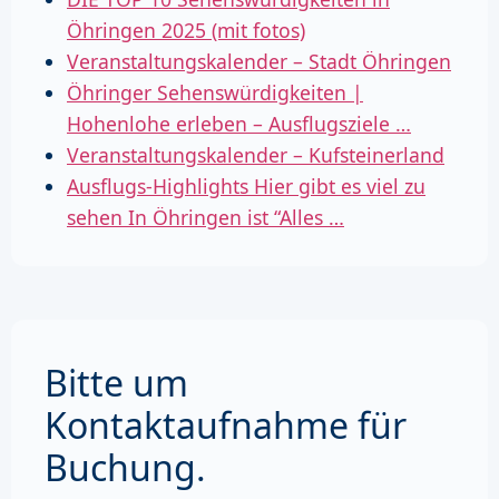
Öhringen 2025 (mit fotos)
Veranstaltungskalender – Stadt Öhringen
Öhringer Sehenswürdigkeiten |
Hohenlohe erleben – Ausflugsziele …
Veranstaltungskalender – Kufsteinerland
Ausflugs-Highlights Hier gibt es viel zu
sehen In Öhringen ist “Alles …
Bitte um
Kontaktaufnahme für
Buchung.