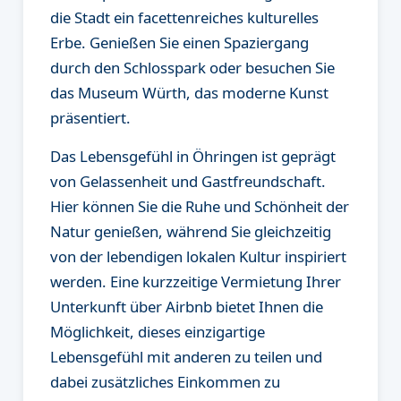
die Stadt ein facettenreiches kulturelles
Erbe. Genießen Sie einen Spaziergang
durch den Schlosspark oder besuchen Sie
das Museum Würth, das moderne Kunst
präsentiert.
Das Lebensgefühl in Öhringen ist geprägt
von Gelassenheit und Gastfreundschaft.
Hier können Sie die Ruhe und Schönheit der
Natur genießen, während Sie gleichzeitig
von der lebendigen lokalen Kultur inspiriert
werden. Eine kurzzeitige Vermietung Ihrer
Unterkunft über Airbnb bietet Ihnen die
Möglichkeit, dieses einzigartige
Lebensgefühl mit anderen zu teilen und
dabei zusätzliches Einkommen zu