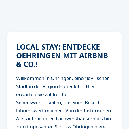
LOCAL STAY: ENTDECKE
OEHRINGEN MIT AIRBNB
& CO.!
Willkommen in Öhringen, einer idyllischen
Stadt in der Region Hohenlohe. Hier
erwarten Sie zahlreiche
Sehenswürdigkeiten, die einen Besuch
lohnenswert machen. Von der historischen
Altstadt mit ihren Fachwerkhäusern bis hin
zum imposanten Schloss Öhringen bietet