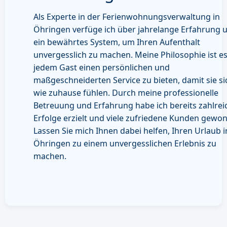
Als Experte in der Ferienwohnungsverwaltung in
Öhringen verfüge ich über jahrelange Erfahrung 
ein bewährtes System, um Ihren Aufenthalt
unvergesslich zu machen. Meine Philosophie ist es
jedem Gast einen persönlichen und
maßgeschneiderten Service zu bieten, damit sie si
wie zuhause fühlen. Durch meine professionelle
Betreuung und Erfahrung habe ich bereits zahlrei
Erfolge erzielt und viele zufriedene Kunden gewo
Lassen Sie mich Ihnen dabei helfen, Ihren Urlaub i
Öhringen zu einem unvergesslichen Erlebnis zu
machen.