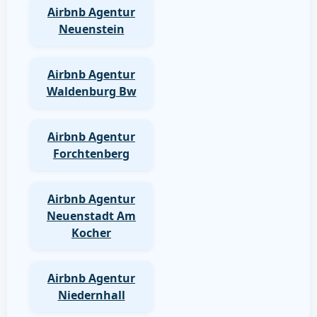
Airbnb Agentur
Neuenstein
Airbnb Agentur
Waldenburg Bw
Airbnb Agentur
Forchtenberg
Airbnb Agentur
Neuenstadt Am
Kocher
Airbnb Agentur
Niedernhall