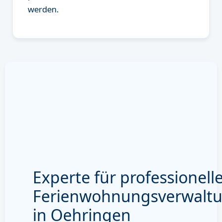
werden.
Experte für professionell
Ferienwohnungsverwalt
in Oehringen