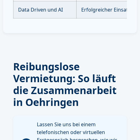
Data Driven und AI
Erfolgreicher Einsatz vo
Reibungslose
Vermietung: So läuft
die Zusammenarbeit
in Oehringen
Lassen Sie uns bei einem
telefonischen oder virtuellen
Erstgespräch besprechen, wie wir