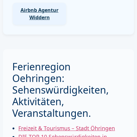
Airbnb Agentur
Widdern
Ferienregion
Oehringen:
Sehenswürdigkeiten,
Aktivitäten,
Veranstaltungen.
Freizeit & Tourismus – Stadt Öhringen
DIE TOP 10 Sehenswürdigkeiten in