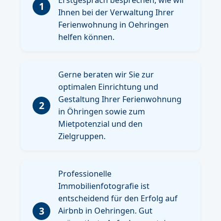
1
Ihnen bei der Verwaltung Ihrer
Ferienwohnung in Oehringen
helfen können.
Gerne beraten wir Sie zur
optimalen Einrichtung und
Gestaltung Ihrer Ferienwohnung
2
in Öhringen sowie zum
Mietpotenzial und den
Zielgruppen.
Professionelle
Immobilienfotografie ist
entscheidend für den Erfolg auf
3
Airbnb in Oehringen. Gut