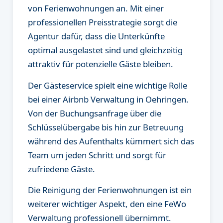
von Ferienwohnungen an. Mit einer
professionellen Preisstrategie sorgt die
Agentur dafür, dass die Unterkünfte
optimal ausgelastet sind und gleichzeitig
attraktiv für potenzielle Gäste bleiben.
Der Gästeservice spielt eine wichtige Rolle
bei einer Airbnb Verwaltung in Oehringen.
Von der Buchungsanfrage über die
Schlüsselübergabe bis hin zur Betreuung
während des Aufenthalts kümmert sich das
Team um jeden Schritt und sorgt für
zufriedene Gäste.
Die Reinigung der Ferienwohnungen ist ein
weiterer wichtiger Aspekt, den eine FeWo
Verwaltung professionell übernimmt.