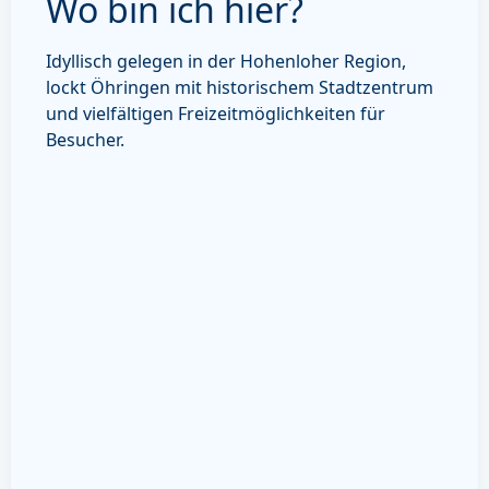
Wo bin ich hier?
Idyllisch gelegen in der Hohenloher Region,
lockt Öhringen mit historischem Stadtzentrum
und vielfältigen Freizeitmöglichkeiten für
Besucher.