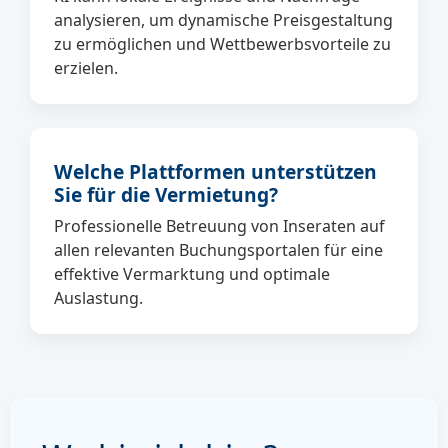
analysieren, um dynamische Preisgestaltung
zu ermöglichen und Wettbewerbsvorteile zu
erzielen.
Welche Plattformen unterstützen
Sie für die Vermietung?
Professionelle Betreuung von Inseraten auf
allen relevanten Buchungsportalen für eine
effektive Vermarktung und optimale
Auslastung.