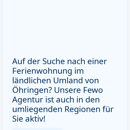
Auf der Suche nach einer
Ferienwohnung im
ländlichen Umland von
Öhringen? Unsere Fewo
Agentur ist auch in den
umliegenden Regionen für
Sie aktiv!