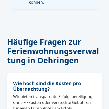
können.
Häufige Fragen zur
Ferienwohnungsverwal
tung in Oehringen
Wie hoch sind die Kosten pro
Übernachtung?
Wir bieten transparente Erfolgsbeteiligung
ohne Fixkosten oder versteckte Gebühren
für einen fairen Anteil am Erfolg.