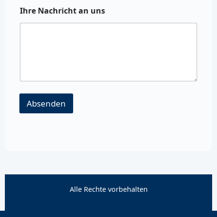
Ihre Nachricht an uns
Absenden
Alle Rechte vorbehalten