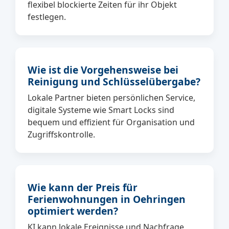
flexibel blockierte Zeiten für ihr Objekt
festlegen.
Wie ist die Vorgehensweise bei
Reinigung und Schlüsselübergabe?
Lokale Partner bieten persönlichen Service,
digitale Systeme wie Smart Locks sind
bequem und effizient für Organisation und
Zugriffskontrolle.
Wie kann der Preis für
Ferienwohnungen in Oehringen
optimiert werden?
KI kann lokale Ereignisse und Nachfrage