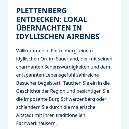
PLETTENBERG
ENTDECKEN: LOKAL
ÜBERNACHTEN IN
IDYLLISCHEN AIRBNBS
Willkommen in Plettenberg, einem
idyllischen Ort im Sauerland, der mit seinen
charmanten Sehenswürdigkeiten und dem
entspannten Lebensgefühl zahlreiche
Besucher begeistert. Tauchen Sie ein in die
Geschichte der Region und besichtigen Sie
die imposante Burg Schwarzenberg oder
schlendern Sie durch die malerische
Altstadt mit ihren traditionellen
Fachwerkhäusern.