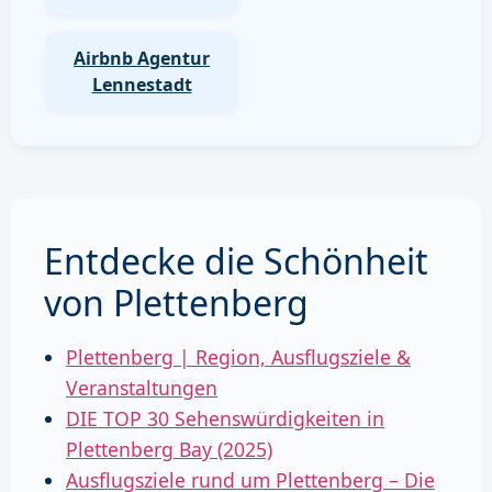
Airbnb Agentur
Lennestadt
Entdecke die Schönheit
von Plettenberg
Plettenberg | Region, Ausflugsziele &
Veranstaltungen
DIE TOP 30 Sehenswürdigkeiten in
Plettenberg Bay (2025)
Ausflugsziele rund um Plettenberg – Die