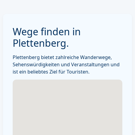
Wege finden in
Plettenberg.
Plettenberg bietet zahlreiche Wanderwege,
Sehenswürdigkeiten und Veranstaltungen und
ist ein beliebtes Ziel für Touristen.