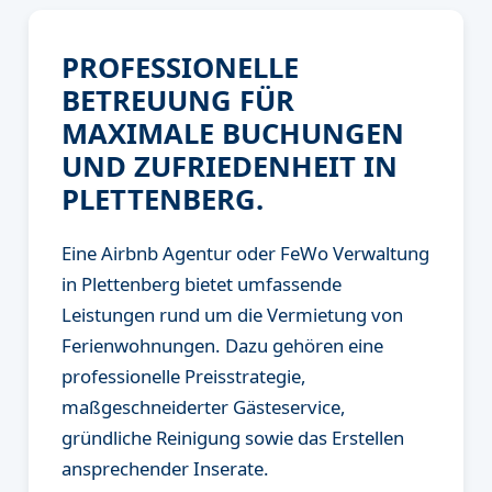
PROFESSIONELLE
BETREUUNG FÜR
MAXIMALE BUCHUNGEN
UND ZUFRIEDENHEIT IN
PLETTENBERG.
Eine Airbnb Agentur oder FeWo Verwaltung
in Plettenberg bietet umfassende
Leistungen rund um die Vermietung von
Ferienwohnungen. Dazu gehören eine
professionelle Preisstrategie,
maßgeschneiderter Gästeservice,
gründliche Reinigung sowie das Erstellen
ansprechender Inserate.