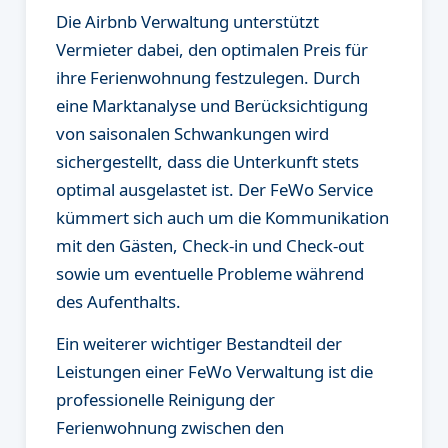
Die Airbnb Verwaltung unterstützt
Vermieter dabei, den optimalen Preis für
ihre Ferienwohnung festzulegen. Durch
eine Marktanalyse und Berücksichtigung
von saisonalen Schwankungen wird
sichergestellt, dass die Unterkunft stets
optimal ausgelastet ist. Der FeWo Service
kümmert sich auch um die Kommunikation
mit den Gästen, Check-in und Check-out
sowie um eventuelle Probleme während
des Aufenthalts.
Ein weiterer wichtiger Bestandteil der
Leistungen einer FeWo Verwaltung ist die
professionelle Reinigung der
Ferienwohnung zwischen den