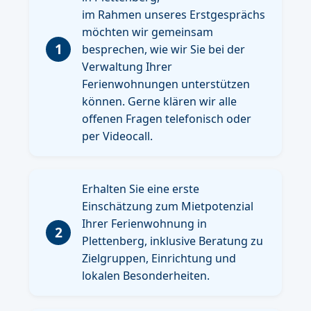
im Rahmen unseres Erstgesprächs
möchten wir gemeinsam
1
besprechen, wie wir Sie bei der
Verwaltung Ihrer
Ferienwohnungen unterstützen
können. Gerne klären wir alle
offenen Fragen telefonisch oder
per Videocall.
Erhalten Sie eine erste
Einschätzung zum Mietpotenzial
Ihrer Ferienwohnung in
2
Plettenberg, inklusive Beratung zu
Zielgruppen, Einrichtung und
lokalen Besonderheiten.