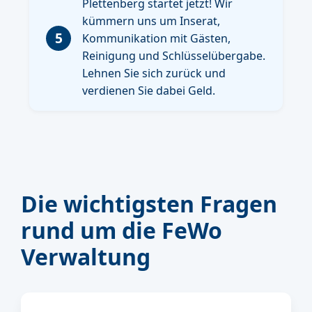
Plettenberg startet jetzt! Wir
kümmern uns um Inserat,
5
Kommunikation mit Gästen,
Reinigung und Schlüsselübergabe.
Lehnen Sie sich zurück und
verdienen Sie dabei Geld.
Die wichtigsten Fragen
rund um die FeWo
Verwaltung