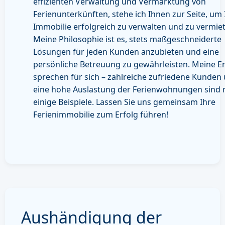
effizienten Verwaltung und Vermarktung von
Ferienunterkünften, stehe ich Ihnen zur Seite, um 
Immobilie erfolgreich zu verwalten und zu vermie
Meine Philosophie ist es, stets maßgeschneiderte
Lösungen für jeden Kunden anzubieten und eine
persönliche Betreuung zu gewährleisten. Meine E
sprechen für sich – zahlreiche zufriedene Kunden
eine hohe Auslastung der Ferienwohnungen sind 
einige Beispiele. Lassen Sie uns gemeinsam Ihre
Ferienimmobilie zum Erfolg führen!
Aushändigung der