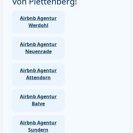
von Plettenberg!
Airbnb Agentur
Werdohl
Airbnb Agentur
Neuenrade
Airbnb Agentur
Attendorn
Airbnb Agentur
Balve
Airbnb Agentur
Sundern