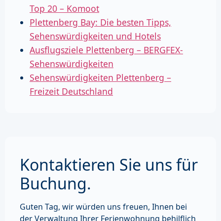
Top 20 – Komoot
Plettenberg Bay: Die besten Tipps,
Sehenswürdigkeiten und Hotels
Ausflugsziele Plettenberg – BERGFEX-
Sehenswürdigkeiten
Sehenswürdigkeiten Plettenberg –
Freizeit Deutschland
Kontaktieren Sie uns für
Buchung.
Guten Tag, wir würden uns freuen, Ihnen bei
der Verwaltung Ihrer Ferienwohnung behilflich