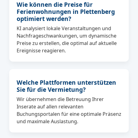
Wie können die Preise für
Ferienwohnungen in Plettenberg
optimiert werden?
KI analysiert lokale Veranstaltungen und
Nachfrageschwankungen, um dynamische
Preise zu erstellen, die optimal auf aktuelle
Ereignisse reagieren.
Welche Plattformen unterstützen
Sie für die Vermietung?
Wir übernehmen die Betreuung Ihrer
Inserate auf allen relevanten
Buchungsportalen für eine optimale Präsenz
und maximale Auslastung.