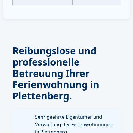
Reibungslose und
professionelle
Betreuung Ihrer
Ferienwohnung in
Plettenberg.
Sehr geehrte Eigentümer und
Verwaltung der Ferienwohnungen
in Plettenberg,