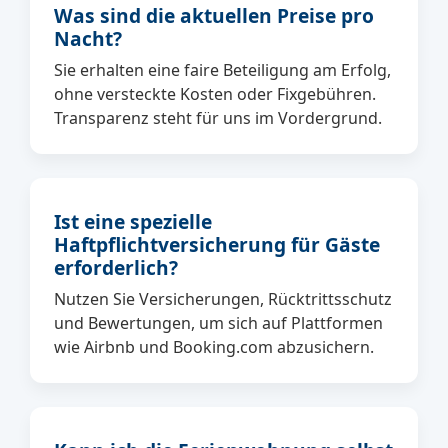
Was sind die aktuellen Preise pro
Nacht?
Sie erhalten eine faire Beteiligung am Erfolg,
ohne versteckte Kosten oder Fixgebühren.
Transparenz steht für uns im Vordergrund.
Ist eine spezielle
Haftpflichtversicherung für Gäste
erforderlich?
Nutzen Sie Versicherungen, Rücktrittsschutz
und Bewertungen, um sich auf Plattformen
wie Airbnb und Booking.com abzusichern.