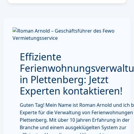
Effiziente
Ferienwohnungsverwalt
in Plettenberg: Jetzt
Experten kontaktieren!
Guten Tag! Mein Name ist Roman Arnold und ich b
Experte für die Verwaltung von Ferienwohnungen 
Plettenberg. Mit über 10 Jahren Erfahrung in der
Branche und einem ausgeklügelten System zur