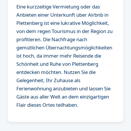
Eine kurzzeitige Vermietung oder das
Anbieten einer Unterkunft über Airbnb in
Plettenberg ist eine lukrative Möglichkeit,
von dem regen Tourismus in der Region zu
profitieren. Die Nachfrage nach
gemütlichen Übernachtungsmöglichkeiten
ist hoch, da immer mehr Reisende die
Schönheit und Ruhe von Plettenberg
entdecken möchten. Nutzen Sie die
Gelegenheit, Ihr Zuhause als
Ferienwohnung anzubieten und lassen Sie
Gäste aus aller Welt an dem einzigartigen
Flair dieses Ortes teilhaben.