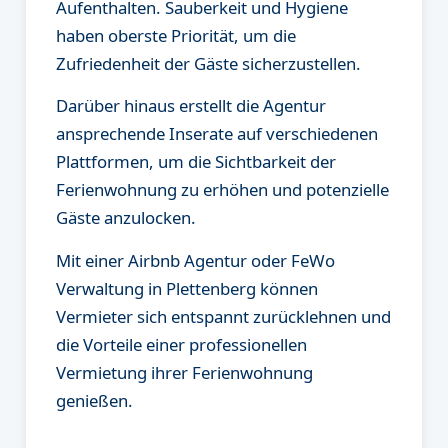
Aufenthalten. Sauberkeit und Hygiene
haben oberste Priorität, um die
Zufriedenheit der Gäste sicherzustellen.
Darüber hinaus erstellt die Agentur
ansprechende Inserate auf verschiedenen
Plattformen, um die Sichtbarkeit der
Ferienwohnung zu erhöhen und potenzielle
Gäste anzulocken.
Mit einer Airbnb Agentur oder FeWo
Verwaltung in Plettenberg können
Vermieter sich entspannt zurücklehnen und
die Vorteile einer professionellen
Vermietung ihrer Ferienwohnung
genießen.