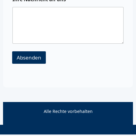
Absenden
Alle Rechte vorbehalten