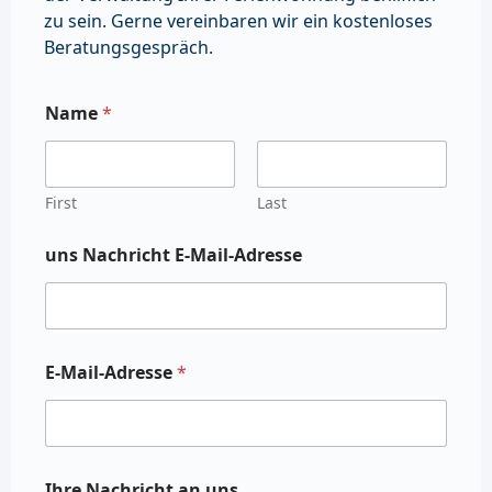
zu sein. Gerne vereinbaren wir ein kostenloses
Beratungsgespräch.
Name
*
First
Last
uns Nachricht E-Mail-Adresse
E-Mail-Adresse
*
Ihre Nachricht an uns