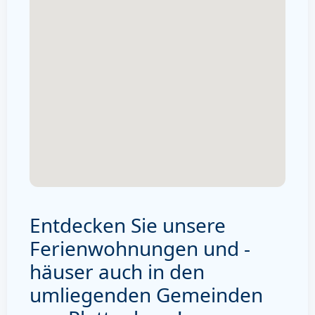
Entdecken Sie unsere
Ferienwohnungen und -
häuser auch in den
umliegenden Gemeinden