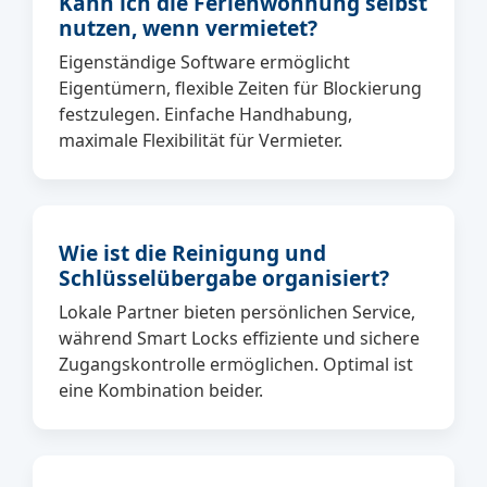
Kann ich die Ferienwohnung selbst
nutzen, wenn vermietet?
Eigenständige Software ermöglicht
Eigentümern, flexible Zeiten für Blockierung
festzulegen. Einfache Handhabung,
maximale Flexibilität für Vermieter.
Wie ist die Reinigung und
Schlüsselübergabe organisiert?
Lokale Partner bieten persönlichen Service,
während Smart Locks effiziente und sichere
Zugangskontrolle ermöglichen. Optimal ist
eine Kombination beider.