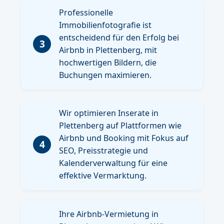
Professionelle
Immobilienfotografie ist
entscheidend für den Erfolg bei
3
Airbnb in Plettenberg, mit
hochwertigen Bildern, die
Buchungen maximieren.
Wir optimieren Inserate in
Plettenberg auf Plattformen wie
Airbnb und Booking mit Fokus auf
4
SEO, Preisstrategie und
Kalenderverwaltung für eine
effektive Vermarktung.
Ihre Airbnb-Vermietung in