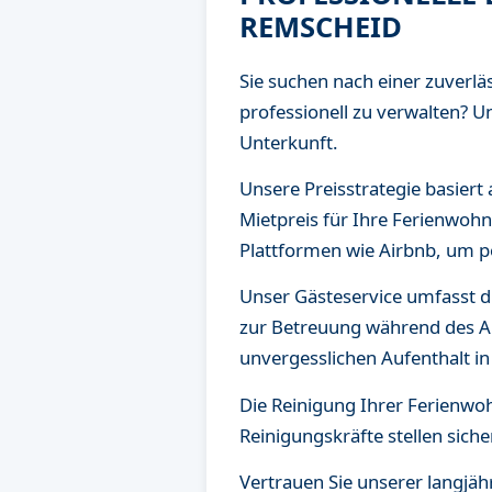
REMSCHEID
Sie suchen nach einer zuver
professionell zu verwalten? 
Unterkunft.
Unsere Preisstrategie basiert
Mietpreis für Ihre Ferienwoh
Plattformen wie Airbnb, um p
Unser Gästeservice umfasst d
zur Betreuung während des Au
unvergesslichen Aufenthalt in
Die Reinigung Ihrer Ferienwoh
Reinigungskräfte stellen siche
Vertrauen Sie unserer langjäh