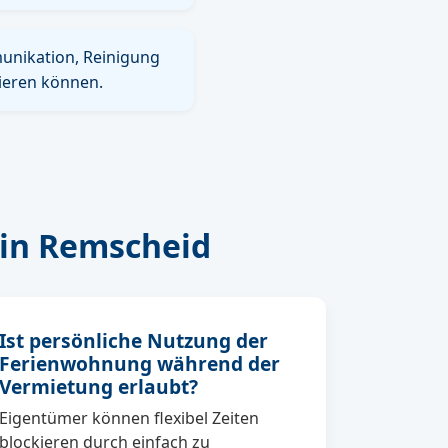
munikation, Reinigung
ieren können.
in Remscheid
Ist persönliche Nutzung der
Ferienwohnung während der
Vermietung erlaubt?
Eigentümer können flexibel Zeiten
blockieren durch einfach zu