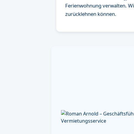
Ferienwohnung verwalten. Wi
zurücklehnen können.