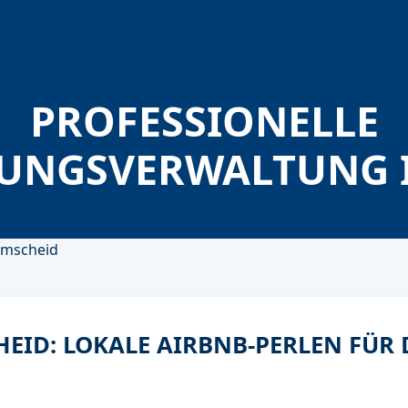
PROFESSIONELLE
UNGSVERWALTUNG I
EID: LOKALE AIRBNB-PERLEN FÜR