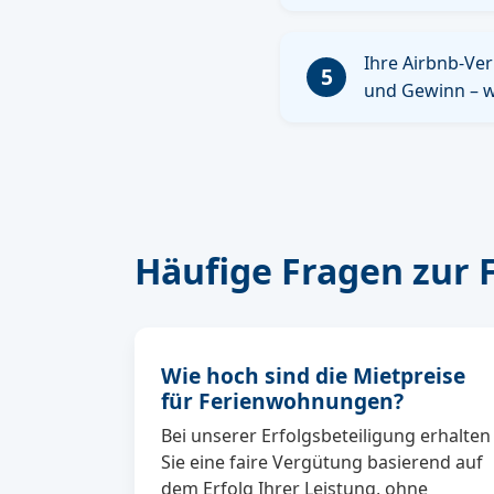
Ihre Airbnb-Ver
5
und Gewinn – w
Häufige Fragen zur
Wie hoch sind die Mietpreise
für Ferienwohnungen?
Bei unserer Erfolgsbeteiligung erhalten
Sie eine faire Vergütung basierend auf
dem Erfolg Ihrer Leistung, ohne