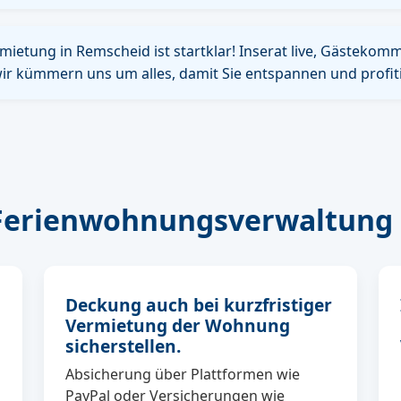
mietung in Remscheid ist startklar! Inserat live, Gästekom
ir kümmern uns um alles, damit Sie entspannen und profit
 Ferienwohnungsverwaltung 
Deckung auch bei kurzfristiger
Vermietung der Wohnung
sicherstellen.
Absicherung über Plattformen wie
PayPal oder Versicherungen wie