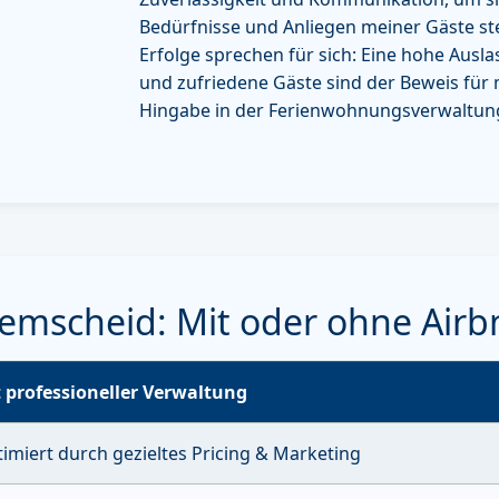
Bedürfnisse und Anliegen meiner Gäste st
Erfolge sprechen für sich: Eine hohe Ausl
und zufriedene Gäste sind der Beweis für 
Hingabe in der Ferienwohnungsverwaltun
emscheid: Mit oder ohne Air
 professioneller Verwaltung
imiert durch gezieltes Pricing & Marketing