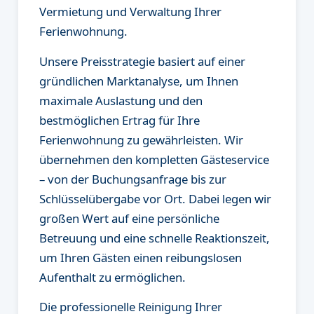
Vermietung und Verwaltung Ihrer
Ferienwohnung.
Unsere Preisstrategie basiert auf einer
gründlichen Marktanalyse, um Ihnen
maximale Auslastung und den
bestmöglichen Ertrag für Ihre
Ferienwohnung zu gewährleisten. Wir
übernehmen den kompletten Gästeservice
– von der Buchungsanfrage bis zur
Schlüsselübergabe vor Ort. Dabei legen wir
großen Wert auf eine persönliche
Betreuung und eine schnelle Reaktionszeit,
um Ihren Gästen einen reibungslosen
Aufenthalt zu ermöglichen.
Die professionelle Reinigung Ihrer