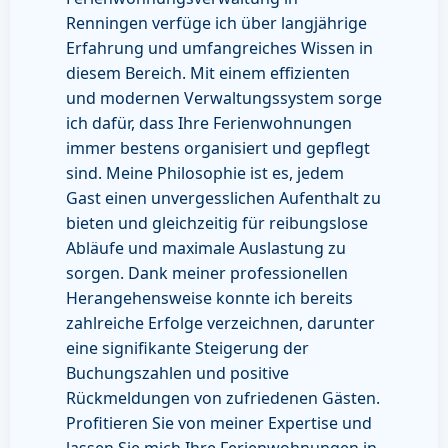
Renningen verfüge ich über langjährige
Erfahrung und umfangreiches Wissen in
diesem Bereich. Mit einem effizienten
und modernen Verwaltungssystem sorge
ich dafür, dass Ihre Ferienwohnungen
immer bestens organisiert und gepflegt
sind. Meine Philosophie ist es, jedem
Gast einen unvergesslichen Aufenthalt zu
bieten und gleichzeitig für reibungslose
Abläufe und maximale Auslastung zu
sorgen. Dank meiner professionellen
Herangehensweise konnte ich bereits
zahlreiche Erfolge verzeichnen, darunter
eine signifikante Steigerung der
Buchungszahlen und positive
Rückmeldungen von zufriedenen Gästen.
Profitieren Sie von meiner Expertise und
lassen Sie mich Ihre Ferienwohnungen in