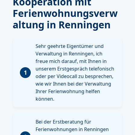
Kooperation mit
Ferienwohnungsverw
altung in Renningen
Sehr geehrte Eigentümer und
Verwaltung in Renningen, ich
freue mich darauf, mit Ihnen in
unserem Erstgespräch telefonisch
1
oder per Videocall zu besprechen,
wie wir Ihnen bei der Verwaltung
Ihrer Ferienwohnung helfen
können.
Bei der Erstberatung für
Ferienwohnungen in Renningen