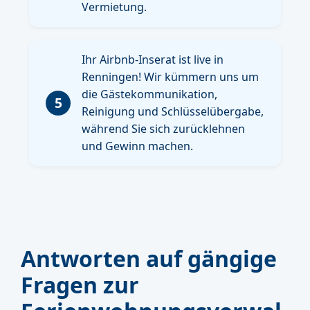
Vermietung.
Ihr Airbnb-Inserat ist live in
Renningen! Wir kümmern uns um
die Gästekommunikation,
5
Reinigung und Schlüsselübergabe,
während Sie sich zurücklehnen
und Gewinn machen.
Antworten auf gängige
Fragen zur