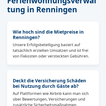
Ferienwohnungsverwal
tung in Renningen
Wie hoch sind die Mietpreise in
Renningen?
Unsere Erfolgsbeteiligung basiert auf
tatsächlich erzielten Umsätzen und ist frei
von Fixkosten oder versteckten Gebühren.
Deckt die Versicherung Schäden
bei Nutzung durch Gäste ab?
Auf Plattformen wie Airbnb kann man sich
über Bewertungen, Versicherungen und
zusätzliche Sicherheitsmaßnahmen