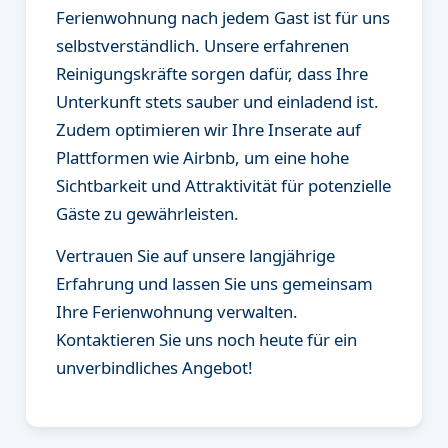
Ferienwohnung nach jedem Gast ist für uns
selbstverständlich. Unsere erfahrenen
Reinigungskräfte sorgen dafür, dass Ihre
Unterkunft stets sauber und einladend ist.
Zudem optimieren wir Ihre Inserate auf
Plattformen wie Airbnb, um eine hohe
Sichtbarkeit und Attraktivität für potenzielle
Gäste zu gewährleisten.
Vertrauen Sie auf unsere langjährige
Erfahrung und lassen Sie uns gemeinsam
Ihre Ferienwohnung verwalten.
Kontaktieren Sie uns noch heute für ein
unverbindliches Angebot!