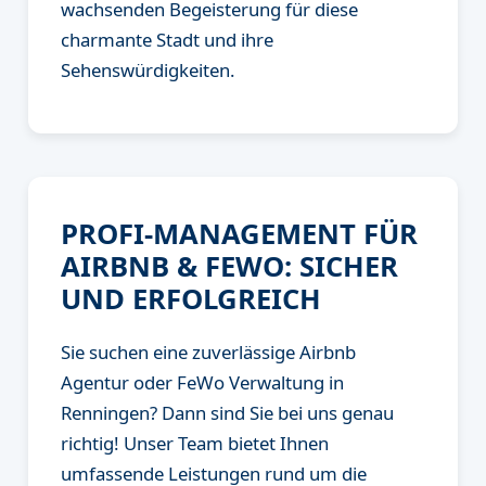
wachsenden Begeisterung für diese
charmante Stadt und ihre
Sehenswürdigkeiten.
PROFI-MANAGEMENT FÜR
AIRBNB & FEWO: SICHER
UND ERFOLGREICH
Sie suchen eine zuverlässige Airbnb
Agentur oder FeWo Verwaltung in
Renningen? Dann sind Sie bei uns genau
richtig! Unser Team bietet Ihnen
umfassende Leistungen rund um die