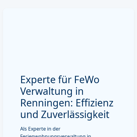
Experte für FeWo
Verwaltung in
Renningen: Effizienz
und Zuverlässigkeit
Als Experte in der
Ferienwohnungsverwaltung in