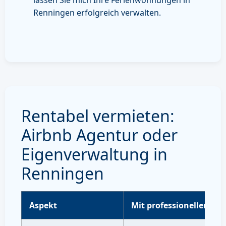
Renningen erfolgreich verwalten.
Rentabel vermieten:
Airbnb Agentur oder
Eigenverwaltung in
Renningen
Aspekt
Mit professioneller Ve