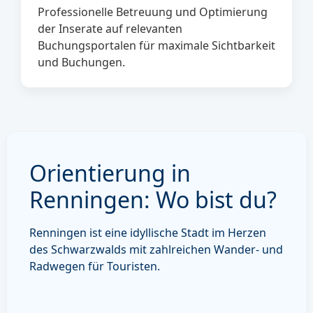
Professionelle Betreuung und Optimierung
der Inserate auf relevanten
Buchungsportalen für maximale Sichtbarkeit
und Buchungen.
Orientierung in
Renningen: Wo bist du?
Renningen ist eine idyllische Stadt im Herzen
des Schwarzwalds mit zahlreichen Wander- und
Radwegen für Touristen.