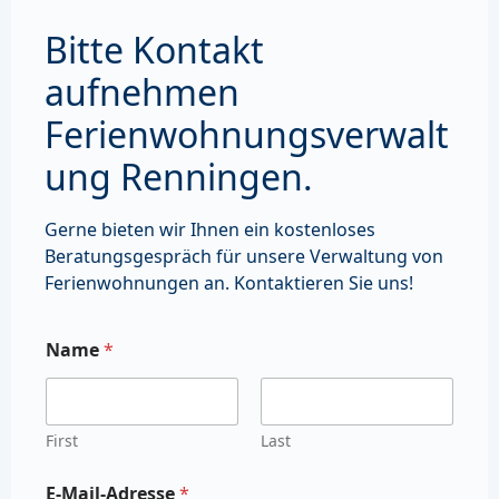
Bitte Kontakt
aufnehmen
Ferienwohnungsverwalt
ung Renningen.
Gerne bieten wir Ihnen ein kostenloses
Beratungsgespräch für unsere Verwaltung von
Ferienwohnungen an. Kontaktieren Sie uns!
Name
*
First
Last
E-Mail-Adresse
*