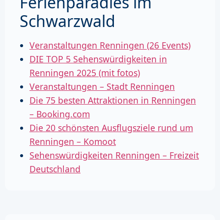
Ferienparadies im
Schwarzwald
Veranstaltungen Renningen (26 Events)
DIE TOP 5 Sehenswürdigkeiten in
Renningen 2025 (mit fotos)
Veranstaltungen – Stadt Renningen
Die 75 besten Attraktionen in Renningen
– Booking.com
Die 20 schönsten Ausflugsziele rund um
Renningen – Komoot
Sehenswürdigkeiten Renningen – Freizeit
Deutschland