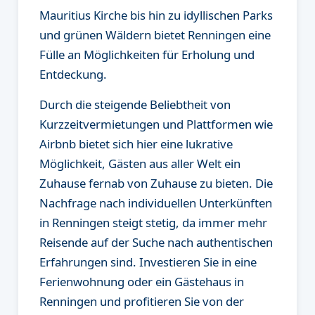
Mauritius Kirche bis hin zu idyllischen Parks
und grünen Wäldern bietet Renningen eine
Fülle an Möglichkeiten für Erholung und
Entdeckung.
Durch die steigende Beliebtheit von
Kurzzeitvermietungen und Plattformen wie
Airbnb bietet sich hier eine lukrative
Möglichkeit, Gästen aus aller Welt ein
Zuhause fernab von Zuhause zu bieten. Die
Nachfrage nach individuellen Unterkünften
in Renningen steigt stetig, da immer mehr
Reisende auf der Suche nach authentischen
Erfahrungen sind. Investieren Sie in eine
Ferienwohnung oder ein Gästehaus in
Renningen und profitieren Sie von der