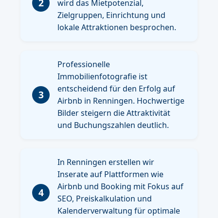
2
wird das Mietpotenzial,
Zielgruppen, Einrichtung und
lokale Attraktionen besprochen.
Professionelle
Immobilienfotografie ist
entscheidend für den Erfolg auf
3
Airbnb in Renningen. Hochwertige
Bilder steigern die Attraktivität
und Buchungszahlen deutlich.
In Renningen erstellen wir
Inserate auf Plattformen wie
Airbnb und Booking mit Fokus auf
4
SEO, Preiskalkulation und
Kalenderverwaltung für optimale