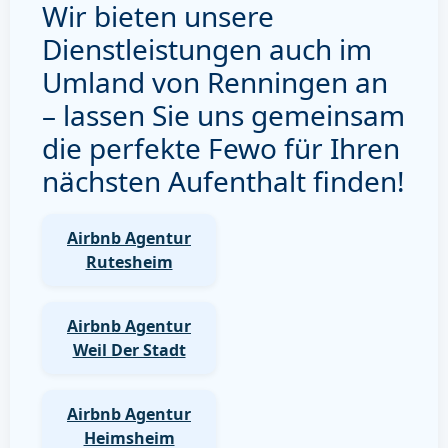
Wir bieten unsere
Dienstleistungen auch im
Umland von Renningen an
– lassen Sie uns gemeinsam
die perfekte Fewo für Ihren
nächsten Aufenthalt finden!
Airbnb Agentur
Rutesheim
Airbnb Agentur
Weil Der Stadt
Airbnb Agentur
Heimsheim