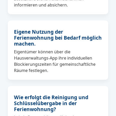
informieren und absichern.
Eigene Nutzung der
Ferienwohnung bei Bedarf möglich
machen.
Eigentümer können über die
Hausverwaltungs-App ihre individuellen
Blockierungszeiten für gemeinschaftliche
Räume festlegen.
Wie erfolgt die Reinigung und
Schlüsselübergabe in der
Ferienwohnung?