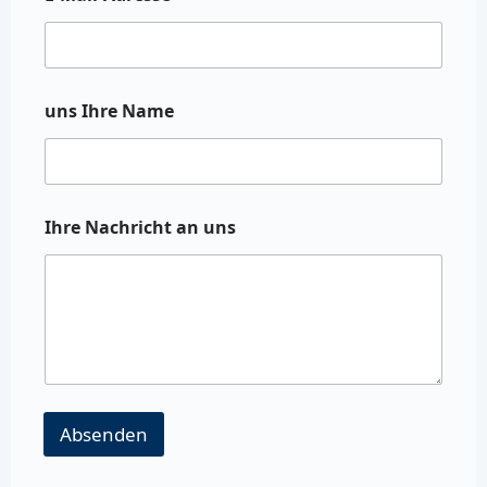
uns Ihre Name
Ihre Nachricht an uns
Absenden