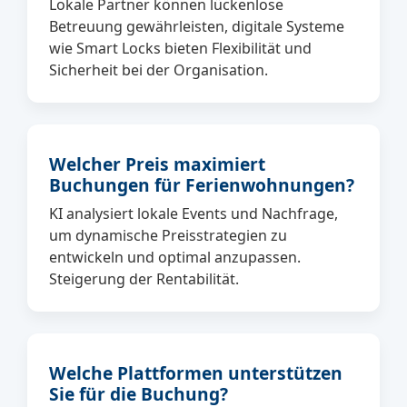
Lokale Partner können lückenlose
Betreuung gewährleisten, digitale Systeme
wie Smart Locks bieten Flexibilität und
Sicherheit bei der Organisation.
Welcher Preis maximiert
Buchungen für Ferienwohnungen?
KI analysiert lokale Events und Nachfrage,
um dynamische Preisstrategien zu
entwickeln und optimal anzupassen.
Steigerung der Rentabilität.
Welche Plattformen unterstützen
Sie für die Buchung?