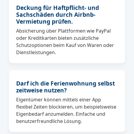
Deckung für Haftpflicht- und
Sachschäden durch Airbnb-
Vermietung prüfen.
Absicherung über Plattformen wie PayPal
oder Kreditkarten bieten zusätzliche
Schutzoptionen beim Kauf von Waren oder
Dienstleistungen.
Darf ich die Ferienwohnung selbst
zeitweise nutzen?
Eigentümer können mittels einer App
flexibel Zeiten blockieren, um beispielsweise
Eigenbedarf anzumelden. Einfache und
benutzerfreundliche Lösung.