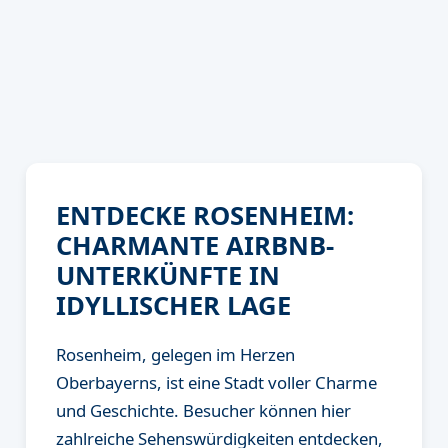
ENTDECKE ROSENHEIM:
CHARMANTE AIRBNB-
UNTERKÜNFTE IN
IDYLLISCHER LAGE
Rosenheim, gelegen im Herzen
Oberbayerns, ist eine Stadt voller Charme
und Geschichte. Besucher können hier
zahlreiche Sehenswürdigkeiten entdecken,