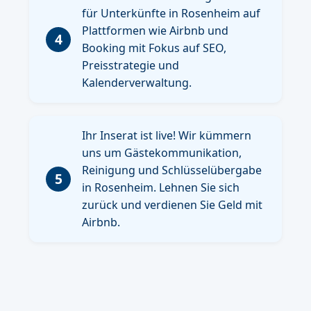
für Unterkünfte in Rosenheim auf
Plattformen wie Airbnb und
4
Booking mit Fokus auf SEO,
Preisstrategie und
Kalenderverwaltung.
Ihr Inserat ist live! Wir kümmern
uns um Gästekommunikation,
Reinigung und Schlüsselübergabe
5
in Rosenheim. Lehnen Sie sich
zurück und verdienen Sie Geld mit
Airbnb.