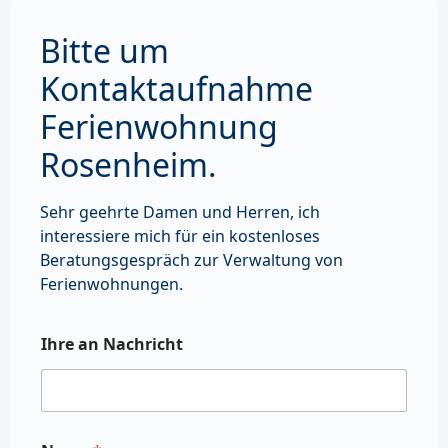
Bitte um
Kontaktaufnahme
Ferienwohnung
Rosenheim.
Sehr geehrte Damen und Herren, ich
interessiere mich für ein kostenloses
Beratungsgespräch zur Verwaltung von
Ferienwohnungen.
Ihre an Nachricht