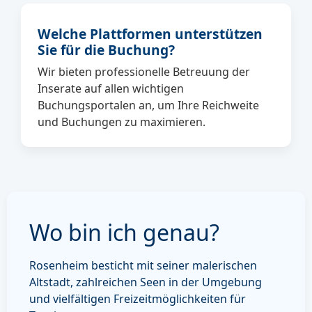
Welche Plattformen unterstützen
Sie für die Buchung?
Wir bieten professionelle Betreuung der
Inserate auf allen wichtigen
Buchungsportalen an, um Ihre Reichweite
und Buchungen zu maximieren.
Wo bin ich genau?
Rosenheim besticht mit seiner malerischen
Altstadt, zahlreichen Seen in der Umgebung
und vielfältigen Freizeitmöglichkeiten für