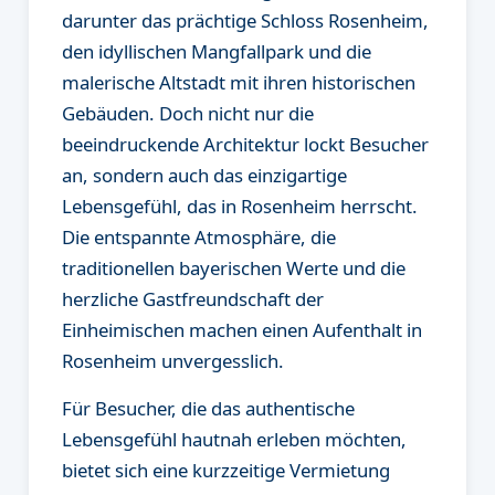
darunter das prächtige Schloss Rosenheim,
den idyllischen Mangfallpark und die
malerische Altstadt mit ihren historischen
Gebäuden. Doch nicht nur die
beeindruckende Architektur lockt Besucher
an, sondern auch das einzigartige
Lebensgefühl, das in Rosenheim herrscht.
Die entspannte Atmosphäre, die
traditionellen bayerischen Werte und die
herzliche Gastfreundschaft der
Einheimischen machen einen Aufenthalt in
Rosenheim unvergesslich.
Für Besucher, die das authentische
Lebensgefühl hautnah erleben möchten,
bietet sich eine kurzzeitige Vermietung