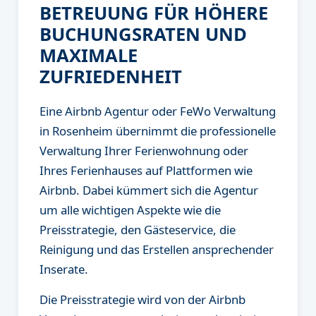
BETREUUNG FÜR HÖHERE
BUCHUNGSRATEN UND
MAXIMALE
ZUFRIEDENHEIT
Eine Airbnb Agentur oder FeWo Verwaltung
in Rosenheim übernimmt die professionelle
Verwaltung Ihrer Ferienwohnung oder
Ihres Ferienhauses auf Plattformen wie
Airbnb. Dabei kümmert sich die Agentur
um alle wichtigen Aspekte wie die
Preisstrategie, den Gästeservice, die
Reinigung und das Erstellen ansprechender
Inserate.
Die Preisstrategie wird von der Airbnb