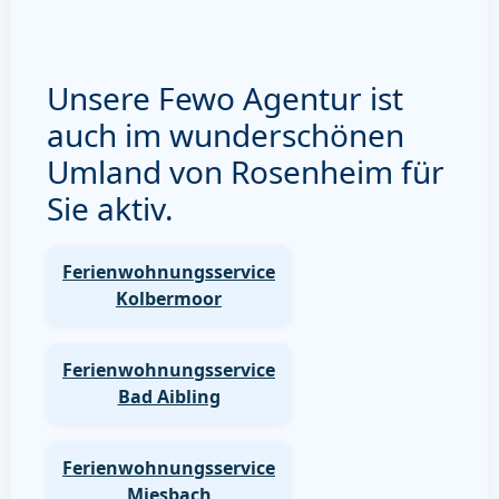
Unsere Fewo Agentur ist
auch im wunderschönen
Umland von Rosenheim für
Sie aktiv.
Ferienwohnungsservice
Kolbermoor
Ferienwohnungsservice
Bad Aibling
Ferienwohnungsservice
Miesbach