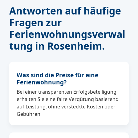
Antworten auf häufige
Fragen zur
Ferienwohnungsverwal
tung in Rosenheim.
Was sind die Preise für eine
Ferienwohnung?
Bei einer transparenten Erfolgsbeteiligung
erhalten Sie eine faire Vergütung basierend
auf Leistung, ohne versteckte Kosten oder
Gebühren.