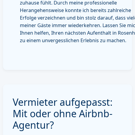
zuhause fühlt. Durch meine professionelle
Herangehensweise konnte ich bereits zahlreiche
Erfolge verzeichnen und bin stolz darauf, dass viel
meiner Gäste immer wiederkehren. Lassen Sie mi
Ihnen helfen, Ihren nächsten Aufenthalt in Rosen
zu einem unvergesslichen Erlebnis zu machen.
Vermieter aufgepasst:
Mit oder ohne Airbnb-
Agentur?