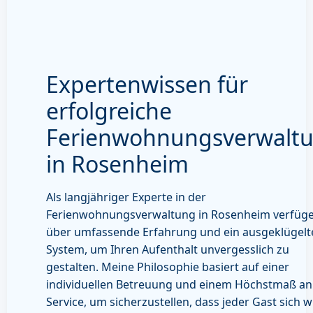
Expertenwissen für
erfolgreiche
Ferienwohnungsverwalt
in Rosenheim
Als langjähriger Experte in der
Ferienwohnungsverwaltung in Rosenheim verfüge
über umfassende Erfahrung und ein ausgeklügelt
System, um Ihren Aufenthalt unvergesslich zu
gestalten. Meine Philosophie basiert auf einer
individuellen Betreuung und einem Höchstmaß an
Service, um sicherzustellen, dass jeder Gast sich w