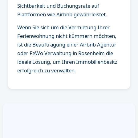
Sichtbarkeit und Buchungsrate auf
Plattformen wie Airbnb gewährleistet.
Wenn Sie sich um die Vermietung Ihrer
Ferienwohnung nicht kümmern möchten,
ist die Beauftragung einer Airbnb Agentur
oder FeWo Verwaltung in Rosenheim die
ideale Lösung, um Ihren Immobilienbesitz
erfolgreich zu verwalten.