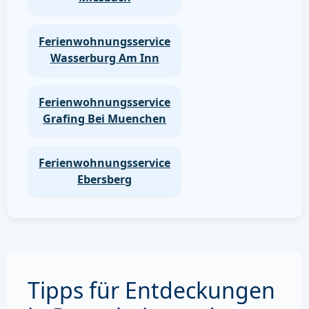
Ferienwohnungsservice
Wasserburg Am Inn
Ferienwohnungsservice
Grafing Bei Muenchen
Ferienwohnungsservice
Ebersberg
Tipps für Entdeckungen