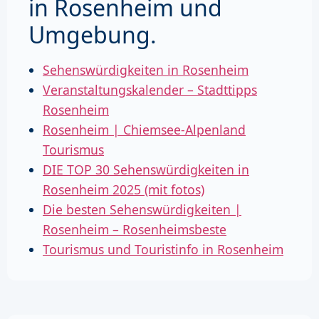
in Rosenheim und
Umgebung.
Sehenswürdigkeiten in Rosenheim
Veranstaltungskalender – Stadttipps
Rosenheim
Rosenheim | Chiemsee-Alpenland
Tourismus
DIE TOP 30 Sehenswürdigkeiten in
Rosenheim 2025 (mit fotos)
Die besten Sehenswürdigkeiten |
Rosenheim – Rosenheimsbeste
Tourismus und Touristinfo in Rosenheim