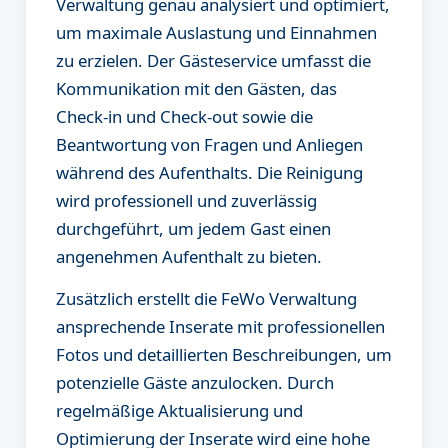
Verwaltung genau analysiert und optimiert,
um maximale Auslastung und Einnahmen
zu erzielen. Der Gästeservice umfasst die
Kommunikation mit den Gästen, das
Check-in und Check-out sowie die
Beantwortung von Fragen und Anliegen
während des Aufenthalts. Die Reinigung
wird professionell und zuverlässig
durchgeführt, um jedem Gast einen
angenehmen Aufenthalt zu bieten.
Zusätzlich erstellt die FeWo Verwaltung
ansprechende Inserate mit professionellen
Fotos und detaillierten Beschreibungen, um
potenzielle Gäste anzulocken. Durch
regelmäßige Aktualisierung und
Optimierung der Inserate wird eine hohe