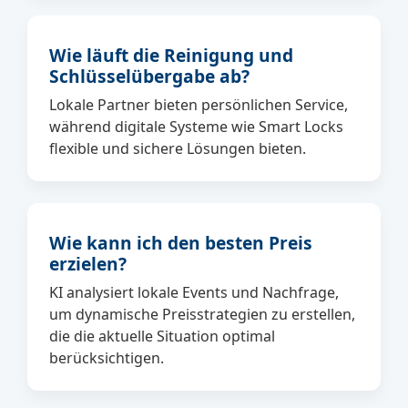
Wie läuft die Reinigung und
Schlüsselübergabe ab?
Lokale Partner bieten persönlichen Service,
während digitale Systeme wie Smart Locks
flexible und sichere Lösungen bieten.
Wie kann ich den besten Preis
erzielen?
KI analysiert lokale Events und Nachfrage,
um dynamische Preisstrategien zu erstellen,
die die aktuelle Situation optimal
berücksichtigen.