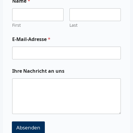
Name
*
First
Last
E-Mail-Adresse
*
Ihre Nachricht an uns
Absenden