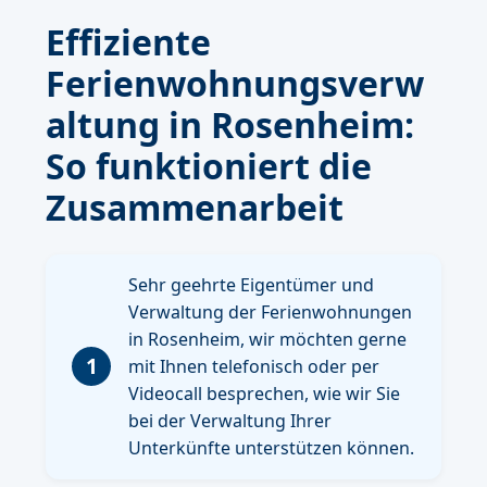
Effiziente
Ferienwohnungsverw
altung in Rosenheim:
So funktioniert die
Zusammenarbeit
Sehr geehrte Eigentümer und
Verwaltung der Ferienwohnungen
in Rosenheim, wir möchten gerne
1
mit Ihnen telefonisch oder per
Videocall besprechen, wie wir Sie
bei der Verwaltung Ihrer
Unterkünfte unterstützen können.