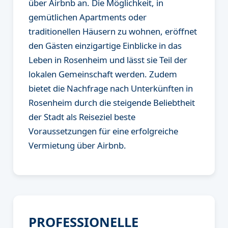
über Airbnb an. Die Möglichkeit, in
gemütlichen Apartments oder
traditionellen Häusern zu wohnen, eröffnet
den Gästen einzigartige Einblicke in das
Leben in Rosenheim und lässt sie Teil der
lokalen Gemeinschaft werden. Zudem
bietet die Nachfrage nach Unterkünften in
Rosenheim durch die steigende Beliebtheit
der Stadt als Reiseziel beste
Voraussetzungen für eine erfolgreiche
Vermietung über Airbnb.
PROFESSIONELLE