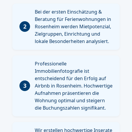
Bei der ersten Einschätzung &
Beratung für Ferienwohnungen in
2
Rosenheim werden Mietpotenzial,
Zielgruppen, Einrichtung und
lokale Besonderheiten analysiert.
Professionelle
Immobilienfotografie ist
entscheidend für den Erfolg auf
3
Airbnb in Rosenheim. Hochwertige
Aufnahmen präsentieren die
Wohnung optimal und steigern
die Buchungszahlen signifikant.
Wir erstellen hochwertige Inserate