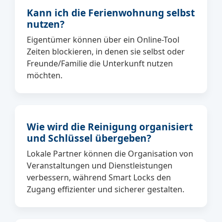
Kann ich die Ferienwohnung selbst
nutzen?
Eigentümer können über ein Online-Tool
Zeiten blockieren, in denen sie selbst oder
Freunde/Familie die Unterkunft nutzen
möchten.
Wie wird die Reinigung organisiert
und Schlüssel übergeben?
Lokale Partner können die Organisation von
Veranstaltungen und Dienstleistungen
verbessern, während Smart Locks den
Zugang effizienter und sicherer gestalten.