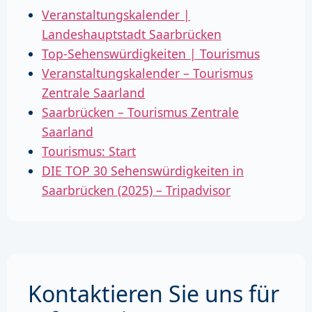
Veranstaltungskalender |
Landeshauptstadt Saarbrücken
Top-Sehenswürdigkeiten | Tourismus
Veranstaltungskalender – Tourismus
Zentrale Saarland
Saarbrücken – Tourismus Zentrale
Saarland
Tourismus: Start
DIE TOP 30 Sehenswürdigkeiten in
Saarbrücken (2025) – Tripadvisor
Kontaktieren Sie uns für