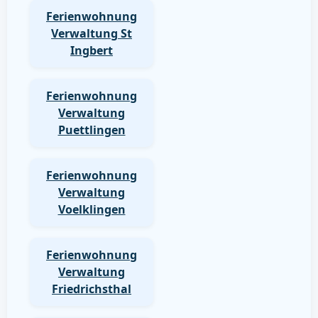
Ferienwohnung
Verwaltung St
Ingbert
Ferienwohnung
Verwaltung
Puettlingen
Ferienwohnung
Verwaltung
Voelklingen
Ferienwohnung
Verwaltung
Friedrichsthal