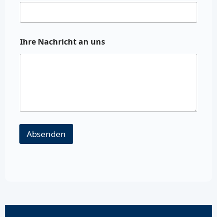
Ihre Nachricht an uns
Absenden