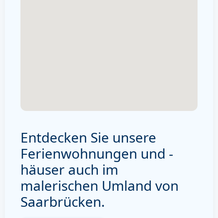
Entdecken Sie unsere
Ferienwohnungen und -
häuser auch im
malerischen Umland von
Saarbrücken.