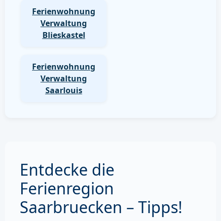
Ferienwohnung
Verwaltung
Blieskastel
Ferienwohnung
Verwaltung
Saarlouis
Entdecke die
Ferienregion
Saarbruecken – Tipps!