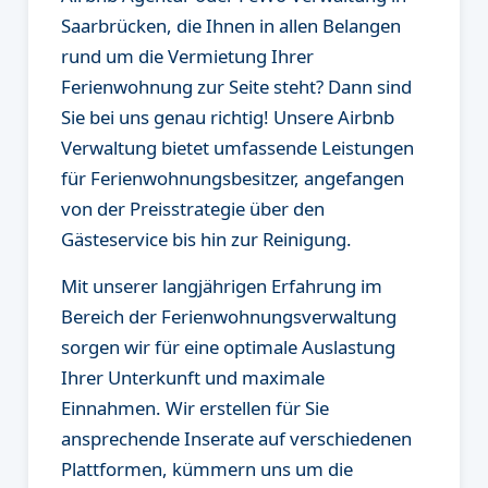
Saarbrücken, die Ihnen in allen Belangen
rund um die Vermietung Ihrer
Ferienwohnung zur Seite steht? Dann sind
Sie bei uns genau richtig! Unsere Airbnb
Verwaltung bietet umfassende Leistungen
für Ferienwohnungsbesitzer, angefangen
von der Preisstrategie über den
Gästeservice bis hin zur Reinigung.
Mit unserer langjährigen Erfahrung im
Bereich der Ferienwohnungsverwaltung
sorgen wir für eine optimale Auslastung
Ihrer Unterkunft und maximale
Einnahmen. Wir erstellen für Sie
ansprechende Inserate auf verschiedenen
Plattformen, kümmern uns um die