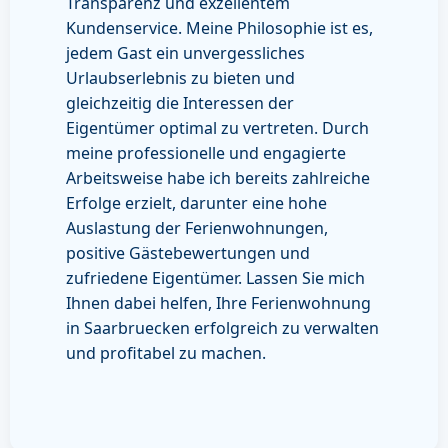
Transparenz und exzellentem
Kundenservice. Meine Philosophie ist es,
jedem Gast ein unvergessliches
Urlaubserlebnis zu bieten und
gleichzeitig die Interessen der
Eigentümer optimal zu vertreten. Durch
meine professionelle und engagierte
Arbeitsweise habe ich bereits zahlreiche
Erfolge erzielt, darunter eine hohe
Auslastung der Ferienwohnungen,
positive Gästebewertungen und
zufriedene Eigentümer. Lassen Sie mich
Ihnen dabei helfen, Ihre Ferienwohnung
in Saarbruecken erfolgreich zu verwalten
und profitabel zu machen.