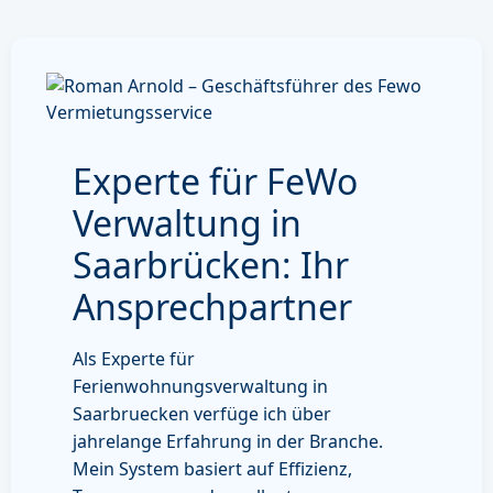
Experte für FeWo
Verwaltung in
Saarbrücken: Ihr
Ansprechpartner
Als Experte für
Ferienwohnungsverwaltung in
Saarbruecken verfüge ich über
jahrelange Erfahrung in der Branche.
Mein System basiert auf Effizienz,