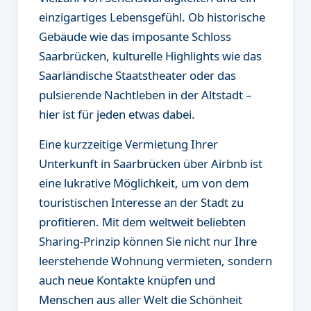
einzigartiges Lebensgefühl. Ob historische
Gebäude wie das imposante Schloss
Saarbrücken, kulturelle Highlights wie das
Saarländische Staatstheater oder das
pulsierende Nachtleben in der Altstadt –
hier ist für jeden etwas dabei.
Eine kurzzeitige Vermietung Ihrer
Unterkunft in Saarbrücken über Airbnb ist
eine lukrative Möglichkeit, um von dem
touristischen Interesse an der Stadt zu
profitieren. Mit dem weltweit beliebten
Sharing-Prinzip können Sie nicht nur Ihre
leerstehende Wohnung vermieten, sondern
auch neue Kontakte knüpfen und
Menschen aus aller Welt die Schönheit