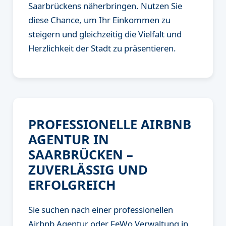
Saarbrückens näherbringen. Nutzen Sie
diese Chance, um Ihr Einkommen zu
steigern und gleichzeitig die Vielfalt und
Herzlichkeit der Stadt zu präsentieren.
PROFESSIONELLE AIRBNB
AGENTUR IN
SAARBRÜCKEN –
ZUVERLÄSSIG UND
ERFOLGREICH
Sie suchen nach einer professionellen
Airbnb Agentur oder FeWo Verwaltung in