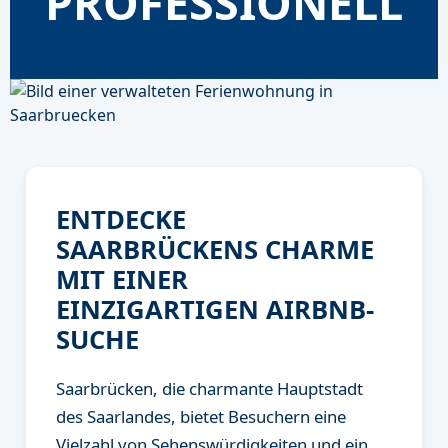
PROFESSIONELL
ENTDECKE
SAARBRÜCKENS CHARME
MIT EINER
EINZIGARTIGEN AIRBNB-
SUCHE
Saarbrücken, die charmante Hauptstadt
des Saarlandes, bietet Besuchern eine
Vielzahl von Sehenswürdigkeiten und ein