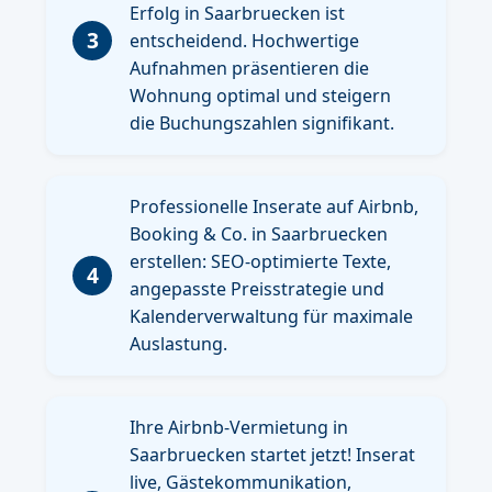
Erfolg in Saarbruecken ist
3
entscheidend. Hochwertige
Aufnahmen präsentieren die
Wohnung optimal und steigern
die Buchungszahlen signifikant.
Professionelle Inserate auf Airbnb,
Booking & Co. in Saarbruecken
erstellen: SEO-optimierte Texte,
4
angepasste Preisstrategie und
Kalenderverwaltung für maximale
Auslastung.
Ihre Airbnb-Vermietung in
Saarbruecken startet jetzt! Inserat
live, Gästekommunikation,