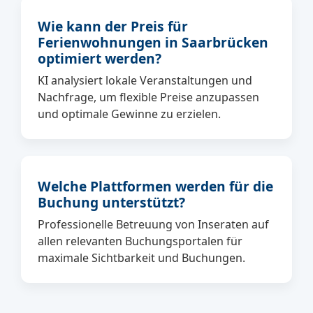
Wie kann der Preis für
Ferienwohnungen in Saarbrücken
optimiert werden?
KI analysiert lokale Veranstaltungen und
Nachfrage, um flexible Preise anzupassen
und optimale Gewinne zu erzielen.
Welche Plattformen werden für die
Buchung unterstützt?
Professionelle Betreuung von Inseraten auf
allen relevanten Buchungsportalen für
maximale Sichtbarkeit und Buchungen.