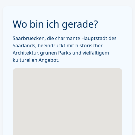
Wo bin ich gerade?
Saarbruecken, die charmante Hauptstadt des
Saarlands, beeindruckt mit historischer
Architektur, grünen Parks und vielfältigem
kulturellen Angebot.