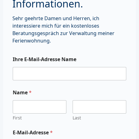
Informationen.
Sehr geehrte Damen und Herren, ich
interessiere mich für ein kostenloses
Beratungsgespräch zur Verwaltung meiner
Ferienwohnung.
Ihre E-Mail-Adresse Name
Name
*
First
Last
E-Mail-Adresse
*