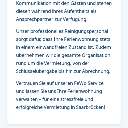
Kommunikation mit den Gästen und stehen
diesen während ihres Aufenthalts als
Ansprechpartner zur Verfügung.
Unser professionelles Reinigungspersonal
sorgt dafür, dass Ihre Ferienwohnung stets
in einem einwandfreien Zustand ist. Zudem
übernehmen wir die gesamte Organisation
rund um die Vermietung, von der
Schlüsselübergabe bis hin zur Abrechnung.
Vertrauen Sie auf unseren FeWo Service
und lassen Sie uns Ihre Ferienwohnung
verwalten – für eine stressfreie und
erfolgreiche Vermietung in Saarbrücken!