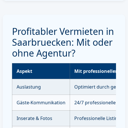
Profitabler Vermieten in
Saarbruecken: Mit oder
ohne Agentur?
Aspekt
Mit professioneller Ve
Auslastung
Optimiert durch gezielte
Gäste-Kommunikation
24/7 professioneller Sup
Inserate & Fotos
Professionelle Listings 