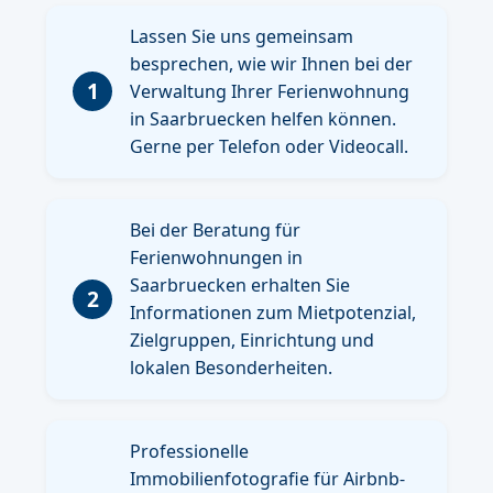
Lassen Sie uns gemeinsam
besprechen, wie wir Ihnen bei der
1
Verwaltung Ihrer Ferienwohnung
in Saarbruecken helfen können.
Gerne per Telefon oder Videocall.
Bei der Beratung für
Ferienwohnungen in
Saarbruecken erhalten Sie
2
Informationen zum Mietpotenzial,
Zielgruppen, Einrichtung und
lokalen Besonderheiten.
Professionelle
Immobilienfotografie für Airbnb-