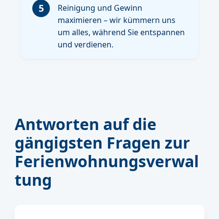
5
Reinigung und Gewinn
maximieren – wir kümmern uns
um alles, während Sie entspannen
und verdienen.
Antworten auf die
gängigsten Fragen zur
Ferienwohnungsverwal
tung