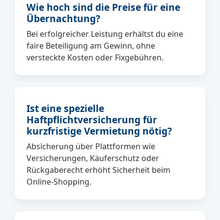
Wie hoch sind die Preise für eine
Übernachtung?
Bei erfolgreicher Leistung erhältst du eine
faire Beteiligung am Gewinn, ohne
versteckte Kosten oder Fixgebühren.
Ist eine spezielle
Haftpflichtversicherung für
kurzfristige Vermietung nötig?
Absicherung über Plattformen wie
Versicherungen, Käuferschutz oder
Rückgaberecht erhöht Sicherheit beim
Online-Shopping.