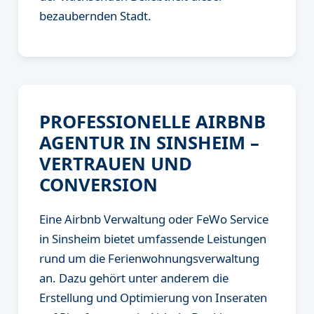
bezaubernden Stadt.
PROFESSIONELLE AIRBNB
AGENTUR IN SINSHEIM –
VERTRAUEN UND
CONVERSION
Eine Airbnb Verwaltung oder FeWo Service
in Sinsheim bietet umfassende Leistungen
rund um die Ferienwohnungsverwaltung
an. Dazu gehört unter anderem die
Erstellung und Optimierung von Inseraten