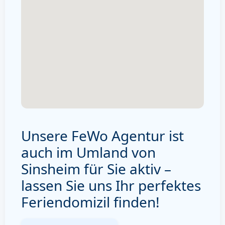
Unsere FeWo Agentur ist
auch im Umland von
Sinsheim für Sie aktiv –
lassen Sie uns Ihr perfektes
Feriendomizil finden!