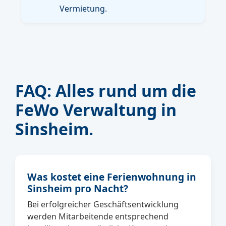
Vermietung.
FAQ: Alles rund um die
FeWo Verwaltung in
Sinsheim.
Was kostet eine Ferienwohnung in
Sinsheim pro Nacht?
Bei erfolgreicher Geschäftsentwicklung
werden Mitarbeitende entsprechend