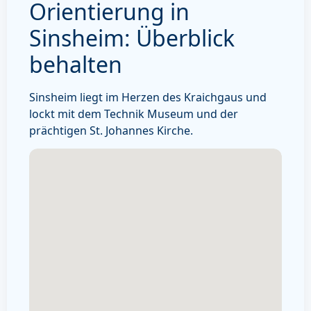
Orientierung in
Sinsheim: Überblick
behalten
Sinsheim liegt im Herzen des Kraichgaus und
lockt mit dem Technik Museum und der
prächtigen St. Johannes Kirche.