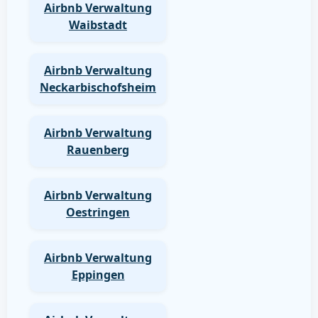
Airbnb Verwaltung
Waibstadt
Airbnb Verwaltung
Neckarbischofsheim
Airbnb Verwaltung
Rauenberg
Airbnb Verwaltung
Oestringen
Airbnb Verwaltung
Eppingen