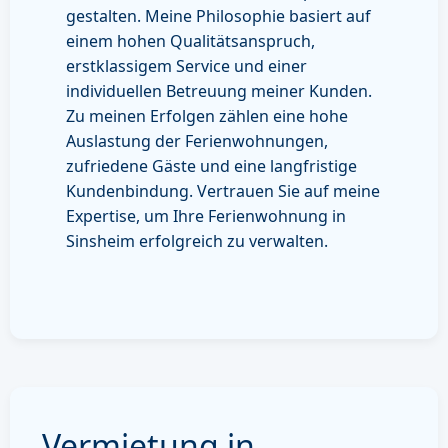
gestalten. Meine Philosophie basiert auf
einem hohen Qualitätsanspruch,
erstklassigem Service und einer
individuellen Betreuung meiner Kunden.
Zu meinen Erfolgen zählen eine hohe
Auslastung der Ferienwohnungen,
zufriedene Gäste und eine langfristige
Kundenbindung. Vertrauen Sie auf meine
Expertise, um Ihre Ferienwohnung in
Sinsheim erfolgreich zu verwalten.
Vermietung in