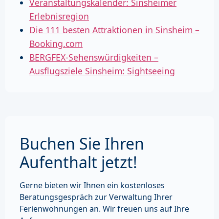
Veranstaltungskalender: Sinsheimer
Erlebnisregion
Die 111 besten Attraktionen in Sinsheim –
Booking.com
BERGFEX-Sehenswürdigkeiten –
Ausflugsziele Sinsheim: Sightseeing
Buchen Sie Ihren
Aufenthalt jetzt!
Gerne bieten wir Ihnen ein kostenloses
Beratungsgespräch zur Verwaltung Ihrer
Ferienwohnungen an. Wir freuen uns auf Ihre