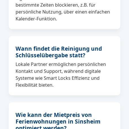
bestimmte Zeiten blockieren, z.B. für
persönliche Nutzung, über einen einfachen
Kalender-Funktion.
Wann findet die Reinigung und
Schlüsselübergabe statt?
Lokale Partner ermöglichen persönlichen
Kontakt und Support, während digitale
Systeme wie Smart Locks Effizienz und
Flexibilität bieten.
Wie kann der Mietpreis von
Ferienwohnungen in Sinsheim
optimiert werden?