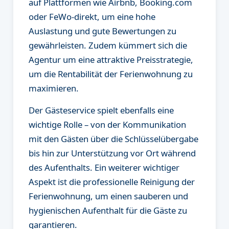
auf Plattformen wie Airbnb, Booking.com
oder FeWo-direkt, um eine hohe
Auslastung und gute Bewertungen zu
gewährleisten. Zudem kümmert sich die
Agentur um eine attraktive Preisstrategie,
um die Rentabilität der Ferienwohnung zu
maximieren.
Der Gästeservice spielt ebenfalls eine
wichtige Rolle – von der Kommunikation
mit den Gästen über die Schlüsselübergabe
bis hin zur Unterstützung vor Ort während
des Aufenthalts. Ein weiterer wichtiger
Aspekt ist die professionelle Reinigung der
Ferienwohnung, um einen sauberen und
hygienischen Aufenthalt für die Gäste zu
garantieren.