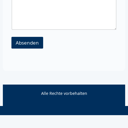
Absenden
Alle Rechte vorbehalten