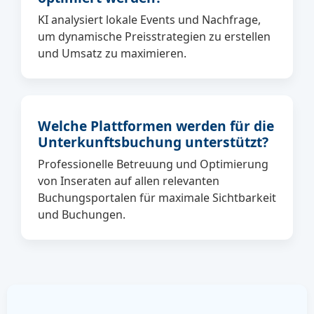
KI analysiert lokale Events und Nachfrage,
um dynamische Preisstrategien zu erstellen
und Umsatz zu maximieren.
Welche Plattformen werden für die
Unterkunftsbuchung unterstützt?
Professionelle Betreuung und Optimierung
von Inseraten auf allen relevanten
Buchungsportalen für maximale Sichtbarkeit
und Buchungen.