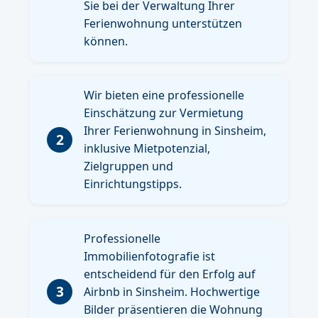
Sie bei der Verwaltung Ihrer
Ferienwohnung unterstützen
können.
Wir bieten eine professionelle
Einschätzung zur Vermietung
Ihrer Ferienwohnung in Sinsheim,
2
inklusive Mietpotenzial,
Zielgruppen und
Einrichtungstipps.
Professionelle
Immobilienfotografie ist
entscheidend für den Erfolg auf
3
Airbnb in Sinsheim. Hochwertige
Bilder präsentieren die Wohnung