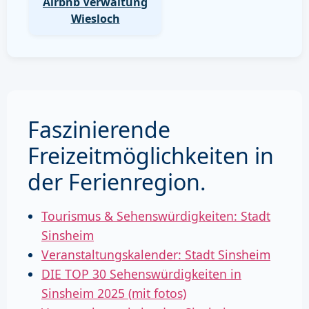
Airbnb Verwaltung
Wiesloch
Faszinierende
Freizeitmöglichkeiten in
der Ferienregion.
Tourismus & Sehenswürdigkeiten: Stadt
Sinsheim
Veranstaltungskalender: Stadt Sinsheim
DIE TOP 30 Sehenswürdigkeiten in
Sinsheim 2025 (mit fotos)