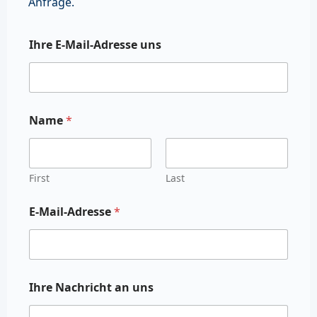
Anfrage.
Ihre E-Mail-Adresse uns
Name
*
First
Last
E-Mail-Adresse
*
Ihre Nachricht an uns