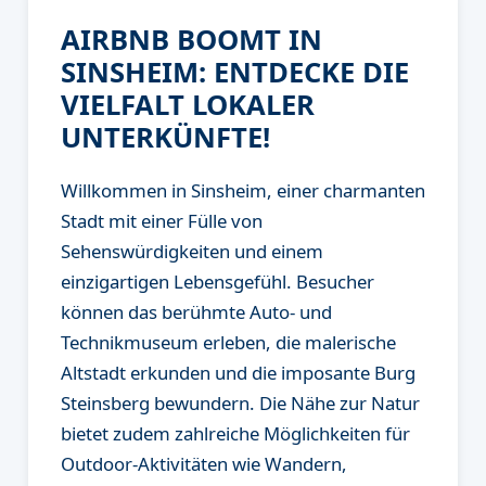
AIRBNB BOOMT IN
SINSHEIM: ENTDECKE DIE
VIELFALT LOKALER
UNTERKÜNFTE!
Willkommen in Sinsheim, einer charmanten
Stadt mit einer Fülle von
Sehenswürdigkeiten und einem
einzigartigen Lebensgefühl. Besucher
können das berühmte Auto- und
Technikmuseum erleben, die malerische
Altstadt erkunden und die imposante Burg
Steinsberg bewundern. Die Nähe zur Natur
bietet zudem zahlreiche Möglichkeiten für
Outdoor-Aktivitäten wie Wandern,