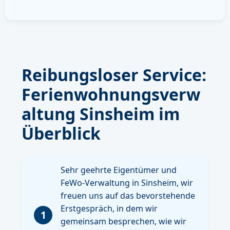
Reibungsloser Service:
Ferienwohnungsverw
altung Sinsheim im
Überblick
Sehr geehrte Eigentümer und
FeWo-Verwaltung in Sinsheim, wir
freuen uns auf das bevorstehende
Erstgespräch, in dem wir
1
gemeinsam besprechen, wie wir