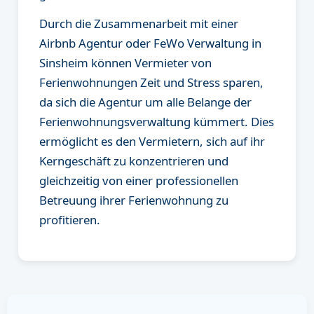
Durch die Zusammenarbeit mit einer
Airbnb Agentur oder FeWo Verwaltung in
Sinsheim können Vermieter von
Ferienwohnungen Zeit und Stress sparen,
da sich die Agentur um alle Belange der
Ferienwohnungsverwaltung kümmert. Dies
ermöglicht es den Vermietern, sich auf ihr
Kerngeschäft zu konzentrieren und
gleichzeitig von einer professionellen
Betreuung ihrer Ferienwohnung zu
profitieren.