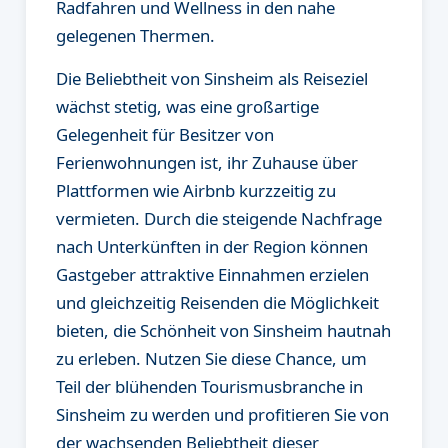
Radfahren und Wellness in den nahe
gelegenen Thermen.
Die Beliebtheit von Sinsheim als Reiseziel
wächst stetig, was eine großartige
Gelegenheit für Besitzer von
Ferienwohnungen ist, ihr Zuhause über
Plattformen wie Airbnb kurzzeitig zu
vermieten. Durch die steigende Nachfrage
nach Unterkünften in der Region können
Gastgeber attraktive Einnahmen erzielen
und gleichzeitig Reisenden die Möglichkeit
bieten, die Schönheit von Sinsheim hautnah
zu erleben. Nutzen Sie diese Chance, um
Teil der blühenden Tourismusbranche in
Sinsheim zu werden und profitieren Sie von
der wachsenden Beliebtheit dieser