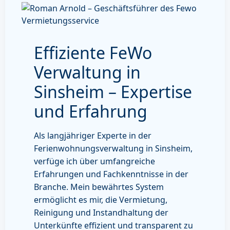
Effiziente FeWo
Verwaltung in
Sinsheim – Expertise
und Erfahrung
Als langjähriger Experte in der
Ferienwohnungsverwaltung in Sinsheim,
verfüge ich über umfangreiche
Erfahrungen und Fachkenntnisse in der
Branche. Mein bewährtes System
ermöglicht es mir, die Vermietung,
Reinigung und Instandhaltung der
Unterkünfte effizient und transparent zu