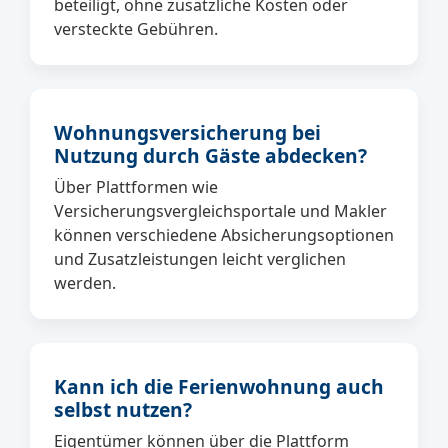
beteiligt, ohne zusätzliche Kosten oder
versteckte Gebühren.
Wohnungsversicherung bei
Nutzung durch Gäste abdecken?
Über Plattformen wie
Versicherungsvergleichsportale und Makler
können verschiedene Absicherungsoptionen
und Zusatzleistungen leicht verglichen
werden.
Kann ich die Ferienwohnung auch
selbst nutzen?
Eigentümer können über die Plattform