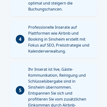
optimal und steigern die
Buchungschancen.
Professionelle Inserate auf
Plattformen wie Airbnb und
4
Booking in Sinsheim erstellt mit
Fokus auf SEO, Preisstrategie und
Kalenderverwaltung.
Ihr Inserat ist live, Gäste-
Kommunikation, Reinigung und
Schlüsselübergabe sind in
Sinsheim übernommen.
5
Entspannen Sie sich und
profitieren Sie vom zusätzlichen
Einkommen durch Airbnb-