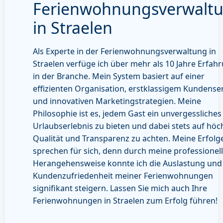
Ferienwohnungsverwalt
in Straelen
Als Experte in der Ferienwohnungsverwaltung in
Straelen verfüge ich über mehr als 10 Jahre Erfah
in der Branche. Mein System basiert auf einer
effizienten Organisation, erstklassigem Kundense
und innovativen Marketingstrategien. Meine
Philosophie ist es, jedem Gast ein unvergessliches
Urlaubserlebnis zu bieten und dabei stets auf höc
Qualität und Transparenz zu achten. Meine Erfolg
sprechen für sich, denn durch meine professionel
Herangehensweise konnte ich die Auslastung und
Kundenzufriedenheit meiner Ferienwohnungen
signifikant steigern. Lassen Sie mich auch Ihre
Ferienwohnungen in Straelen zum Erfolg führen!