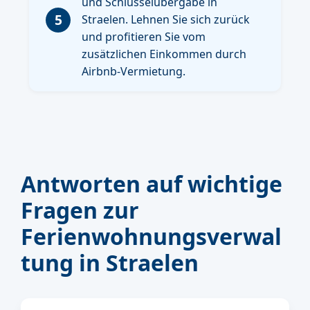
und Schlüsselübergabe in
5
Straelen. Lehnen Sie sich zurück
und profitieren Sie vom
zusätzlichen Einkommen durch
Airbnb-Vermietung.
Antworten auf wichtige
Fragen zur
Ferienwohnungsverwal
tung in Straelen