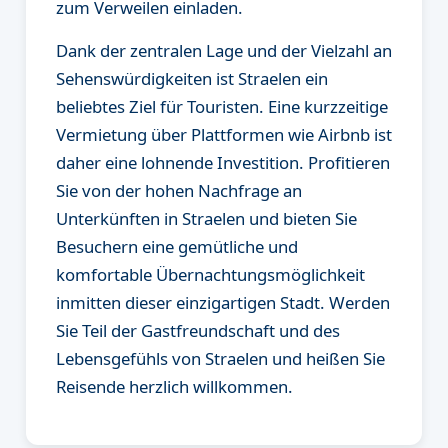
zum Verweilen einladen.
Dank der zentralen Lage und der Vielzahl an
Sehenswürdigkeiten ist Straelen ein
beliebtes Ziel für Touristen. Eine kurzzeitige
Vermietung über Plattformen wie Airbnb ist
daher eine lohnende Investition. Profitieren
Sie von der hohen Nachfrage an
Unterkünften in Straelen und bieten Sie
Besuchern eine gemütliche und
komfortable Übernachtungsmöglichkeit
inmitten dieser einzigartigen Stadt. Werden
Sie Teil der Gastfreundschaft und des
Lebensgefühls von Straelen und heißen Sie
Reisende herzlich willkommen.