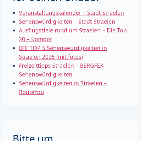
Veranstaltungskalender – Stadt Straelen
Sehenswürdigkeiten – Stadt Straelen
Ausflugsziele rund um Straelen – Die Top
20 – Komoot
DIE TOP 5 Sehenswürdigkeiten in
Straelen 2025 (mit fotos)
Freizeittipps Straelen – BERGFEX-
Sehenswürdigkeiten
Sehenswürdigkeiten in Straelen –
RouteYou
Bitte um