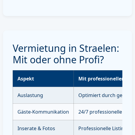
Vermietung in Straelen:
Mit oder ohne Profi?
Aspekt
Mit professioneller Ve
Auslastung
Optimiert durch gezielte
Gäste-Kommunikation
24/7 professioneller Sup
Inserate & Fotos
Professionelle Listings 