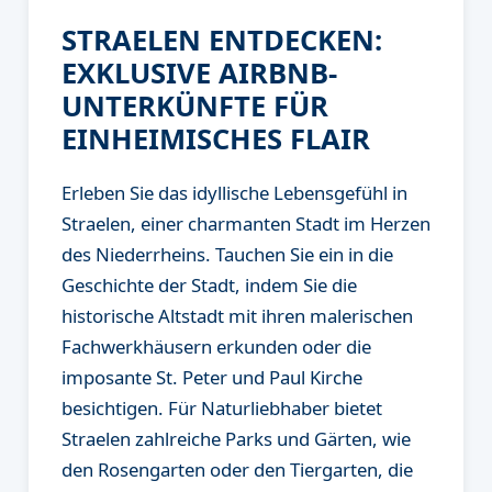
STRAELEN ENTDECKEN:
EXKLUSIVE AIRBNB-
UNTERKÜNFTE FÜR
EINHEIMISCHES FLAIR
Erleben Sie das idyllische Lebensgefühl in
Straelen, einer charmanten Stadt im Herzen
des Niederrheins. Tauchen Sie ein in die
Geschichte der Stadt, indem Sie die
historische Altstadt mit ihren malerischen
Fachwerkhäusern erkunden oder die
imposante St. Peter und Paul Kirche
besichtigen. Für Naturliebhaber bietet
Straelen zahlreiche Parks und Gärten, wie
den Rosengarten oder den Tiergarten, die