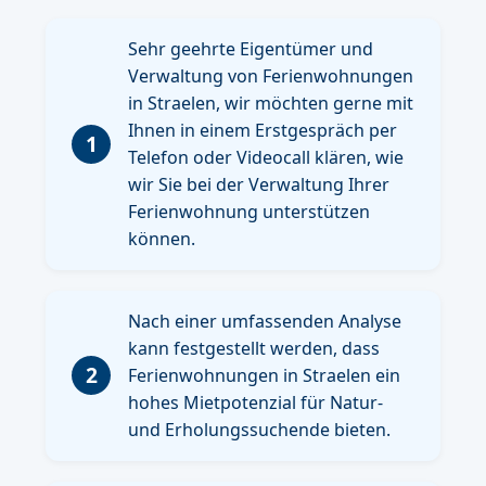
Sehr geehrte Eigentümer und
Verwaltung von Ferienwohnungen
in Straelen, wir möchten gerne mit
Ihnen in einem Erstgespräch per
1
Telefon oder Videocall klären, wie
wir Sie bei der Verwaltung Ihrer
Ferienwohnung unterstützen
können.
Nach einer umfassenden Analyse
kann festgestellt werden, dass
2
Ferienwohnungen in Straelen ein
hohes Mietpotenzial für Natur-
und Erholungssuchende bieten.