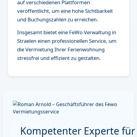
auf verschiedenen Plattformen
veröffentlicht, um eine hohe Sichtbarkeit
und Buchungszahlen zu erreichen.
Insgesamt bietet eine FeWo Verwaltung in
Straelen einen professionellen Service, um
die Vermietung Ihrer Ferienwohnung
stressfrei und effizient zu gestalten.
Kompetenter Experte für