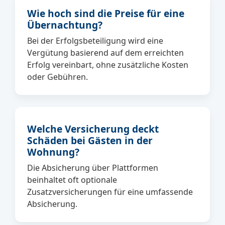
Wie hoch sind die Preise für eine
Übernachtung?
Bei der Erfolgsbeteiligung wird eine
Vergütung basierend auf dem erreichten
Erfolg vereinbart, ohne zusätzliche Kosten
oder Gebühren.
Welche Versicherung deckt
Schäden bei Gästen in der
Wohnung?
Die Absicherung über Plattformen
beinhaltet oft optionale
Zusatzversicherungen für eine umfassende
Absicherung.