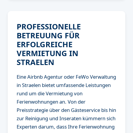
PROFESSIONELLE
BETREUUNG FÜR
ERFOLGREICHE
VERMIETUNG IN
STRAELEN
Eine Airbnb Agentur oder FeWo Verwaltung
in Straelen bietet umfassende Leistungen
rund um die Vermietung von
Ferienwohnungen an. Von der
Preisstrategie über den Gästeservice bis hin
zur Reinigung und Inseraten kümmern sich
Experten darum, dass Ihre Ferienwohnung