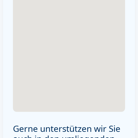
Gerne unterstützen wir Sie