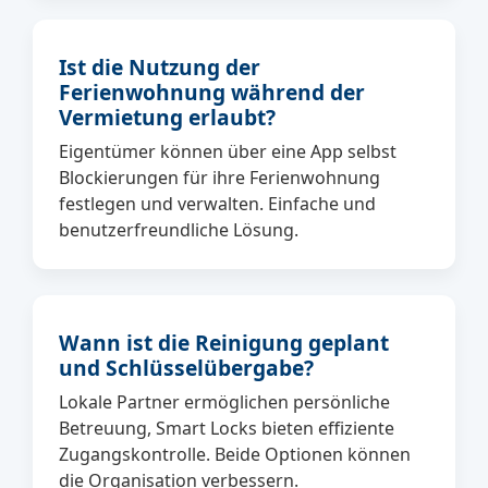
Ist die Nutzung der
Ferienwohnung während der
Vermietung erlaubt?
Eigentümer können über eine App selbst
Blockierungen für ihre Ferienwohnung
festlegen und verwalten. Einfache und
benutzerfreundliche Lösung.
Wann ist die Reinigung geplant
und Schlüsselübergabe?
Lokale Partner ermöglichen persönliche
Betreuung, Smart Locks bieten effiziente
Zugangskontrolle. Beide Optionen können
die Organisation verbessern.