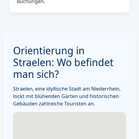
Buchungen.
Orientierung in
Straelen: Wo befindet
man sich?
Straelen, eine idyllische Stadt am Niederrhein,
lockt mit blühenden Gärten und historischen
Gebäuden zahlreiche Touristen an.