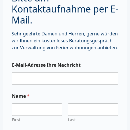
Kontaktaufnahme per E-
Mail.
Sehr geehrte Damen und Herren, gerne würden
wir Ihnen ein kostenloses Beratungsgespräch
zur Verwaltung von Ferienwohnungen anbieten.
E-Mail-Adresse Ihre Nachricht
Name
*
First
Last