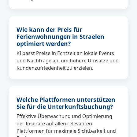
Wie kann der Preis für
Ferienwohnungen in Straelen
optimiert werden?
KI passt Preise in Echtzeit an lokale Events
und Nachfrage an, um höhere Umsätze und
Kundenzufriedenheit zu erzielen.
Welche Plattformen unterstützen
Sie für die Unterkunftsbuchung?
Effektive Überwachung und Optimierung
der Inserate auf allen relevanten
Plattformen für maximale Sichtbarkeit und