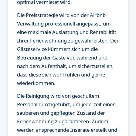
optimal vermietet wird.
Die Preisstrategie wird von der Airbnb
Verwaltung professionell angepasst, um
eine maximale Auslastung und Rentabilität
Ihrer Ferienwohnung zu gewährleisten. Der
Gästeservice kümmert sich um die
Betreuung der Gäste vor, während und
nach dem Aufenthalt, um sicherzustellen,
dass diese sich wohl fühlen und gerne
wiederkommen.
Die Reinigung wird von geschultem
Personal durchgeführt, um jederzeit einen
sauberen und gepflegten Zustand der
Ferienwohnung zu garantieren. Zudem
werden ansprechende Inserate erstellt und