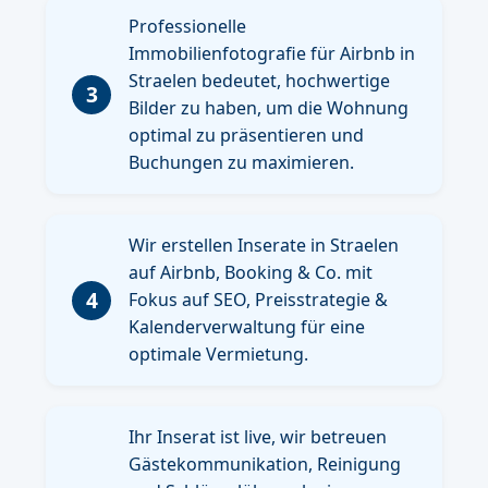
Professionelle
Immobilienfotografie für Airbnb in
Straelen bedeutet, hochwertige
3
Bilder zu haben, um die Wohnung
optimal zu präsentieren und
Buchungen zu maximieren.
Wir erstellen Inserate in Straelen
auf Airbnb, Booking & Co. mit
4
Fokus auf SEO, Preisstrategie &
Kalenderverwaltung für eine
optimale Vermietung.
Ihr Inserat ist live, wir betreuen
Gästekommunikation, Reinigung