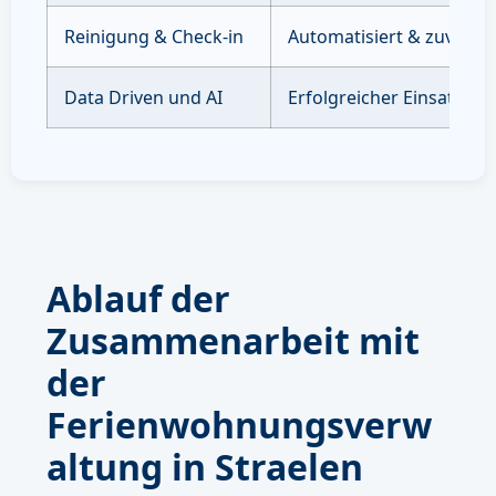
Reinigung & Check-in
Automatisiert & zuverläs
Data Driven und AI
Erfolgreicher Einsatz vo
Ablauf der
Zusammenarbeit mit
der
Ferienwohnungsverw
altung in Straelen