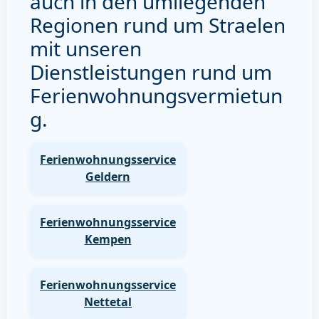
auch in den umliegenden
Regionen rund um Straelen
mit unseren
Dienstleistungen rund um
Ferienwohnungsvermietun
g.
Ferienwohnungsservice
Geldern
Ferienwohnungsservice
Kempen
Ferienwohnungsservice
Nettetal