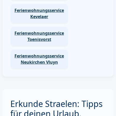
Ferienwohnungsservice
Kevelaer
Ferienwohnungsservice
Toenisvorst
Ferienwohnungsservice
Neukirchen Vluyn
Erkunde Straelen: Tipps
für deinen Urlaub.