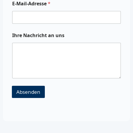
E-Mail-Adresse
*
Ihre Nachricht an uns
Absenden