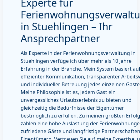
Experte für
Ferienwohnungsverwalt
in Stuehlingen – Ihr
Ansprechpartner
Als Experte in der Ferienwohnungsverwaltung in
Stuehlingen verfüge ich über mehr als 10 Jahre
Erfahrung in der Branche. Mein System basiert au
effizienter Kommunikation, transparenter Arbeits
und individueller Betreuung jedes einzelnen Gaste
Meine Philosophie ist es, jedem Gast ein
unvergessliches Urlaubserlebnis zu bieten und
gleichzeitig die Bedürfnisse der Eigentümer
bestmöglich zu erfüllen. Zu meinen größten Erfol
zählen eine hohe Auslastung der Ferienwohnunge
zufriedene Gäste und langfristige Partnerschaften
Eigentümern. Vertrauen Sie auf meine Expertise, 