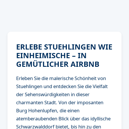
ERLEBE STUEHLINGEN WIE
EINHEIMISCHE – IN
GEMÜTLICHER AIRBNB
Erleben Sie die malerische Schönheit von
Stuehlingen und entdecken Sie die Vielfalt
der Sehenswürdigkeiten in dieser
charmanten Stadt. Von der imposanten
Burg Hohenlupfen, die einen
atemberaubenden Blick über das idyllische
Schwarzwalddorf bietet, bis hin zu den