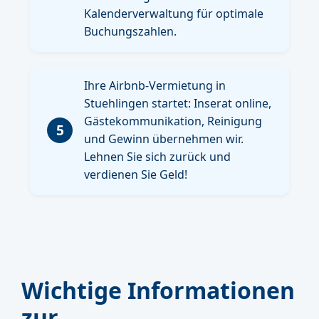
Kalenderverwaltung für optimale
Buchungszahlen.
Ihre Airbnb-Vermietung in
Stuehlingen startet: Inserat online,
Gästekommunikation, Reinigung
5
und Gewinn übernehmen wir.
Lehnen Sie sich zurück und
verdienen Sie Geld!
Wichtige Informationen
zur