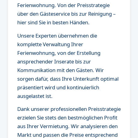
Ferienwohnung. Von der Preisstrategie
über den Gästeservice bis zur Reinigung –
hier sind Sie in besten Händen.
Unsere Experten übernehmen die
komplette Verwaltung Ihrer
Ferienwohnung, von der Erstellung
ansprechender Inserate bis zur
Kommunikation mit den Gästen. Wir
sorgen dafür, dass Ihre Unterkunft optimal
präsentiert wird und kontinuierlich
ausgelastet ist.
Dank unserer professionellen Preisstrategie
erzielen Sie stets den bestmöglichen Profit
aus Ihrer Vermietung. Wir analysieren den
Markt und passen die Preise entsprechend