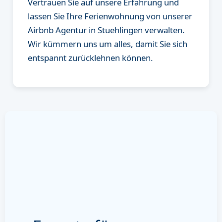
Vertrauen Sie auf unsere Erfahrung und
lassen Sie Ihre Ferienwohnung von unserer
Airbnb Agentur in Stuehlingen verwalten.
Wir kümmern uns um alles, damit Sie sich
entspannt zurücklehnen können.