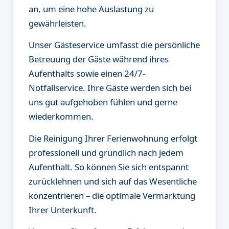
an, um eine hohe Auslastung zu
gewährleisten.
Unser Gästeservice umfasst die persönliche
Betreuung der Gäste während ihres
Aufenthalts sowie einen 24/7-
Notfallservice. Ihre Gäste werden sich bei
uns gut aufgehoben fühlen und gerne
wiederkommen.
Die Reinigung Ihrer Ferienwohnung erfolgt
professionell und gründlich nach jedem
Aufenthalt. So können Sie sich entspannt
zurücklehnen und sich auf das Wesentliche
konzentrieren – die optimale Vermarktung
Ihrer Unterkunft.