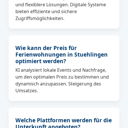
und flexiblere Lösungen. Digitale Systeme
bieten effiziente und sichere
Zugriffsmöglichkeiten.
Wie kann der Preis für
Ferienwohnungen in Stuehlingen
optimiert werden?
KI analysiert lokale Events und Nachfrage,
um den optimalen Preis zu bestimmen und
dynamisch anzupassen. Steigerung des
Umsatzes.
Welche Plattformen werden für die
Unterkunft angeboten?