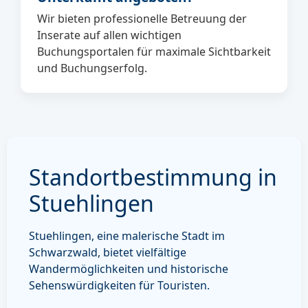
Wir bieten professionelle Betreuung der
Inserate auf allen wichtigen
Buchungsportalen für maximale Sichtbarkeit
und Buchungserfolg.
Standortbestimmung in
Stuehlingen
Stuehlingen, eine malerische Stadt im
Schwarzwald, bietet vielfältige
Wandermöglichkeiten und historische
Sehenswürdigkeiten für Touristen.