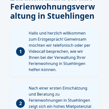
Ferienwohnungsverw
altung in Stuehlingen
Hallo und herzlich willkommen
zum Erstgespräch! Gemeinsam
möchten wir telefonisch oder per
1
Videocall besprechen, wie wir
Ihnen bei der Verwaltung Ihrer
Ferienwohnung in Stuehlingen
helfen können.
Nach einer ersten Einschätzung
und Beratung zu
Ferienwohnungen in Stuehlingen
2
zeigt sich ein hohes Mietpotenzial