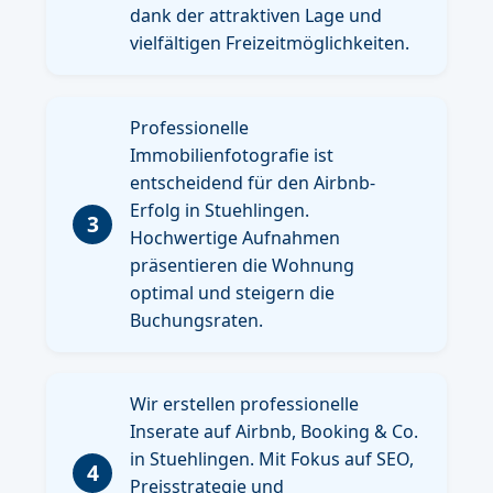
dank der attraktiven Lage und
vielfältigen Freizeitmöglichkeiten.
Professionelle
Immobilienfotografie ist
entscheidend für den Airbnb-
Erfolg in Stuehlingen.
3
Hochwertige Aufnahmen
präsentieren die Wohnung
optimal und steigern die
Buchungsraten.
Wir erstellen professionelle
Inserate auf Airbnb, Booking & Co.
in Stuehlingen. Mit Fokus auf SEO,
4
Preisstrategie und