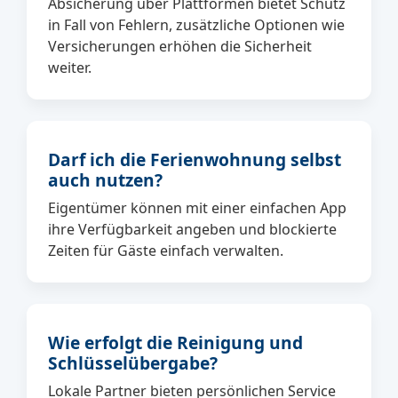
Absicherung über Plattformen bietet Schutz
in Fall von Fehlern, zusätzliche Optionen wie
Versicherungen erhöhen die Sicherheit
weiter.
Darf ich die Ferienwohnung selbst
auch nutzen?
Eigentümer können mit einer einfachen App
ihre Verfügbarkeit angeben und blockierte
Zeiten für Gäste einfach verwalten.
Wie erfolgt die Reinigung und
Schlüsselübergabe?
Lokale Partner bieten persönlichen Service