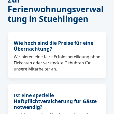
Ferienwohnungsverwal
tung in Stuehlingen
Wie hoch sind die Preise für eine
Übernachtung?
Wir bieten eine faire Erfolgsbeteiligung ohne
Fixkosten oder versteckte Gebühren für
unsere Mitarbeiter an.
Ist eine spezielle
Haftpflichtversicherung für Gäste
notwendig?