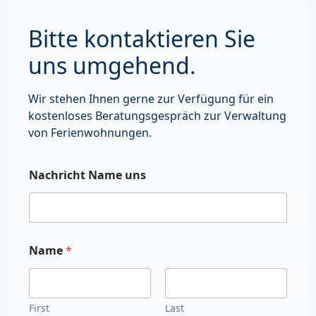
Bitte kontaktieren Sie
uns umgehend.
Wir stehen Ihnen gerne zur Verfügung für ein
kostenloses Beratungsgespräch zur Verwaltung
von Ferienwohnungen.
Nachricht Name uns
Name
*
First
Last