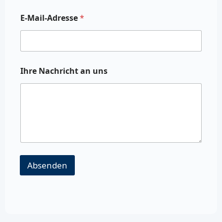
E-Mail-Adresse
*
Ihre Nachricht an uns
Absenden