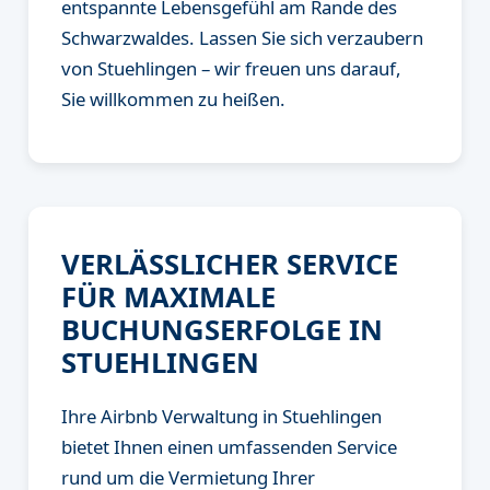
entspannte Lebensgefühl am Rande des
Schwarzwaldes. Lassen Sie sich verzaubern
von Stuehlingen – wir freuen uns darauf,
Sie willkommen zu heißen.
VERLÄSSLICHER SERVICE
FÜR MAXIMALE
BUCHUNGSERFOLGE IN
STUEHLINGEN
Ihre Airbnb Verwaltung in Stuehlingen
bietet Ihnen einen umfassenden Service
rund um die Vermietung Ihrer