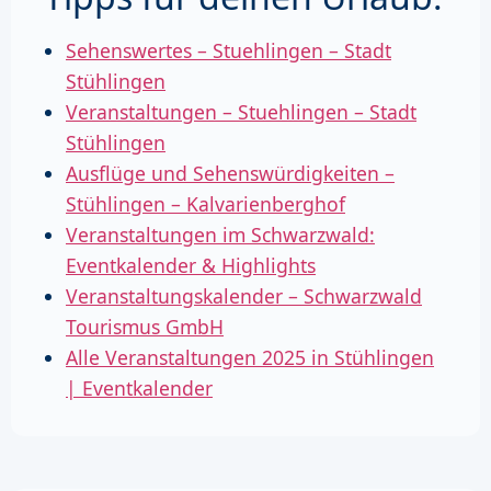
Sehenswertes – Stuehlingen – Stadt
Stühlingen
Veranstaltungen – Stuehlingen – Stadt
Stühlingen
Ausflüge und Sehenswürdigkeiten –
Stühlingen – Kalvarienberghof
Veranstaltungen im Schwarzwald:
Eventkalender & Highlights
Veranstaltungskalender – Schwarzwald
Tourismus GmbH
Alle Veranstaltungen 2025 in Stühlingen
| Eventkalender