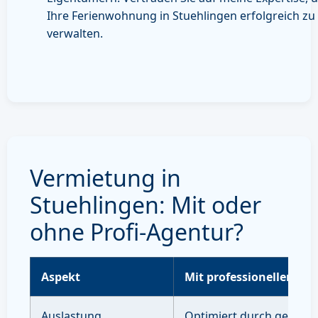
Ihre Ferienwohnung in Stuehlingen erfolgreich zu
verwalten.
Vermietung in
Stuehlingen: Mit oder
ohne Profi-Agentur?
Aspekt
Mit professioneller Ve
Auslastung
Optimiert durch gezielte