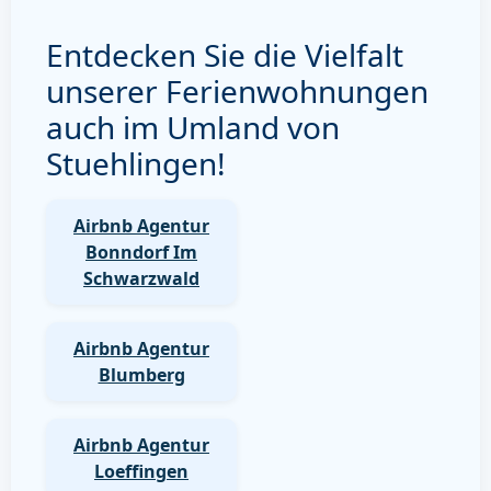
Entdecken Sie die Vielfalt
unserer Ferienwohnungen
auch im Umland von
Stuehlingen!
Airbnb Agentur
Bonndorf Im
Schwarzwald
Airbnb Agentur
Blumberg
Airbnb Agentur
Loeffingen