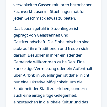
verwinkelten Gassen mit ihren historischen
Fachwerkhäusern – Stuehlingen hat für
jeden Geschmack etwas zu bieten.
Das Lebensgefühl in Stuehlingen ist
geprägt von Gelassenheit und
Gastfreundschaft. Die Einheimischen sind
stolz auf ihre Traditionen und freuen sich
darauf, Besucher in ihrer einladenden
Gemeinde willkommen zu heißen. Eine
kurzzeitige Vermietung oder ein Aufenthalt
über Airbnb in Stuehlingen ist daher nicht
nur eine lukrative Möglichkeit, um die
Schönheit der Stadt zu erleben, sondern
auch eine einzigartige Gelegenheit,
einzutauchen in die lokale Kultur und das