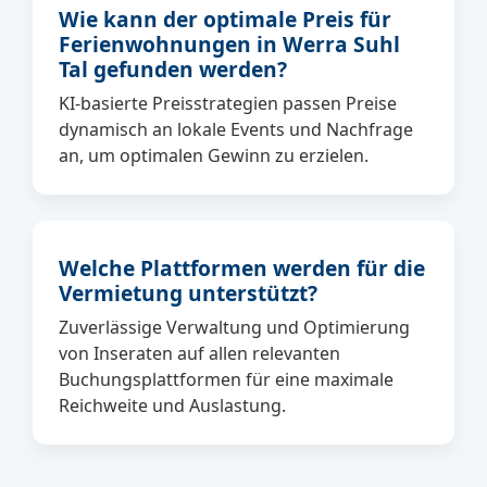
Wie kann der optimale Preis für
Ferienwohnungen in Werra Suhl
Tal gefunden werden?
KI-basierte Preisstrategien passen Preise
dynamisch an lokale Events und Nachfrage
an, um optimalen Gewinn zu erzielen.
Welche Plattformen werden für die
Vermietung unterstützt?
Zuverlässige Verwaltung und Optimierung
von Inseraten auf allen relevanten
Buchungsplattformen für eine maximale
Reichweite und Auslastung.