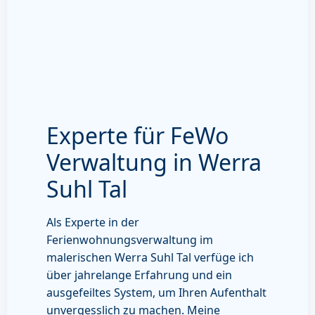
Experte für FeWo
Verwaltung in Werra
Suhl Tal
Als Experte in der
Ferienwohnungsverwaltung im
malerischen Werra Suhl Tal verfüge ich
über jahrelange Erfahrung und ein
ausgefeiltes System, um Ihren Aufenthalt
unvergesslich zu machen. Meine