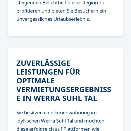
steigenden Beliebtheit dieser Region zu
profitieren und bieten Sie Besuchern ein
unvergessliches Urlaubserlebnis.
ZUVERLÄSSIGE
LEISTUNGEN FÜR
OPTIMALE
VERMIETUNGSERGEBNISS
E IN WERRA SUHL TAL
Sie besitzen eine Ferienwohnung im
idyllischen Werra Suhl Tal und möchten
diese erfolgreich auf Plattformen wie