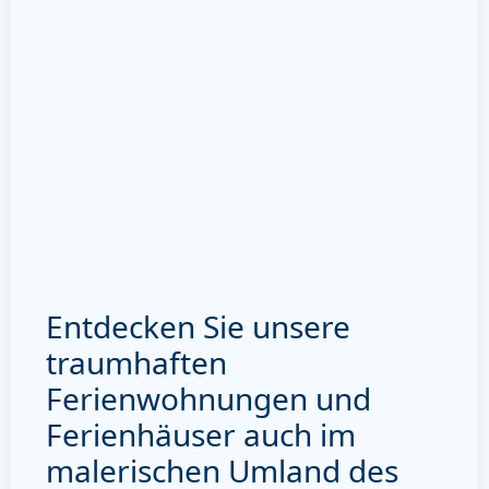
Entdecken Sie unsere
traumhaften
Ferienwohnungen und
Ferienhäuser auch im
malerischen Umland des