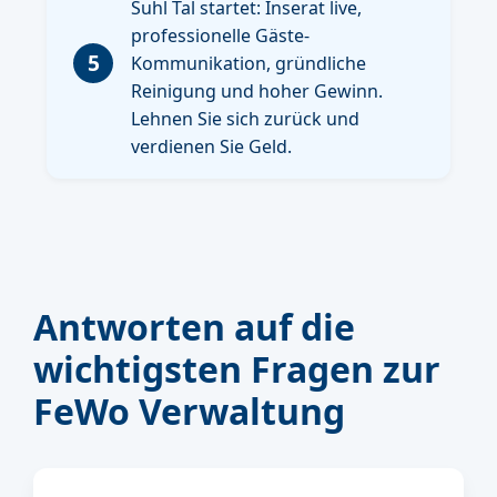
Suhl Tal startet: Inserat live,
professionelle Gäste-
5
Kommunikation, gründliche
Reinigung und hoher Gewinn.
Lehnen Sie sich zurück und
verdienen Sie Geld.
Antworten auf die
wichtigsten Fragen zur
FeWo Verwaltung