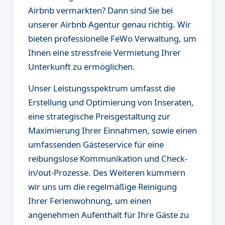
Airbnb vermarkten? Dann sind Sie bei
unserer Airbnb Agentur genau richtig. Wir
bieten professionelle FeWo Verwaltung, um
Ihnen eine stressfreie Vermietung Ihrer
Unterkunft zu ermöglichen.
Unser Leistungsspektrum umfasst die
Erstellung und Optimierung von Inseraten,
eine strategische Preisgestaltung zur
Maximierung Ihrer Einnahmen, sowie einen
umfassenden Gästeservice für eine
reibungslose Kommunikation und Check-
in/out-Prozesse. Des Weiteren kümmern
wir uns um die regelmäßige Reinigung
Ihrer Ferienwohnung, um einen
angenehmen Aufenthalt für Ihre Gäste zu