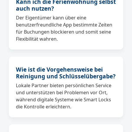
Kann ich die Ferienwohnung selbst
auch nutzen?
Der Eigentümer kann über eine
benutzerfreundliche App bestimmte Zeiten
für Buchungen blockieren und somit seine
Flexibilität wahren.
Wie ist die Vorgehensweise bei
Reinigung und Schlüsselübergabe?
Lokale Partner bieten persönlichen Service
und unterstützen bei Problemen vor Ort,
während digitale Systeme wie Smart Locks
die Kontrolle erleichtern.