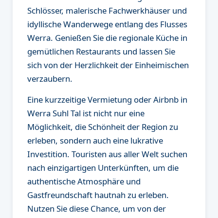
Schlösser, malerische Fachwerkhäuser und
idyllische Wanderwege entlang des Flusses
Werra. Genießen Sie die regionale Küche in
gemütlichen Restaurants und lassen Sie
sich von der Herzlichkeit der Einheimischen
verzaubern.
Eine kurzzeitige Vermietung oder Airbnb in
Werra Suhl Tal ist nicht nur eine
Möglichkeit, die Schönheit der Region zu
erleben, sondern auch eine lukrative
Investition. Touristen aus aller Welt suchen
nach einzigartigen Unterkünften, um die
authentische Atmosphäre und
Gastfreundschaft hautnah zu erleben.
Nutzen Sie diese Chance, um von der