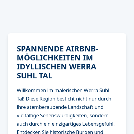
SPANNENDE AIRBNB-
MÖGLICHKEITEN IM
IDYLLISCHEN WERRA
SUHL TAL
Willkommen im malerischen Werra Suhl
Tal! Diese Region besticht nicht nur durch
ihre atemberaubende Landschaft und
vielfältige Sehenswürdigkeiten, sondern
auch durch ein einzigartiges Lebensgefühl.
Entdecken Sie historische Burgen und