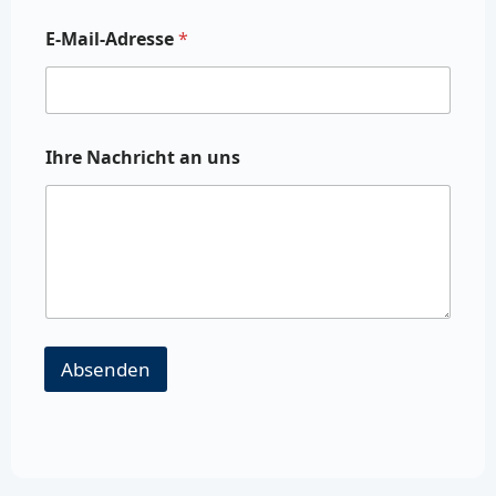
E-Mail-Adresse
*
Ihre Nachricht an uns
Absenden