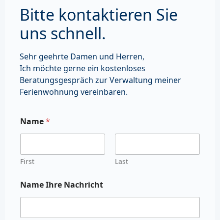
Bitte kontaktieren Sie
uns schnell.
Sehr geehrte Damen und Herren,
Ich möchte gerne ein kostenloses
Beratungsgespräch zur Verwaltung meiner
Ferienwohnung vereinbaren.
Name
*
First
Last
Name Ihre Nachricht