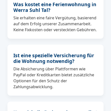
Was kostet eine Ferienwohnung in
Werra Suhl Tal?
Sie erhalten eine faire Vergütung, basierend
auf dem Erfolg unserer Zusammenarbeit.
Keine Fixkosten oder versteckten Gebühren.
Ist eine spezielle Versicherung für
die Wohnung notwendig?
Die Absicherung über Plattformen wie
PayPal oder Kreditkarten bietet zusätzliche
Optionen für den Schutz der
Zahlungsabwicklung.