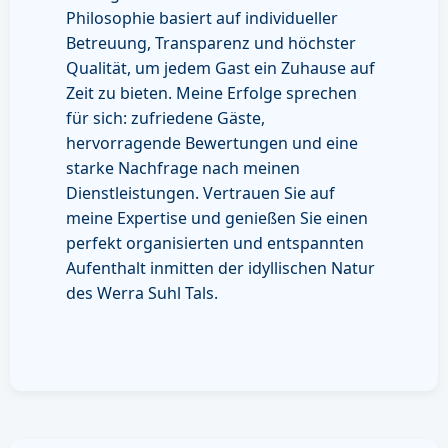
Philosophie basiert auf individueller
Betreuung, Transparenz und höchster
Qualität, um jedem Gast ein Zuhause auf
Zeit zu bieten. Meine Erfolge sprechen
für sich: zufriedene Gäste,
hervorragende Bewertungen und eine
starke Nachfrage nach meinen
Dienstleistungen. Vertrauen Sie auf
meine Expertise und genießen Sie einen
perfekt organisierten und entspannten
Aufenthalt inmitten der idyllischen Natur
des Werra Suhl Tals.