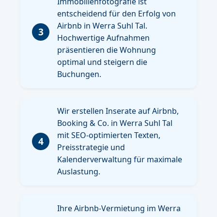
Immobilienfotografie ist
entscheidend für den Erfolg von
Airbnb in Werra Suhl Tal.
3
Hochwertige Aufnahmen
präsentieren die Wohnung
optimal und steigern die
Buchungen.
Wir erstellen Inserate auf Airbnb,
Booking & Co. in Werra Suhl Tal
mit SEO-optimierten Texten,
4
Preisstrategie und
Kalenderverwaltung für maximale
Auslastung.
Ihre Airbnb-Vermietung im Werra