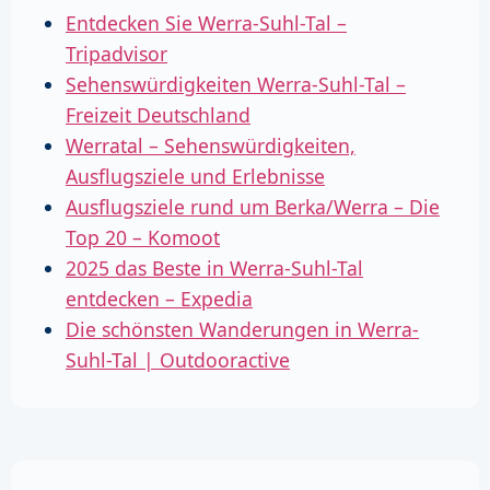
Entdecken Sie Werra-Suhl-Tal –
Tripadvisor
Sehenswürdigkeiten Werra-Suhl-Tal –
Freizeit Deutschland
Werratal – Sehenswürdigkeiten,
Ausflugsziele und Erlebnisse
Ausflugsziele rund um Berka/Werra – Die
Top 20 – Komoot
2025 das Beste in Werra-Suhl-Tal
entdecken – Expedia
Die schönsten Wanderungen in Werra-
Suhl-Tal | Outdooractive