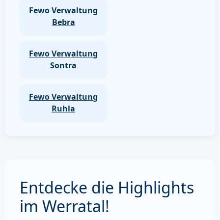
Fewo Verwaltung
Bebra
Fewo Verwaltung
Sontra
Fewo Verwaltung
Ruhla
Entdecke die Highlights
im Werratal!