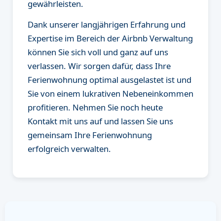
gewährleisten.
Dank unserer langjährigen Erfahrung und
Expertise im Bereich der Airbnb Verwaltung
können Sie sich voll und ganz auf uns
verlassen. Wir sorgen dafür, dass Ihre
Ferienwohnung optimal ausgelastet ist und
Sie von einem lukrativen Nebeneinkommen
profitieren. Nehmen Sie noch heute
Kontakt mit uns auf und lassen Sie uns
gemeinsam Ihre Ferienwohnung
erfolgreich verwalten.