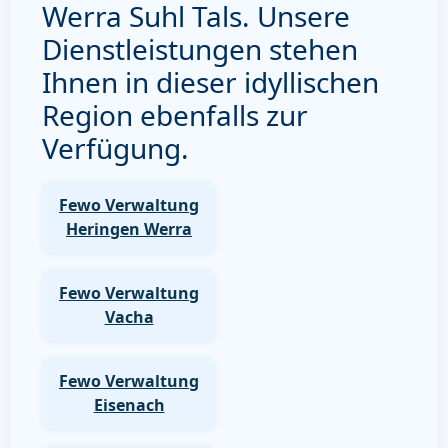
Werra Suhl Tals. Unsere
Dienstleistungen stehen
Ihnen in dieser idyllischen
Region ebenfalls zur
Verfügung.
Fewo Verwaltung
Heringen Werra
Fewo Verwaltung
Vacha
Fewo Verwaltung
Eisenach