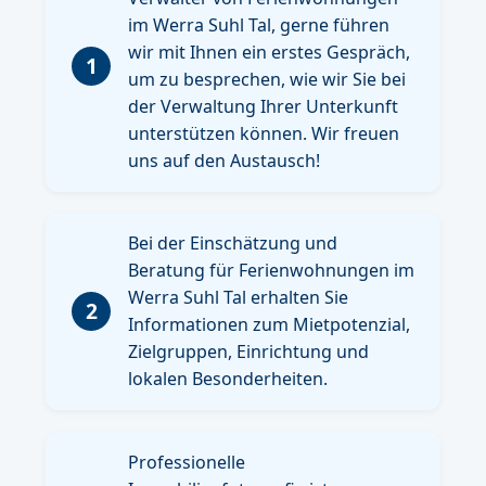
im Werra Suhl Tal, gerne führen
wir mit Ihnen ein erstes Gespräch,
1
um zu besprechen, wie wir Sie bei
der Verwaltung Ihrer Unterkunft
unterstützen können. Wir freuen
uns auf den Austausch!
Bei der Einschätzung und
Beratung für Ferienwohnungen im
Werra Suhl Tal erhalten Sie
2
Informationen zum Mietpotenzial,
Zielgruppen, Einrichtung und
lokalen Besonderheiten.
Professionelle