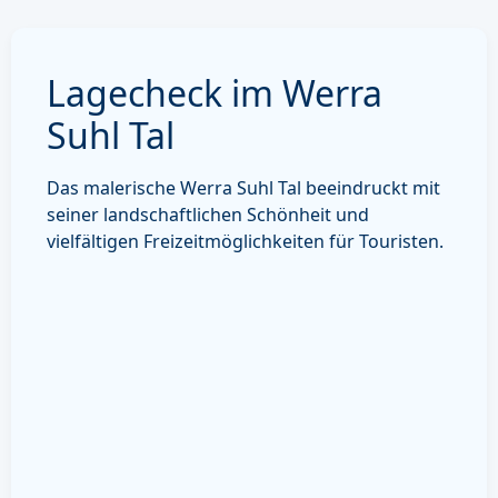
Lagecheck im Werra
Suhl Tal
Das malerische Werra Suhl Tal beeindruckt mit
seiner landschaftlichen Schönheit und
vielfältigen Freizeitmöglichkeiten für Touristen.