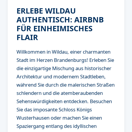
ERLEBE WILDAU
AUTHENTISCH: AIRBNB
FÜR EINHEIMISCHES
FLAIR
Willkommen in Wildau, einer charmanten
Stadt im Herzen Brandenburgs! Erleben Sie
die einzigartige Mischung aus historischer
Architektur und modernem Stadtleben,
während Sie durch die malerischen Straßen
schlendern und die atemberaubenden
Sehenswürdigkeiten entdecken. Besuchen
Sie das imposante Schloss Königs
Wusterhausen oder machen Sie einen
Spaziergang entlang des idyllischen