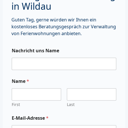
in Wildau
Guten Tag, gerne würden wir Ihnen ein
kostenloses Beratungsgespräch zur Verwaltung
von Ferienwohnungen anbieten.
Nachricht uns Name
Name
*
First
Last
E-Mail-Adresse
*