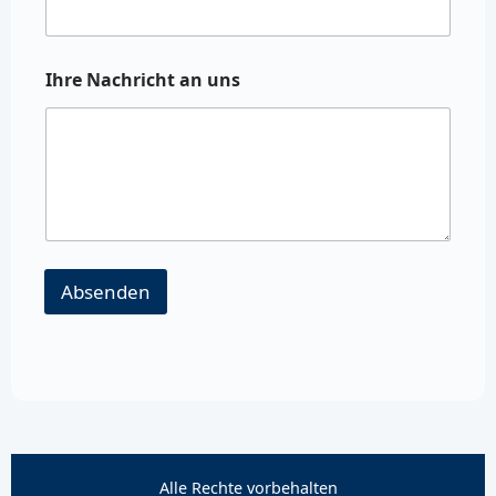
Ihre Nachricht an uns
Absenden
Alle Rechte vorbehalten