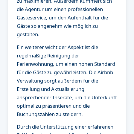
zu maximieren. Außerdem kümmert sich
die Agentur um einen professionellen
Gästeservice, um den Aufenthalt für die
Gäste so angenehm wie möglich zu
gestalten.
Ein weiterer wichtiger Aspekt ist die
regelmäßige Reinigung der
Ferienwohnung, um einen hohen Standard
für die Gäste zu gewährleisten. Die Airbnb
Verwaltung sorgt außerdem für die
Erstellung und Aktualisierung
ansprechender Inserate, um die Unterkunft
optimal zu präsentieren und die
Buchungszahlen zu steigern.
Durch die Unterstützung einer erfahrenen