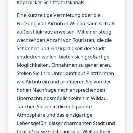
Köpenicker Schifffahrtskanals.
Eine kurzzeitige Vermietung oder die
Nutzung von Airbnb in Wildau kann sich als
äußerst lukrativ erweisen. Mit einer stetig
wachsenden Anzahl von Touristen, die die
Schönheit und Einzigartigkeit der Stadt
entdecken wollen, bieten sich großartige
Möglichkeiten, Einnahmen zu generieren.
Stellen Sie Ihre Unterkunft auf Plattformen
wie Airbnb ein und profitieren Sie von der
hohen Nachfrage nach ansprechenden
Übernachtungsmöglichkeiten in Wildau.
Tauchen Sie ein in die entspannte
Atmosphäre und das einzigartige
Lebensgefühl dieser charmanten Stadt und
begrüßen Sie Gäste aus aller Welt in Ihrer