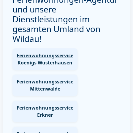
und unsere
Dienstleistungen im
gesamten Umland von
Wildau!
Ferienwohnungsservice
Koenigs Wusterhausen
Ferienwohnungsservice
Mittenwalde
Ferienwohnungsservice
Erkner