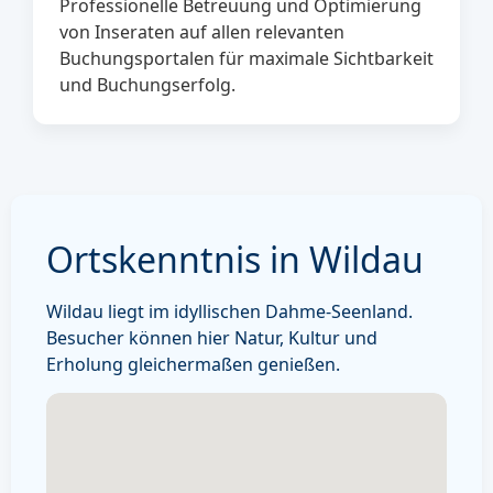
Professionelle Betreuung und Optimierung
von Inseraten auf allen relevanten
Buchungsportalen für maximale Sichtbarkeit
und Buchungserfolg.
Ortskenntnis in Wildau
Wildau liegt im idyllischen Dahme-Seenland.
Besucher können hier Natur, Kultur und
Erholung gleichermaßen genießen.