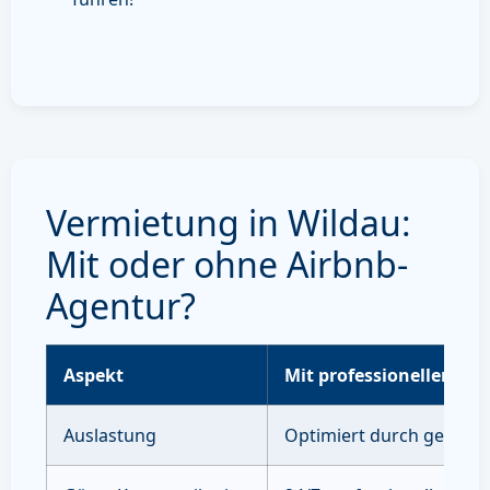
Vermietung in Wildau:
Mit oder ohne Airbnb-
Agentur?
Aspekt
Mit professioneller Ve
Auslastung
Optimiert durch gezielte