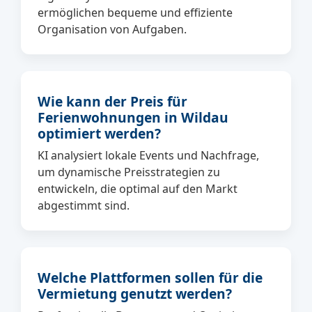
ermöglichen bequeme und effiziente
Organisation von Aufgaben.
Wie kann der Preis für
Ferienwohnungen in Wildau
optimiert werden?
KI analysiert lokale Events und Nachfrage,
um dynamische Preisstrategien zu
entwickeln, die optimal auf den Markt
abgestimmt sind.
Welche Plattformen sollen für die
Vermietung genutzt werden?