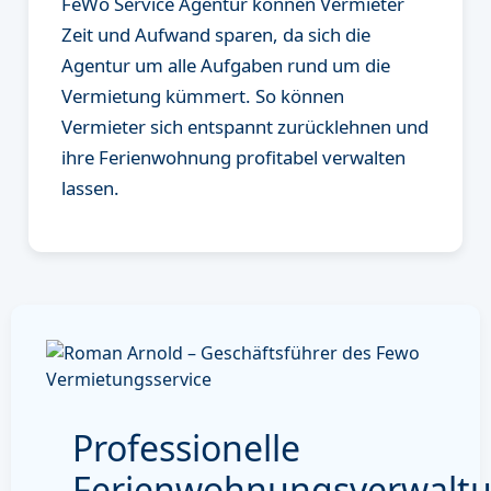
FeWo Service Agentur können Vermieter
Zeit und Aufwand sparen, da sich die
Agentur um alle Aufgaben rund um die
Vermietung kümmert. So können
Vermieter sich entspannt zurücklehnen und
ihre Ferienwohnung profitabel verwalten
lassen.
Professionelle
Ferienwohnungsverwalt