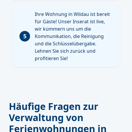
Ihre Wohnung in Wildau ist bereit
für Gäste! Unser Inserat ist live,
wir kümmern uns um die
5
Kommunikation, die Reinigung
und die Schlüsselübergabe.
Lehnen Sie sich zurück und
profitieren Sie!
Häufige Fragen zur
Verwaltung von
Ferienwohnungen in