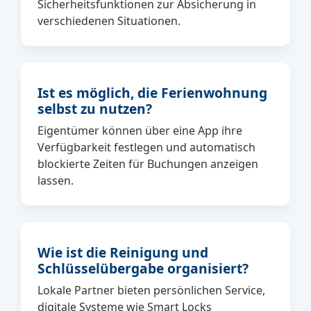
Sicherheitsfunktionen zur Absicherung in
verschiedenen Situationen.
Ist es möglich, die Ferienwohnung
selbst zu nutzen?
Eigentümer können über eine App ihre
Verfügbarkeit festlegen und automatisch
blockierte Zeiten für Buchungen anzeigen
lassen.
Wie ist die Reinigung und
Schlüsselübergabe organisiert?
Lokale Partner bieten persönlichen Service,
digitale Systeme wie Smart Locks